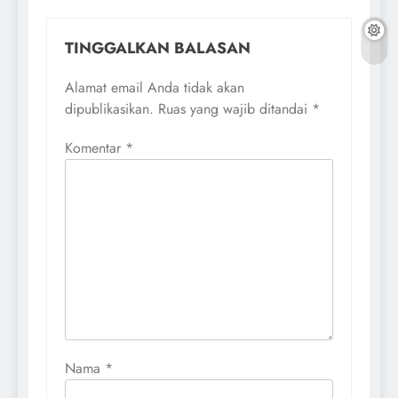
TINGGALKAN BALASAN
Alamat email Anda tidak akan
dipublikasikan.
Ruas yang wajib ditandai
*
Komentar
*
Nama
*