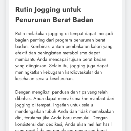
Rutin Jogging untuk
Penurunan Berat Badan
Rutin melakukan jogging di tempat dapat menjadi
bagian penting dari program penurunan berat
badan. Kombinasi antara pembakaran kalori yang
efektif dan peningkatan metabolisme dapat
membantu Anda mencapai tujuan berat badan
yang diinginkan. Selain itu, jogging juga dapat
meningkatkan kebugaran kardiovaskular dan
kesehatan secara keseluruhan.
Dengan mengikuti panduan dan tips yang telah
dibahas, Anda dapat memaksimalkan manfaat dari
jogging di tempat. Ingatlah untuk selalu
mendengarkan tubuh Anda dan tidak memaksakan
diri, terutama jika Anda baru memulai. Dengan
konsistensi dan dedikasi, Anda akan melihat hasil
yang positif dalam perjalanan penurunan berat