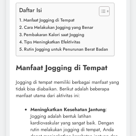
Daftar Isi
Manfaat Jogging di Tempat
Cara Melakukan Jogging yang Benar
Pembakaran Kalori saat Jogging
Tips Meningkatkan Efektivitas
Rutin Jogging untuk Penurunan Berat Badan
Manfaat Jogging di Tempat
Jogging di tempat memiliki berbagai manfaat yang
tidak bisa diabaikan. Berikut adalah beberapa
manfaat utama dari aktivitas ini:
Meningkatkan Kesehatan Jantung
:
Jogging adalah bentuk latihan
kardiovaskular yang sangat baik. Dengan
rutin melakukan jogging di tempat, Anda