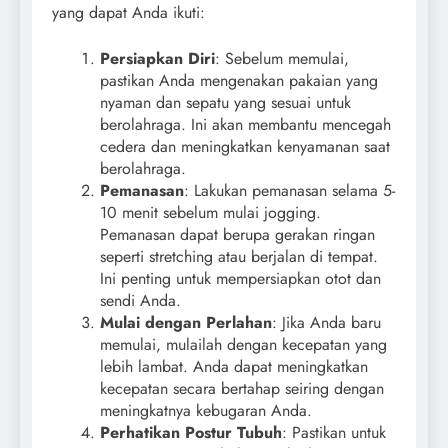
yang dapat Anda ikuti:
Persiapkan Diri
: Sebelum memulai,
pastikan Anda mengenakan pakaian yang
nyaman dan sepatu yang sesuai untuk
berolahraga. Ini akan membantu mencegah
cedera dan meningkatkan kenyamanan saat
berolahraga.
Pemanasan
: Lakukan pemanasan selama 5-
10 menit sebelum mulai jogging.
Pemanasan dapat berupa gerakan ringan
seperti stretching atau berjalan di tempat.
Ini penting untuk mempersiapkan otot dan
sendi Anda.
Mulai dengan Perlahan
: Jika Anda baru
memulai, mulailah dengan kecepatan yang
lebih lambat. Anda dapat meningkatkan
kecepatan secara bertahap seiring dengan
meningkatnya kebugaran Anda.
Perhatikan Postur Tubuh
: Pastikan untuk