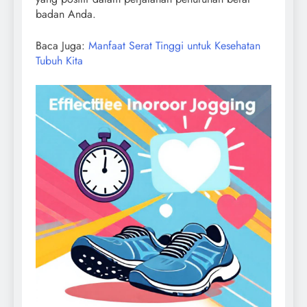
badan Anda.
Baca Juga:
Manfaat Serat Tinggi untuk Kesehatan
Tubuh Kita