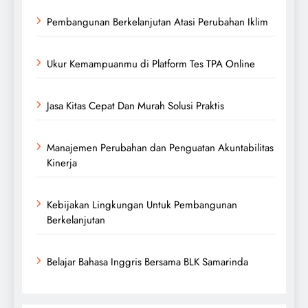
Pembangunan Berkelanjutan Atasi Perubahan Iklim
Ukur Kemampuanmu di Platform Tes TPA Online
Jasa Kitas Cepat Dan Murah Solusi Praktis
Manajemen Perubahan dan Penguatan Akuntabilitas
Kinerja
Kebijakan Lingkungan Untuk Pembangunan
Berkelanjutan
Belajar Bahasa Inggris Bersama BLK Samarinda