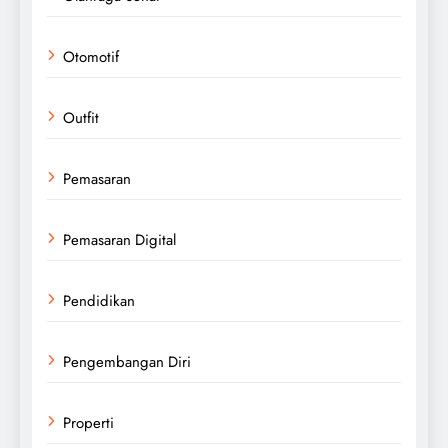
Otomotif
Outfit
Pemasaran
Pemasaran Digital
Pendidikan
Pengembangan Diri
Properti