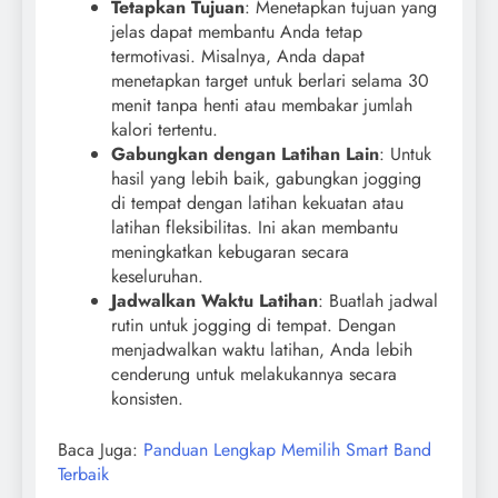
Tetapkan Tujuan
: Menetapkan tujuan yang
jelas dapat membantu Anda tetap
termotivasi. Misalnya, Anda dapat
menetapkan target untuk berlari selama 30
menit tanpa henti atau membakar jumlah
kalori tertentu.
Gabungkan dengan Latihan Lain
: Untuk
hasil yang lebih baik, gabungkan jogging
di tempat dengan latihan kekuatan atau
latihan fleksibilitas. Ini akan membantu
meningkatkan kebugaran secara
keseluruhan.
Jadwalkan Waktu Latihan
: Buatlah jadwal
rutin untuk jogging di tempat. Dengan
menjadwalkan waktu latihan, Anda lebih
cenderung untuk melakukannya secara
konsisten.
Baca Juga:
Panduan Lengkap Memilih Smart Band
Terbaik