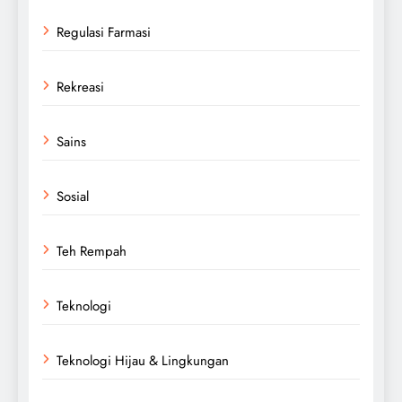
Regulasi Farmasi
Rekreasi
Sains
Sosial
Teh Rempah
Teknologi
Teknologi Hijau & Lingkungan