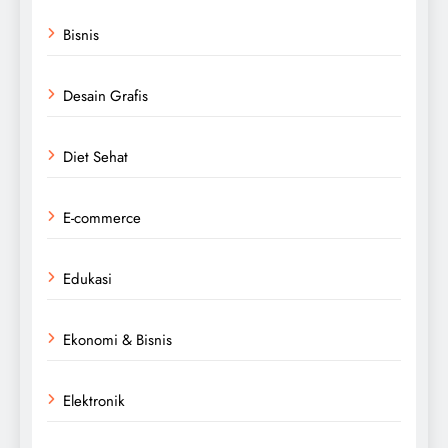
Bisnis
Desain Grafis
Diet Sehat
E-commerce
Edukasi
Ekonomi & Bisnis
Elektronik