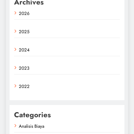
Archives
2026
2025
2024
2023
2022
Categories
Analisis Biaya