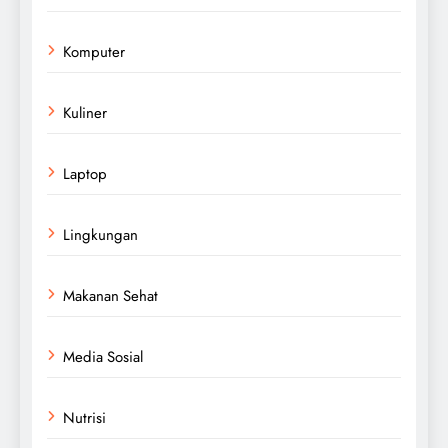
Komputer
Kuliner
Laptop
Lingkungan
Makanan Sehat
Media Sosial
Nutrisi