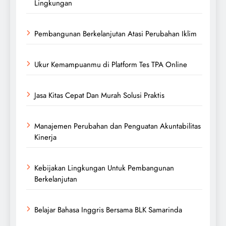
Lingkungan
Pembangunan Berkelanjutan Atasi Perubahan Iklim
Ukur Kemampuanmu di Platform Tes TPA Online
Jasa Kitas Cepat Dan Murah Solusi Praktis
Manajemen Perubahan dan Penguatan Akuntabilitas
Kinerja
Kebijakan Lingkungan Untuk Pembangunan
Berkelanjutan
Belajar Bahasa Inggris Bersama BLK Samarinda