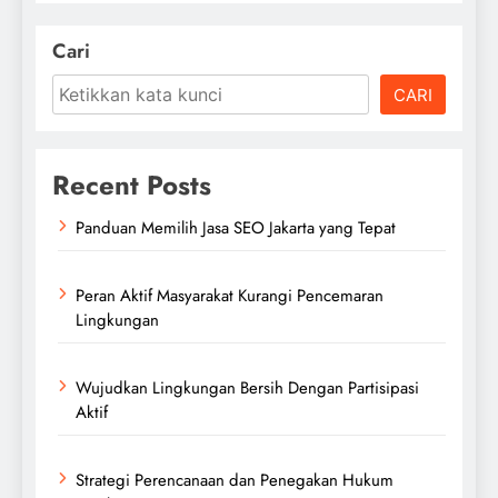
Cari
CARI
Recent Posts
Panduan Memilih Jasa SEO Jakarta yang Tepat
Peran Aktif Masyarakat Kurangi Pencemaran
Lingkungan
Wujudkan Lingkungan Bersih Dengan Partisipasi
Aktif
Strategi Perencanaan dan Penegakan Hukum