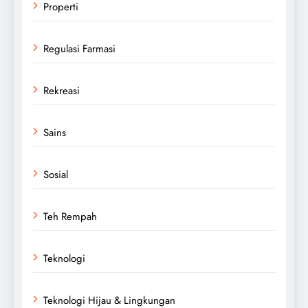
Properti
Regulasi Farmasi
Rekreasi
Sains
Sosial
Teh Rempah
Teknologi
Teknologi Hijau & Lingkungan