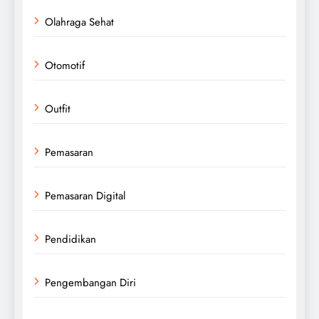
Olahraga Sehat
Otomotif
Outfit
Pemasaran
Pemasaran Digital
Pendidikan
Pengembangan Diri