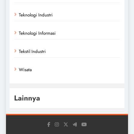
Teknologi Industri
Teknologi Informasi
Tekstil Industri
Wisata
Lainnya