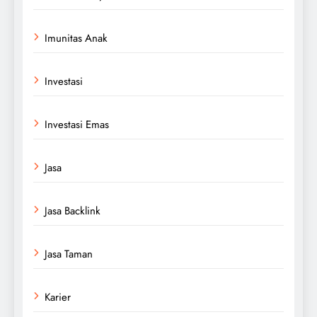
Imunitas Anak
Investasi
Investasi Emas
Jasa
Jasa Backlink
Jasa Taman
Karier