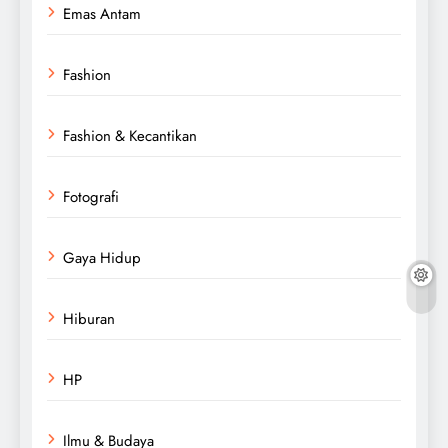
Emas Antam
Fashion
Fashion & Kecantikan
Fotografi
Gaya Hidup
Hiburan
HP
Ilmu & Budaya