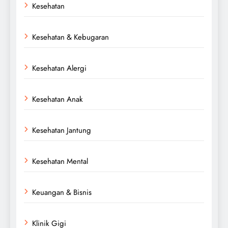
Kesehatan
Kesehatan & Kebugaran
Kesehatan Alergi
Kesehatan Anak
Kesehatan Jantung
Kesehatan Mental
Keuangan & Bisnis
Klinik Gigi