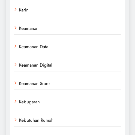
Karir
Keamanan
Keamanan Data
Keamanan Digital
Keamanan Siber
Kebugaran
Kebutuhan Rumah