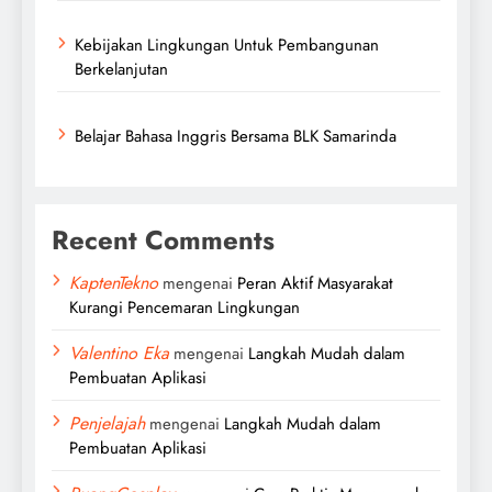
Kebijakan Lingkungan Untuk Pembangunan
Berkelanjutan
Belajar Bahasa Inggris Bersama BLK Samarinda
Recent Comments
KaptenTekno
mengenai
Peran Aktif Masyarakat
Kurangi Pencemaran Lingkungan
Valentino Eka
mengenai
Langkah Mudah dalam
Pembuatan Aplikasi
Penjelajah
mengenai
Langkah Mudah dalam
Pembuatan Aplikasi