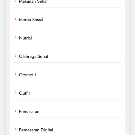
Makanan Sehat
Media Sosial
Nutrisi
Olahraga Sehat
Otomotif
Outfit
Pemasaran
Pemasaran Digital