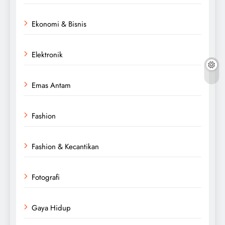
Ekonomi & Bisnis
Elektronik
Emas Antam
Fashion
Fashion & Kecantikan
Fotografi
Gaya Hidup