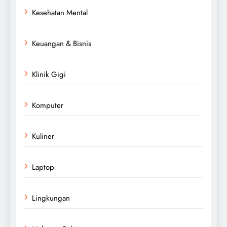
Kesehatan Mental
Keuangan & Bisnis
Klinik Gigi
Komputer
Kuliner
Laptop
Lingkungan