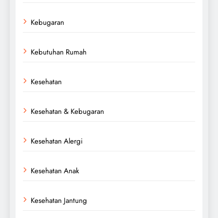
Kebugaran
Kebutuhan Rumah
Kesehatan
Kesehatan & Kebugaran
Kesehatan Alergi
Kesehatan Anak
Kesehatan Jantung