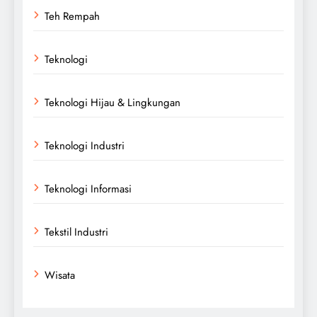
Teh Rempah
Teknologi
Teknologi Hijau & Lingkungan
Teknologi Industri
Teknologi Informasi
Tekstil Industri
Wisata