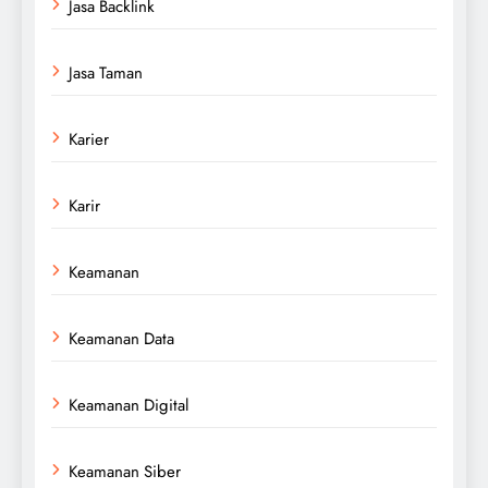
Jasa Backlink
Jasa Taman
Karier
Karir
Keamanan
Keamanan Data
Keamanan Digital
Keamanan Siber