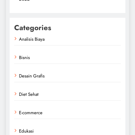
Categories
Analisis Biaya
Bisnis
Desain Grafis
Diet Sehat
E-commerce
Edukasi