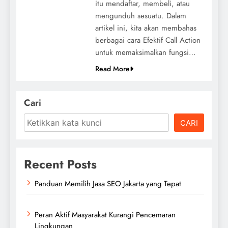
itu mendaftar, membeli, atau
mengunduh sesuatu. Dalam
artikel ini, kita akan membahas
berbagai cara Efektif Call Action
untuk memaksimalkan fungsi…
Read More
Cari
CARI
Recent Posts
Panduan Memilih Jasa SEO Jakarta yang Tepat
Peran Aktif Masyarakat Kurangi Pencemaran
Lingkungan