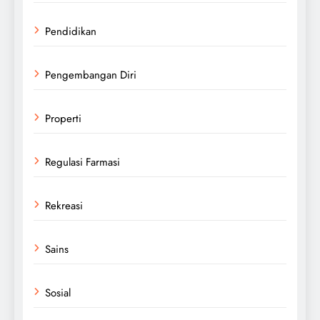
Pendidikan
Pengembangan Diri
Properti
Regulasi Farmasi
Rekreasi
Sains
Sosial