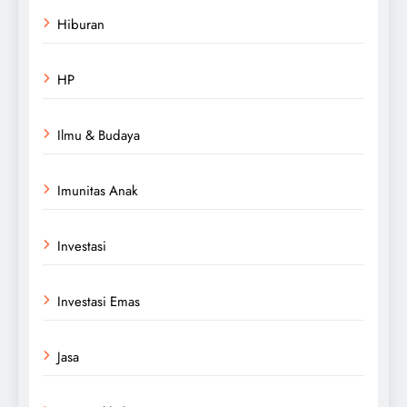
Hiburan
HP
Ilmu & Budaya
Imunitas Anak
Investasi
Investasi Emas
Jasa