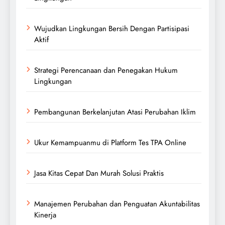
Wujudkan Lingkungan Bersih Dengan Partisipasi
Aktif
Strategi Perencanaan dan Penegakan Hukum
Lingkungan
Pembangunan Berkelanjutan Atasi Perubahan Iklim
Ukur Kemampuanmu di Platform Tes TPA Online
Jasa Kitas Cepat Dan Murah Solusi Praktis
Manajemen Perubahan dan Penguatan Akuntabilitas
Kinerja