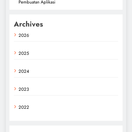
Pembuatan Aplikasi
Archives
2026
2025
2024
2023
2022