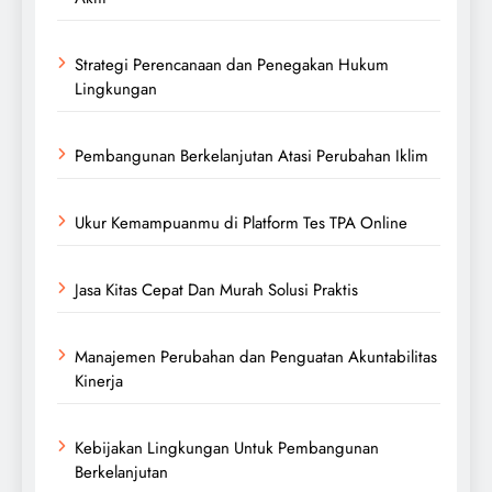
Strategi Perencanaan dan Penegakan Hukum
Lingkungan
Pembangunan Berkelanjutan Atasi Perubahan Iklim
Ukur Kemampuanmu di Platform Tes TPA Online
Jasa Kitas Cepat Dan Murah Solusi Praktis
Manajemen Perubahan dan Penguatan Akuntabilitas
Kinerja
Kebijakan Lingkungan Untuk Pembangunan
Berkelanjutan