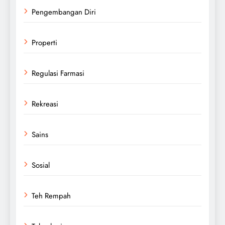
Pengembangan Diri
Properti
Regulasi Farmasi
Rekreasi
Sains
Sosial
Teh Rempah