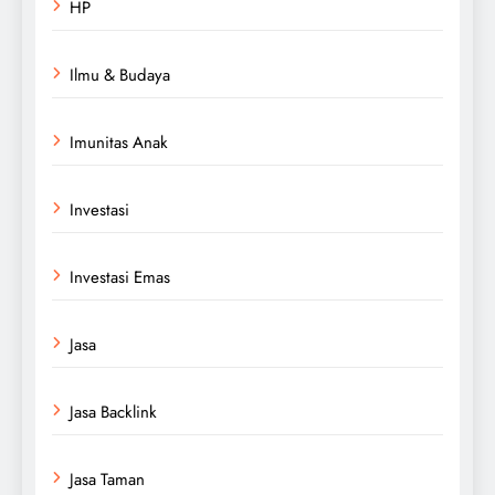
HP
Ilmu & Budaya
Imunitas Anak
Investasi
Investasi Emas
Jasa
Jasa Backlink
Jasa Taman