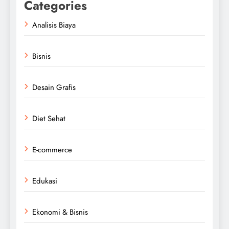
Categories
Analisis Biaya
Bisnis
Desain Grafis
Diet Sehat
E-commerce
Edukasi
Ekonomi & Bisnis