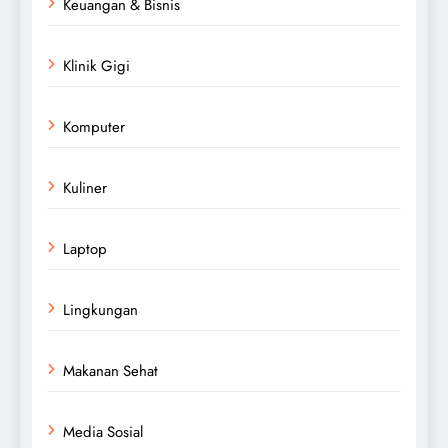
Keuangan & Bisnis
Klinik Gigi
Komputer
Kuliner
Laptop
Lingkungan
Makanan Sehat
Media Sosial