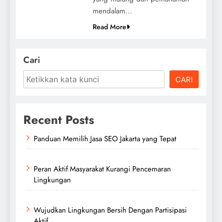
mendalam…
Read More
Cari
CARI
Recent Posts
Panduan Memilih Jasa SEO Jakarta yang Tepat
Peran Aktif Masyarakat Kurangi Pencemaran
Lingkungan
Wujudkan Lingkungan Bersih Dengan Partisipasi
Aktif