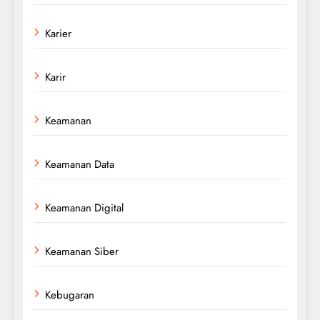
Karier
Karir
Keamanan
Keamanan Data
Keamanan Digital
Keamanan Siber
Kebugaran