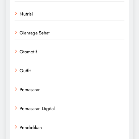
Nutrisi
Olahraga Sehat
Otomotif
Outfit
Pemasaran
Pemasaran Digital
Pendidikan