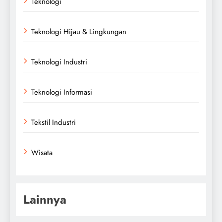
Teknologi
Teknologi Hijau & Lingkungan
Teknologi Industri
Teknologi Informasi
Tekstil Industri
Wisata
Lainnya