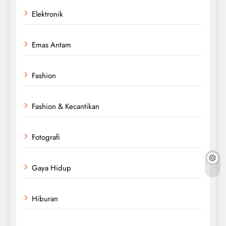
Elektronik
Emas Antam
Fashion
Fashion & Kecantikan
Fotografi
Gaya Hidup
Hiburan