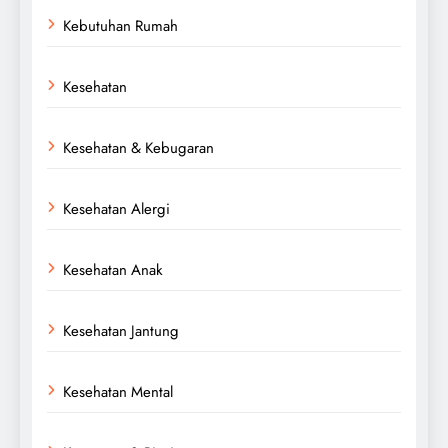
Kebutuhan Rumah
Kesehatan
Kesehatan & Kebugaran
Kesehatan Alergi
Kesehatan Anak
Kesehatan Jantung
Kesehatan Mental