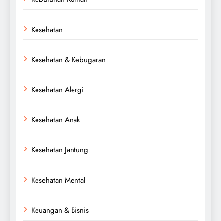
Kesehatan
Kesehatan & Kebugaran
Kesehatan Alergi
Kesehatan Anak
Kesehatan Jantung
Kesehatan Mental
Keuangan & Bisnis