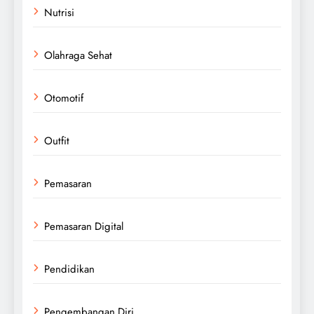
Nutrisi
Olahraga Sehat
Otomotif
Outfit
Pemasaran
Pemasaran Digital
Pendidikan
Pengembangan Diri