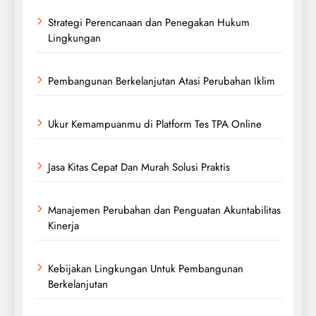
Strategi Perencanaan dan Penegakan Hukum
Lingkungan
Pembangunan Berkelanjutan Atasi Perubahan Iklim
Ukur Kemampuanmu di Platform Tes TPA Online
Jasa Kitas Cepat Dan Murah Solusi Praktis
Manajemen Perubahan dan Penguatan Akuntabilitas
Kinerja
Kebijakan Lingkungan Untuk Pembangunan
Berkelanjutan