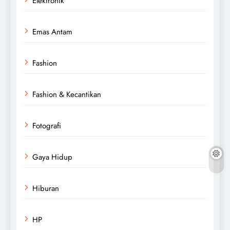
Elektronik
Emas Antam
Fashion
Fashion & Kecantikan
Fotografi
Gaya Hidup
Hiburan
HP