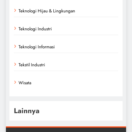
Teknologi Hijau & Lingkungan
Teknologi Industri
Teknologi Informasi
Tekstil Industri
Wisata
Lainnya