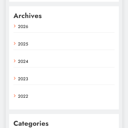
Archives
2026
2025
2024
2023
2022
Categories