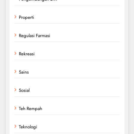
Properti
Regulasi Farmasi
Rekreasi
Sains
Sosial
Teh Rempah
Teknologi