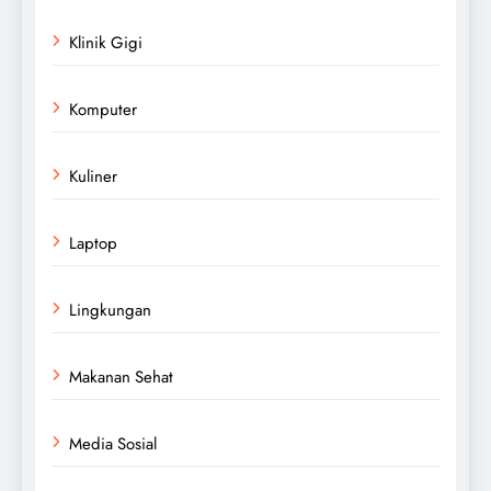
Klinik Gigi
Komputer
Kuliner
Laptop
Lingkungan
Makanan Sehat
Media Sosial