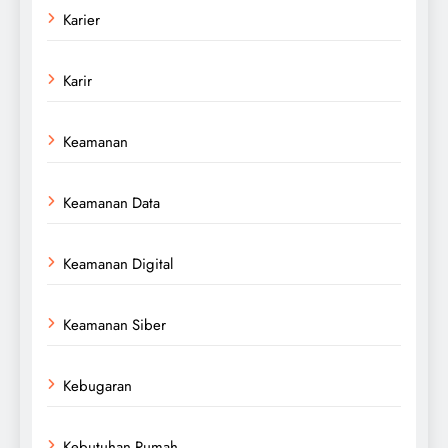
Karier
Karir
Keamanan
Keamanan Data
Keamanan Digital
Keamanan Siber
Kebugaran
Kebutuhan Rumah