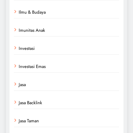
Ilmu & Budaya
Imunitas Anak
Investasi
Investasi Emas
Jasa
Jasa Backlink
Jasa Taman