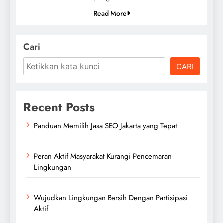
Read More
Cari
CARI
Recent Posts
Panduan Memilih Jasa SEO Jakarta yang Tepat
Peran Aktif Masyarakat Kurangi Pencemaran
Lingkungan
Wujudkan Lingkungan Bersih Dengan Partisipasi
Aktif