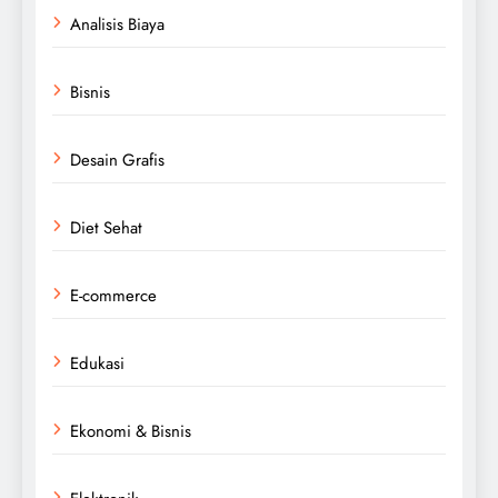
Analisis Biaya
Bisnis
Desain Grafis
Diet Sehat
E-commerce
Edukasi
Ekonomi & Bisnis