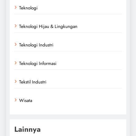
Teknologi
Teknologi Hijau & Lingkungan
Teknologi Industri
Teknologi Informasi
Tekstil Industri
Wisata
Lainnya