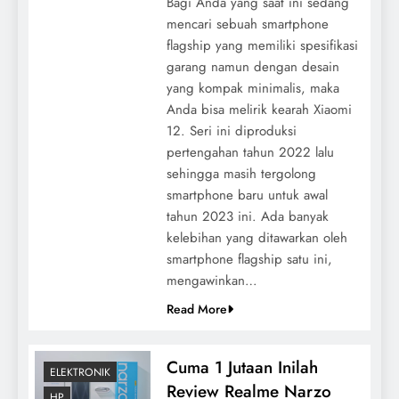
Bagi Anda yang saat ini sedang
mencari sebuah smartphone
flagship yang memiliki spesifikasi
garang namun dengan desain
yang kompak minimalis, maka
Anda bisa melirik kearah Xiaomi
12. Seri ini diproduksi
pertengahan tahun 2022 lalu
sehingga masih tergolong
smartphone baru untuk awal
tahun 2023 ini. Ada banyak
kelebihan yang ditawarkan oleh
smartphone flagship satu ini,
mengawinkan…
Read More
Cuma 1 Jutaan Inilah
ELEKTRONIK
Review Realme Narzo
HP