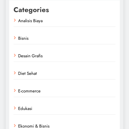
Categories
Analisis Biaya
Bisnis
Desain Grafis
Diet Sehat
E-commerce
Edukasi
Ekonomi & Bisnis