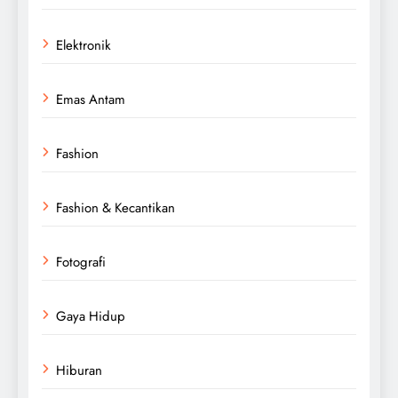
Elektronik
Emas Antam
Fashion
Fashion & Kecantikan
Fotografi
Gaya Hidup
Hiburan