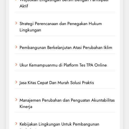
Aktif
Strategi Perencanaan dan Penegakan Hukum
Lingkungan
Pembangunan Berkelanjutan Atasi Perubahan Iklim
Ukur Kemampuanmu di Platform Tes TPA Online
Jasa Kitas Cepat Dan Murah Solusi Praktis
Manajemen Perubahan dan Penguatan Akuntabilitas
Kinerja
Kebijakan Lingkungan Untuk Pembangunan