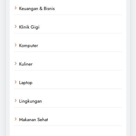
Keuangan & Bisnis
Klinik Gigi
Komputer
Kuliner
Laptop
Lingkungan
Makanan Sehat