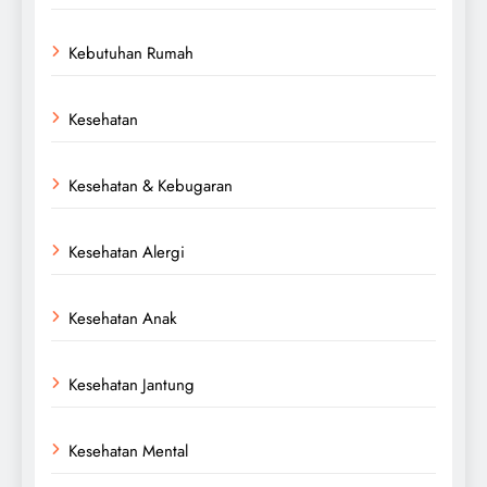
Kebutuhan Rumah
Kesehatan
Kesehatan & Kebugaran
Kesehatan Alergi
Kesehatan Anak
Kesehatan Jantung
Kesehatan Mental