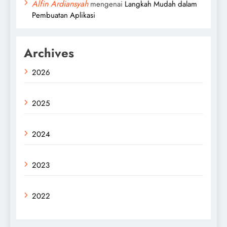
Alfin Ardiansyah
mengenai
Langkah Mudah dalam
Pembuatan Aplikasi
Archives
2026
2025
2024
2023
2022