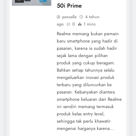
50i Prime
passalla
4 tahun
ago
0
1 mins
Realme memang bukan pemain
baru smartphone yang hadir di
pasaran, karena ia sudah hadir
sejak lama dengan pilihan
produk yang cukup beragam.
Bahkan setiap tahunnya selalu
mengeluarkan inovasi produk
terbaru yang diluncurkan ke
pasaran. Kebanyakan diantara
smartphone keluaran dari Realme
ini sendiri memang termasuk
produk kelas entry level,
sehingga tak perlu khawatir
mengenai harganya karena…