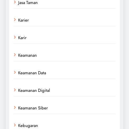
Jasa Taman
Karier
Karir
Keamanan
Keamanan Data
Keamanan Digital
Keamanan Siber
Kebugaran