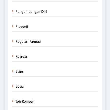
Pengembangan Diri
Properti
Regulasi Farmasi
Rekreasi
Sains
Sosial
Teh Rempah