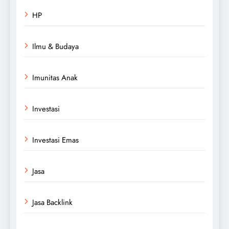
HP
Ilmu & Budaya
Imunitas Anak
Investasi
Investasi Emas
Jasa
Jasa Backlink