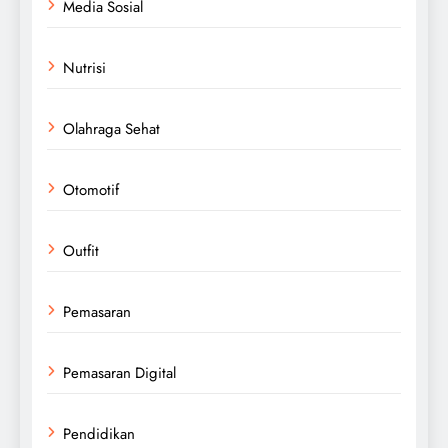
Media Sosial
Nutrisi
Olahraga Sehat
Otomotif
Outfit
Pemasaran
Pemasaran Digital
Pendidikan