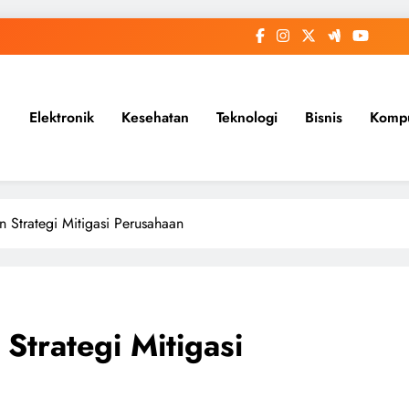
Elektronik
Kesehatan
Teknologi
Bisnis
Komp
 Strategi Mitigasi Perusahaan
Strategi Mitigasi