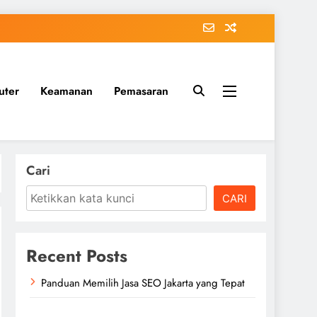
uter
Keamanan
Pemasaran
Cari
CARI
Recent Posts
Panduan Memilih Jasa SEO Jakarta yang Tepat