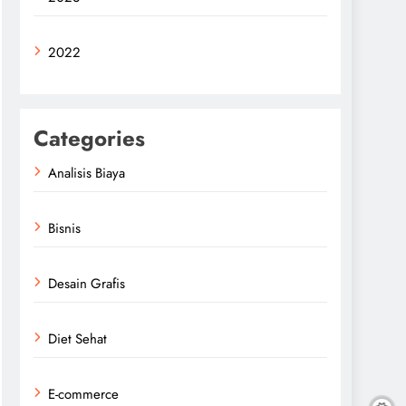
2022
Categories
Analisis Biaya
Bisnis
Desain Grafis
Diet Sehat
E-commerce