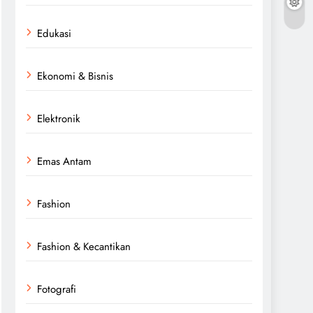
Edukasi
Ekonomi & Bisnis
Elektronik
Emas Antam
Fashion
Fashion & Kecantikan
Fotografi