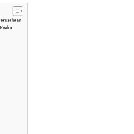
Perusahaan
Risiko