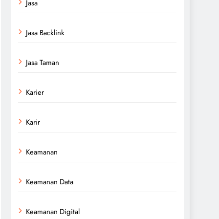
Jasa
Jasa Backlink
Jasa Taman
Karier
Karir
Keamanan
Keamanan Data
Keamanan Digital