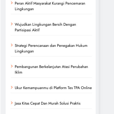
Peran Aktif Masyarakat Kurangi Pencemaran
Lingkungan
Wujudkan Lingkungan Bersih Dengan
Partisipasi Aktif
Strategi Perencanaan dan Penegakan Hukum
Lingkungan
Pembangunan Berkelanjutan Atasi Perubahan
Iklim
Ukur Kemampuanmu di Platform Tes TPA Online
Jasa Kitas Cepat Dan Murah Solusi Praktis