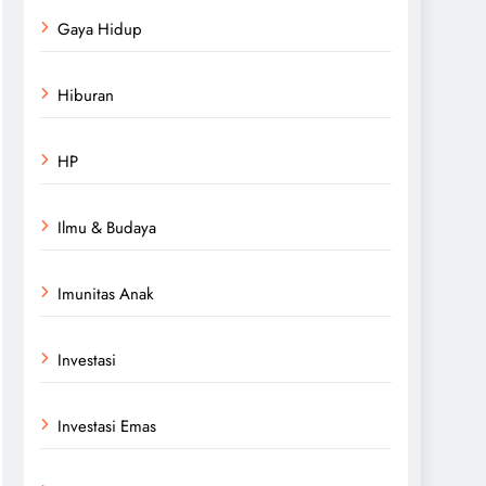
Gaya Hidup
Hiburan
HP
Ilmu & Budaya
Imunitas Anak
Investasi
Investasi Emas