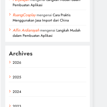
Pembuatan Aplikasi
RuangCosplay
mengenai
Cara Praktis
Menggunakan Jasa Import dari China
Alfin Ardiansyah
mengenai
Langkah Mudah
dalam Pembuatan Aplikasi
Archives
2026
2025
2024
2023