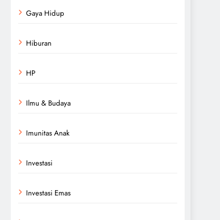
Gaya Hidup
Hiburan
HP
Ilmu & Budaya
Imunitas Anak
Investasi
Investasi Emas