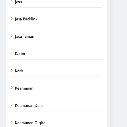
Jasa
Jasa Backlink
Jasa Taman
Karier
Karir
Keamanan
Keamanan Data
Keamanan Digital