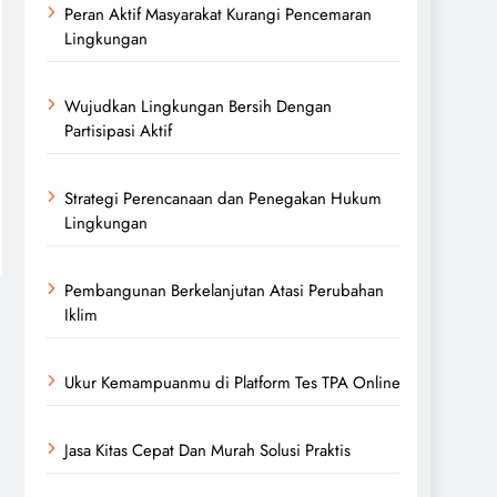
Peran Aktif Masyarakat Kurangi Pencemaran
Lingkungan
Wujudkan Lingkungan Bersih Dengan
Partisipasi Aktif
Strategi Perencanaan dan Penegakan Hukum
Lingkungan
Pembangunan Berkelanjutan Atasi Perubahan
Iklim
Ukur Kemampuanmu di Platform Tes TPA Online
Jasa Kitas Cepat Dan Murah Solusi Praktis