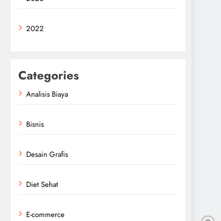
2022
Categories
Analisis Biaya
Bisnis
Desain Grafis
Diet Sehat
E-commerce