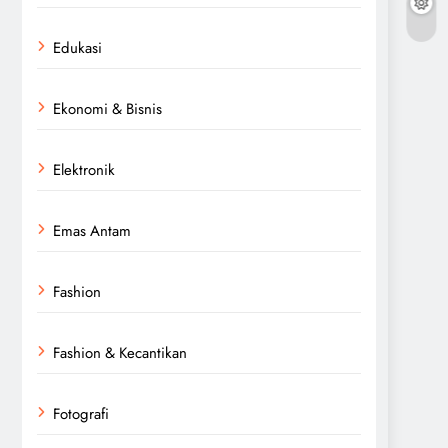
Edukasi
Ekonomi & Bisnis
Elektronik
Emas Antam
Fashion
Fashion & Kecantikan
Fotografi