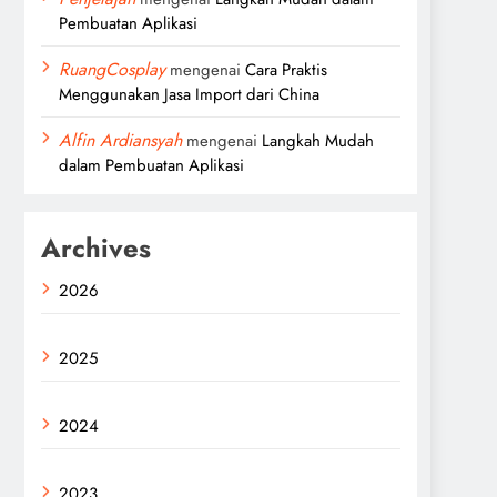
Pembuatan Aplikasi
RuangCosplay
mengenai
Cara Praktis
Menggunakan Jasa Import dari China
Alfin Ardiansyah
mengenai
Langkah Mudah
dalam Pembuatan Aplikasi
Archives
2026
2025
2024
2023