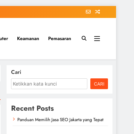
uter
Keamanan
Pemasaran
Cari
CARI
Recent Posts
Panduan Memilih Jasa SEO Jakarta yang Tepat