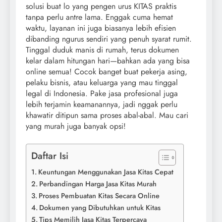
solusi buat lo yang pengen urus KITAS praktis
tanpa perlu antre lama. Enggak cuma hemat
waktu, layanan ini juga biasanya lebih efisien
dibanding ngurus sendiri yang penuh syarat rumit.
Tinggal duduk manis di rumah, terus dokumen
kelar dalam hitungan hari—bahkan ada yang bisa
online semua! Cocok banget buat pekerja asing,
pelaku bisnis, atau keluarga yang mau tinggal
legal di Indonesia. Pake jasa profesional juga
lebih terjamin keamanannya, jadi nggak perlu
khawatir ditipun sama proses abal-abal. Mau cari
yang murah juga banyak opsi!
Daftar Isi
Keuntungan Menggunakan Jasa Kitas Cepat
Perbandingan Harga Jasa Kitas Murah
Proses Pembuatan Kitas Secara Online
Dokumen yang Dibutuhkan untuk Kitas
Tips Memilih Jasa Kitas Terpercaya