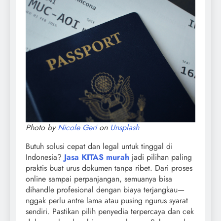
Photo by
Nicole Geri
on
Unsplash
Butuh solusi cepat dan legal untuk tinggal di
Indonesia?
Jasa KITAS murah
jadi pilihan paling
praktis buat urus dokumen tanpa ribet. Dari proses
online sampai perpanjangan, semuanya bisa
dihandle profesional dengan biaya terjangkau—
nggak perlu antre lama atau pusing ngurus syarat
sendiri. Pastikan pilih penyedia terpercaya dan cek