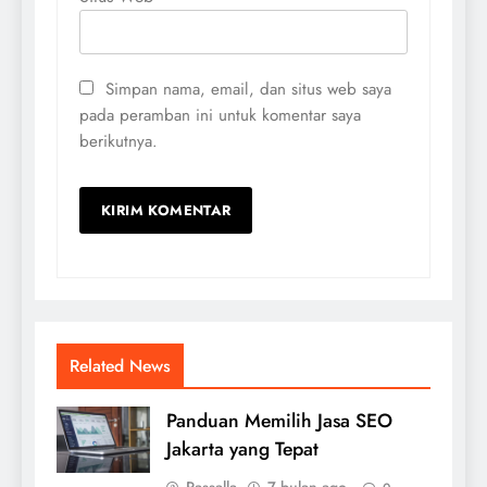
Simpan nama, email, dan situs web saya
pada peramban ini untuk komentar saya
berikutnya.
Related News
Panduan Memilih Jasa SEO
Jakarta yang Tepat