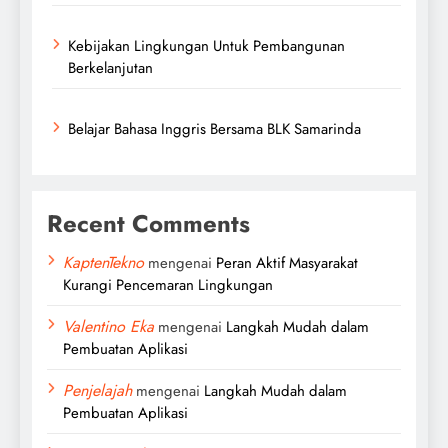
Kebijakan Lingkungan Untuk Pembangunan
Berkelanjutan
Belajar Bahasa Inggris Bersama BLK Samarinda
Recent Comments
KaptenTekno
mengenai
Peran Aktif Masyarakat
Kurangi Pencemaran Lingkungan
Valentino Eka
mengenai
Langkah Mudah dalam
Pembuatan Aplikasi
Penjelajah
mengenai
Langkah Mudah dalam
Pembuatan Aplikasi