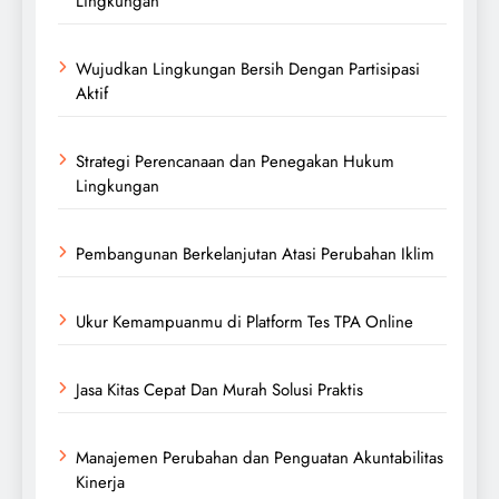
Lingkungan
Wujudkan Lingkungan Bersih Dengan Partisipasi
Aktif
Strategi Perencanaan dan Penegakan Hukum
Lingkungan
Pembangunan Berkelanjutan Atasi Perubahan Iklim
Ukur Kemampuanmu di Platform Tes TPA Online
Jasa Kitas Cepat Dan Murah Solusi Praktis
Manajemen Perubahan dan Penguatan Akuntabilitas
Kinerja