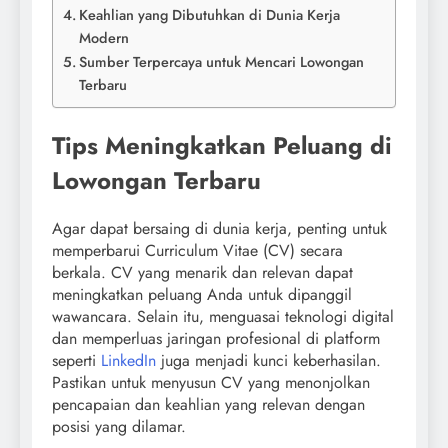
Keahlian yang Dibutuhkan di Dunia Kerja
Modern
Sumber Terpercaya untuk Mencari Lowongan
Terbaru
Tips Meningkatkan Peluang di
Lowongan Terbaru
Agar dapat bersaing di dunia kerja, penting untuk
memperbarui Curriculum Vitae (CV) secara
berkala. CV yang menarik dan relevan dapat
meningkatkan peluang Anda untuk dipanggil
wawancara. Selain itu, menguasai teknologi digital
dan memperluas jaringan profesional di platform
seperti
LinkedIn
juga menjadi kunci keberhasilan.
Pastikan untuk menyusun CV yang menonjolkan
pencapaian dan keahlian yang relevan dengan
posisi yang dilamar.