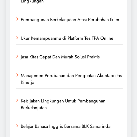
Lingkungan
Pembangunan Berkelanjutan Atasi Perubahan Iklim
Ukur Kemampuanmu di Platform Tes TPA Online
Jasa Kitas Cepat Dan Murah Solusi Praktis
Manajemen Perubahan dan Penguatan Akuntabilitas
Kinerja
Kebijakan Lingkungan Untuk Pembangunan
Berkelanjutan
Belajar Bahasa Inggris Bersama BLK Samarinda