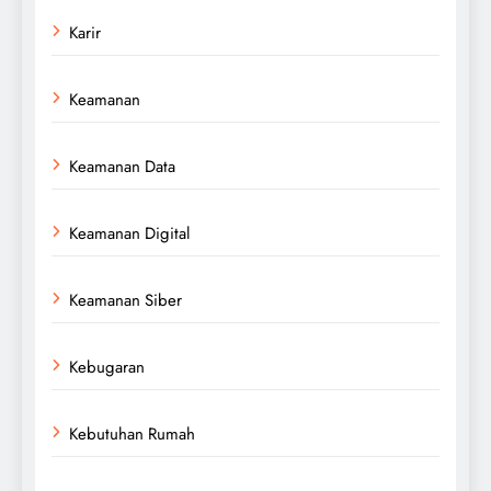
Karir
Keamanan
Keamanan Data
Keamanan Digital
Keamanan Siber
Kebugaran
Kebutuhan Rumah