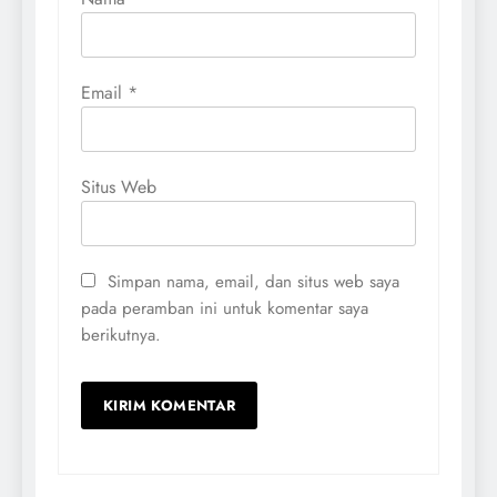
Email
*
Situs Web
Simpan nama, email, dan situs web saya
pada peramban ini untuk komentar saya
berikutnya.