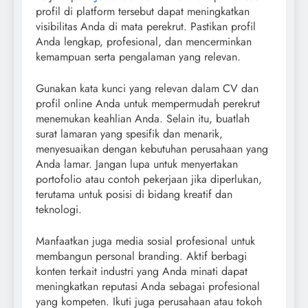
profil di platform tersebut dapat meningkatkan
visibilitas Anda di mata perekrut. Pastikan profil
Anda lengkap, profesional, dan mencerminkan
kemampuan serta pengalaman yang relevan.
Gunakan kata kunci yang relevan dalam CV dan
profil online Anda untuk mempermudah perekrut
menemukan keahlian Anda. Selain itu, buatlah
surat lamaran yang spesifik dan menarik,
menyesuaikan dengan kebutuhan perusahaan yang
Anda lamar. Jangan lupa untuk menyertakan
portofolio atau contoh pekerjaan jika diperlukan,
terutama untuk posisi di bidang kreatif dan
teknologi.
Manfaatkan juga media sosial profesional untuk
membangun personal branding. Aktif berbagi
konten terkait industri yang Anda minati dapat
meningkatkan reputasi Anda sebagai profesional
yang kompeten. Ikuti juga perusahaan atau tokoh