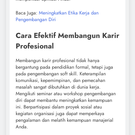
Baca Juga:
Meningkatkan Etika Kerja dan
Pengembangan Diri
Cara Efektif Membangun Karir
Profesional
Membangun karir profesional tidak hanya
bergantung pada pendidikan formal, tetapi juga
pada pengembangan soft skill. Keterampilan
komunikasi, kepemimpinan, dan pemecahan
masalah sangat dibutuhkan di dunia kerja.
Mengikuti seminar atau workshop pengembangan
diri dapat membantu meningkatkan kemampuan
ini. Berpartisipasi dalam proyek sosial atau
kegiatan organisasi juga dapat memperkaya
pengalaman dan melatih kemampuan manajerial
Anda.