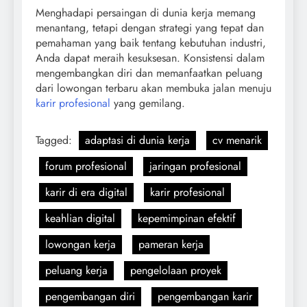
Menghadapi persaingan di dunia kerja memang
menantang, tetapi dengan strategi yang tepat dan
pemahaman yang baik tentang kebutuhan industri,
Anda dapat meraih kesuksesan. Konsistensi dalam
mengembangkan diri dan memanfaatkan peluang
dari lowongan terbaru akan membuka jalan menuju
karir profesional
yang gemilang.
Tagged:
adaptasi di dunia kerja
cv menarik
forum profesional
jaringan profesional
karir di era digital
karir profesional
keahlian digital
kepemimpinan efektif
lowongan kerja
pameran kerja
peluang kerja
pengelolaan proyek
pengembangan diri
pengembangan karir