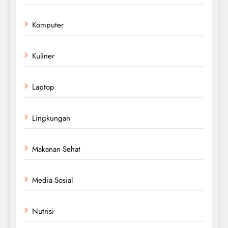
Komputer
Kuliner
Laptop
Lingkungan
Makanan Sehat
Media Sosial
Nutrisi