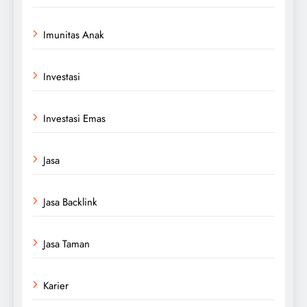
Imunitas Anak
Investasi
Investasi Emas
Jasa
Jasa Backlink
Jasa Taman
Karier