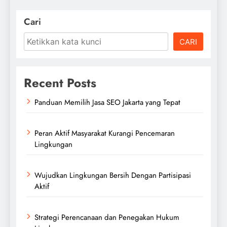
Cari
CARI
Recent Posts
Panduan Memilih Jasa SEO Jakarta yang Tepat
Peran Aktif Masyarakat Kurangi Pencemaran
Lingkungan
Wujudkan Lingkungan Bersih Dengan Partisipasi
Aktif
Strategi Perencanaan dan Penegakan Hukum