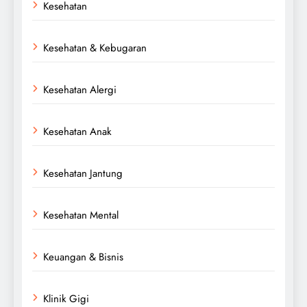
Kesehatan
Kesehatan & Kebugaran
Kesehatan Alergi
Kesehatan Anak
Kesehatan Jantung
Kesehatan Mental
Keuangan & Bisnis
Klinik Gigi