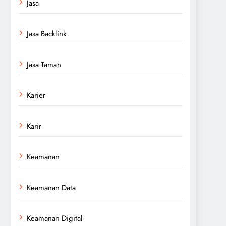
Jasa
Jasa Backlink
Jasa Taman
Karier
Karir
Keamanan
Keamanan Data
Keamanan Digital