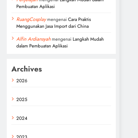
Pembuatan Aplikasi
RuangCosplay
mengenai
Cara Praktis
Menggunakan Jasa Import dari China
Alfin Ardiansyah
mengenai
Langkah Mudah
dalam Pembuatan Aplikasi
Archives
2026
2025
2024
2023