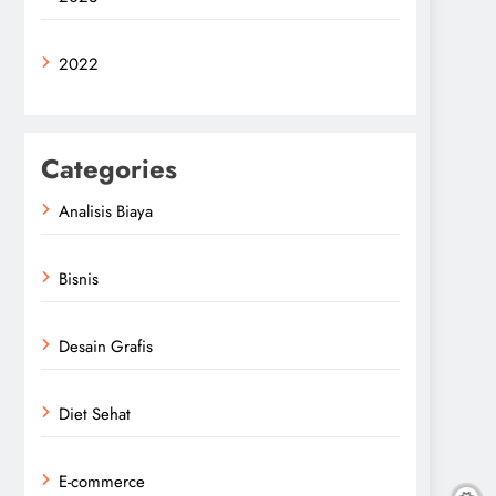
2022
Categories
Analisis Biaya
Bisnis
Desain Grafis
Diet Sehat
E-commerce