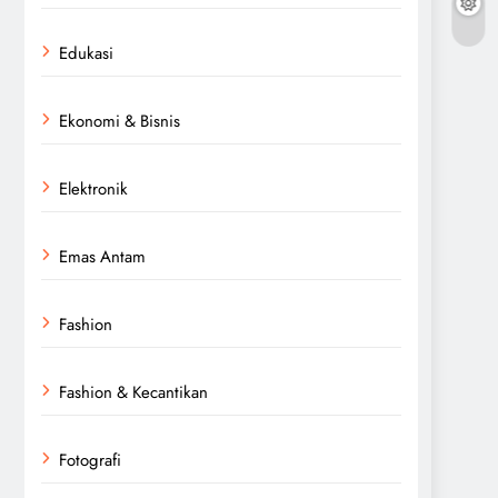
Edukasi
Ekonomi & Bisnis
Elektronik
Emas Antam
Fashion
Fashion & Kecantikan
Fotografi