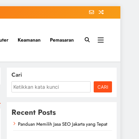
uter
Keamanan
Pemasaran
Cari
CARI
Recent Posts
Panduan Memilih Jasa SEO Jakarta yang Tepat