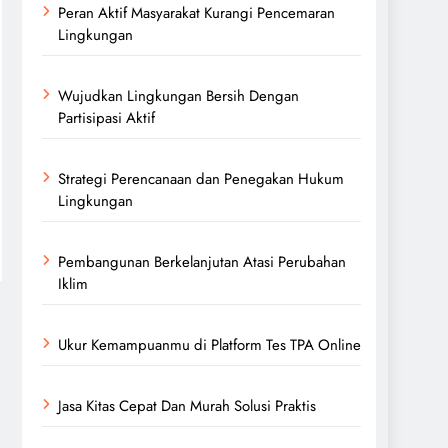
Peran Aktif Masyarakat Kurangi Pencemaran
Lingkungan
Wujudkan Lingkungan Bersih Dengan
Partisipasi Aktif
Strategi Perencanaan dan Penegakan Hukum
Lingkungan
Pembangunan Berkelanjutan Atasi Perubahan
Iklim
Ukur Kemampuanmu di Platform Tes TPA Online
Jasa Kitas Cepat Dan Murah Solusi Praktis