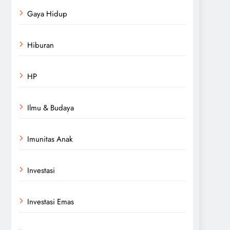
Gaya Hidup
Hiburan
HP
Ilmu & Budaya
Imunitas Anak
Investasi
Investasi Emas