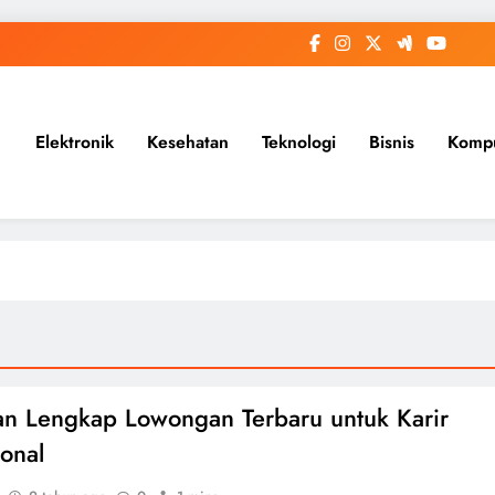
Elektronik
Kesehatan
Teknologi
Bisnis
Komp
n Lengkap Lowongan Terbaru untuk Karir
ional