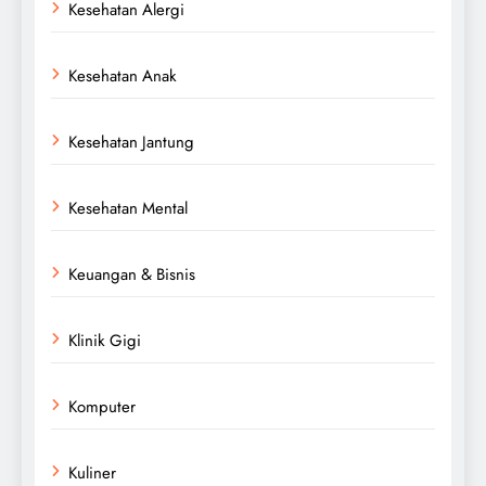
Kesehatan Alergi
Kesehatan Anak
Kesehatan Jantung
Kesehatan Mental
Keuangan & Bisnis
Klinik Gigi
Komputer
Kuliner