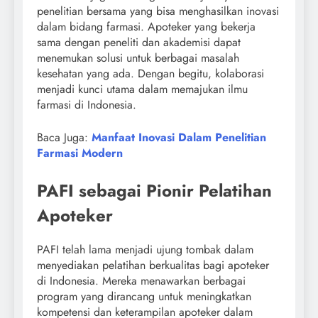
penelitian bersama yang bisa menghasilkan inovasi
dalam bidang farmasi. Apoteker yang bekerja
sama dengan peneliti dan akademisi dapat
menemukan solusi untuk berbagai masalah
kesehatan yang ada. Dengan begitu, kolaborasi
menjadi kunci utama dalam memajukan ilmu
farmasi di Indonesia.
Baca Juga:
Manfaat Inovasi Dalam Penelitian
Farmasi Modern
PAFI sebagai Pionir Pelatihan
Apoteker
PAFI telah lama menjadi ujung tombak dalam
menyediakan pelatihan berkualitas bagi apoteker
di Indonesia. Mereka menawarkan berbagai
program yang dirancang untuk meningkatkan
kompetensi dan keterampilan apoteker dalam