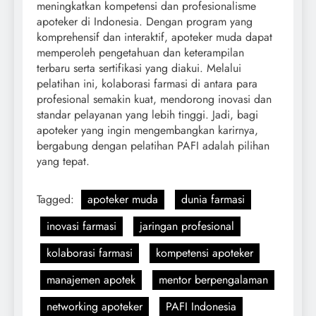
meningkatkan kompetensi dan profesionalisme
apoteker di Indonesia. Dengan program yang
komprehensif dan interaktif, apoteker muda dapat
memperoleh pengetahuan dan keterampilan
terbaru serta sertifikasi yang diakui. Melalui
pelatihan ini, kolaborasi farmasi di antara para
profesional semakin kuat, mendorong inovasi dan
standar pelayanan yang lebih tinggi. Jadi, bagi
apoteker yang ingin mengembangkan karirnya,
bergabung dengan pelatihan PAFI adalah pilihan
yang tepat.
Tagged:
apoteker muda
dunia farmasi
inovasi farmasi
jaringan profesional
kolaborasi farmasi
kompetensi apoteker
manajemen apotek
mentor berpengalaman
networking apoteker
PAFI Indonesia