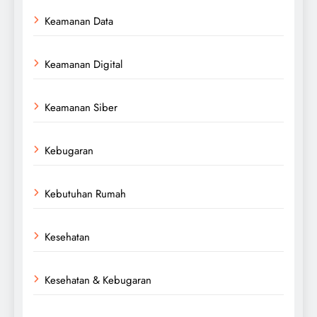
Keamanan Data
Keamanan Digital
Keamanan Siber
Kebugaran
Kebutuhan Rumah
Kesehatan
Kesehatan & Kebugaran