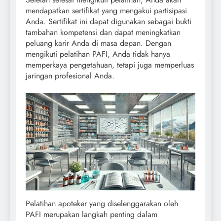
mendapatkan sertifikat yang mengakui partisipasi
Anda. Sertifikat ini dapat digunakan sebagai bukti
tambahan kompetensi dan dapat meningkatkan
peluang karir Anda di masa depan. Dengan
mengikuti pelatihan PAFI, Anda tidak hanya
memperkaya pengetahuan, tetapi juga memperluas
jaringan profesional Anda.
Pelatihan apoteker yang diselenggarakan oleh
PAFI merupakan langkah penting dalam