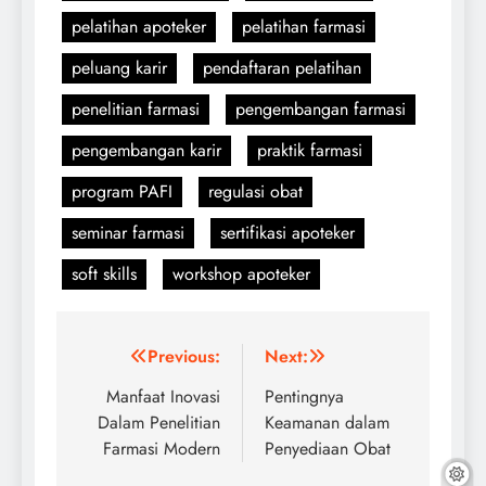
pelatihan apoteker
pelatihan farmasi
peluang karir
pendaftaran pelatihan
penelitian farmasi
pengembangan farmasi
pengembangan karir
praktik farmasi
program PAFI
regulasi obat
seminar farmasi
sertifikasi apoteker
soft skills
workshop apoteker
Navigasi
Previous:
Next:
pos
Manfaat Inovasi
Pentingnya
Dalam Penelitian
Keamanan dalam
Farmasi Modern
Penyediaan Obat