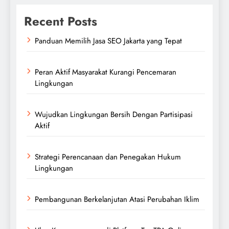
Recent Posts
Panduan Memilih Jasa SEO Jakarta yang Tepat
Peran Aktif Masyarakat Kurangi Pencemaran
Lingkungan
Wujudkan Lingkungan Bersih Dengan Partisipasi
Aktif
Strategi Perencanaan dan Penegakan Hukum
Lingkungan
Pembangunan Berkelanjutan Atasi Perubahan Iklim