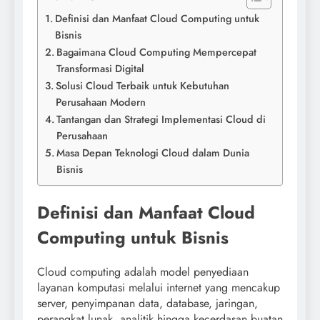
Definisi dan Manfaat Cloud Computing untuk
Bisnis
Bagaimana Cloud Computing Mempercepat
Transformasi Digital
Solusi Cloud Terbaik untuk Kebutuhan
Perusahaan Modern
Tantangan dan Strategi Implementasi Cloud di
Perusahaan
Masa Depan Teknologi Cloud dalam Dunia
Bisnis
Definisi dan Manfaat Cloud
Computing untuk Bisnis
Cloud computing adalah model penyediaan
layanan komputasi melalui internet yang mencakup
server, penyimpanan data, database, jaringan,
perangkat lunak, analitik hingga kecerdasan buatan