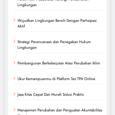
Lingkungan
Wujudkan Lingkungan Bersih Dengan Partisipasi
Aktif
Strategi Perencanaan dan Penegakan Hukum
Lingkungan
Pembangunan Berkelanjutan Atasi Perubahan Iklim
Ukur Kemampuanmu di Platform Tes TPA Online
Jasa Kitas Cepat Dan Murah Solusi Praktis
Manajemen Perubahan dan Penguatan Akuntabilitas