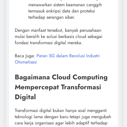
menawarkan sistem keamanan canggih
termasuk enkripsi data dan proteksi
terhadap serangan siber.
Dengan manfaat tersebut, banyak perusahaan
mulai beralih ke solusi berbasis cloud sebagai
fondasi transformasi digital mereka.
Baca Juga:
Peran 5G dalam Revolusi Industri
Otomatisasi
Bagaimana Cloud Computing
Mempercepat Transformasi
Digital
Transformasi digital bukan hanya soal mengganti
teknologi lama dengan baru tetapi juga mengubah
cara kerja organisasi agar lebih adaptif terhadap