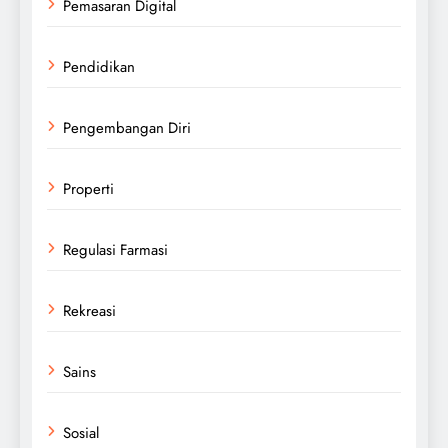
Pemasaran Digital
Pendidikan
Pengembangan Diri
Properti
Regulasi Farmasi
Rekreasi
Sains
Sosial