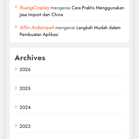
RuangCosplay
mengenai
Cara Praktis Menggunakan
Jasa Import dari China
Alfin Ardiansyah
mengenai
Langkah Mudah dalam
Pembuatan Aplikasi
Archives
2026
2025
2024
2023