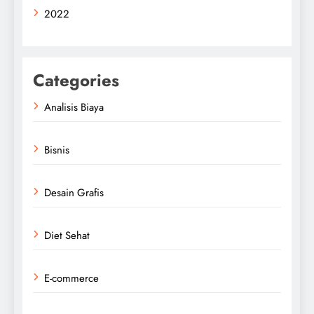
2022
Categories
Analisis Biaya
Bisnis
Desain Grafis
Diet Sehat
E-commerce