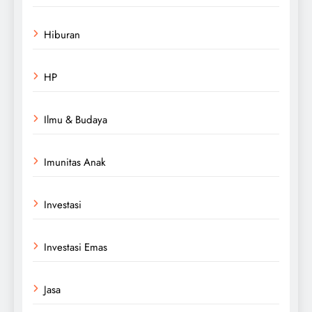
Hiburan
HP
Ilmu & Budaya
Imunitas Anak
Investasi
Investasi Emas
Jasa