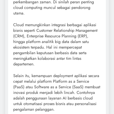
perkembangan zaman. Di sinilah peran penting
cloud computing muncul sebagai pendorong
utama.
Cloud memungkinkan integrasi berbagai aplikasi
bisnis seperti Customer Relationship Management
(CRM), Enterprise Resource Planning (ERP),
hingga platform analitik big data dalam satu
ekosistem terpadu. Hal ini mempercepat
pengambilan keputusan berbasis data serta
meningkatkan kolaborasi antar tim lintas
departemen.
Selain itu, kemampuan deployment aplikasi secara
cepat melalui platform Platform as a Service
(PaaS) atau Software as a Service (SaaS) membuat
inovasi produk menjadi lebih lincah. Contohnya
adalah penggunaan layanan AI berbasis cloud
untuk otomatisasi proses bisnis atau personalisasi
pengalaman pelanggan.