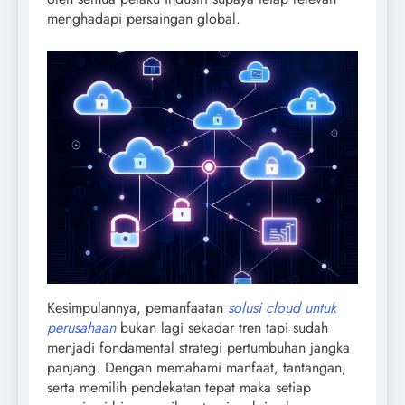
menghadapi persaingan global.
Kesimpulannya, pemanfaatan
solusi cloud untuk
perusahaan
bukan lagi sekadar tren tapi sudah
menjadi fondamental strategi pertumbuhan jangka
panjang. Dengan memahami manfaat, tantangan,
serta memilih pendekatan tepat maka setiap