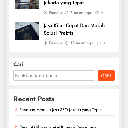
Jakarta yang Tepat
Passalla
7 bulan ago
0
Jasa Kitas Cepat Dan Murah
Solusi Praktis
Passalla
12 bulan ago
0
Cari
CARI
Recent Posts
Panduan Memilih Jasa SEO Jakarta yang Tepat
Peran Aktif Masyarakat Kurangi Pencemaran