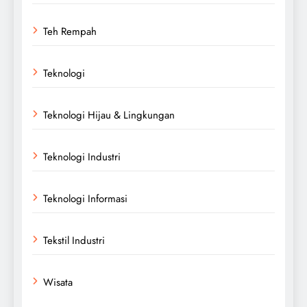
Teh Rempah
Teknologi
Teknologi Hijau & Lingkungan
Teknologi Industri
Teknologi Informasi
Tekstil Industri
Wisata