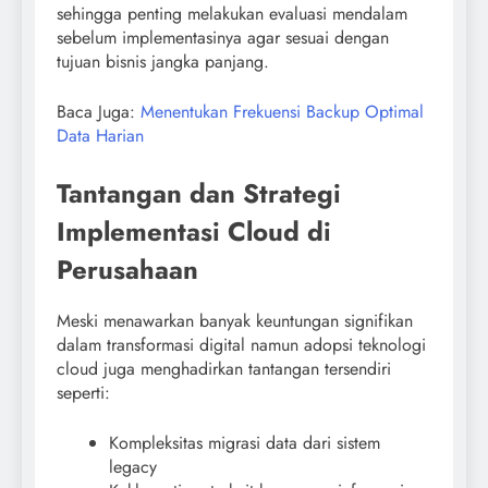
sehingga penting melakukan evaluasi mendalam
sebelum implementasinya agar sesuai dengan
tujuan bisnis jangka panjang.
Baca Juga:
Menentukan Frekuensi Backup Optimal
Data Harian
Tantangan dan Strategi
Implementasi Cloud di
Perusahaan
Meski menawarkan banyak keuntungan signifikan
dalam transformasi digital namun adopsi teknologi
cloud juga menghadirkan tantangan tersendiri
seperti:
Kompleksitas migrasi data dari sistem
legacy