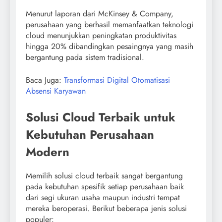
Menurut laporan dari McKinsey & Company,
perusahaan yang berhasil memanfaatkan teknologi
cloud menunjukkan peningkatan produktivitas
hingga 20% dibandingkan pesaingnya yang masih
bergantung pada sistem tradisional.
Baca Juga:
Transformasi Digital Otomatisasi
Absensi Karyawan
Solusi Cloud Terbaik untuk
Kebutuhan Perusahaan
Modern
Memilih solusi cloud terbaik sangat bergantung
pada kebutuhan spesifik setiap perusahaan baik
dari segi ukuran usaha maupun industri tempat
mereka beroperasi. Berikut beberapa jenis solusi
populer: