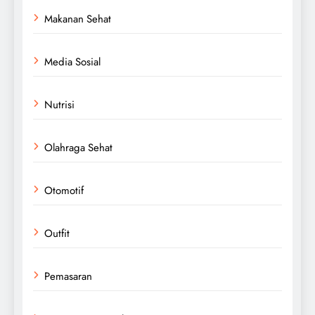
Makanan Sehat
Media Sosial
Nutrisi
Olahraga Sehat
Otomotif
Outfit
Pemasaran