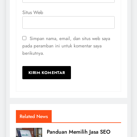
Situs Web
Simpan nama, email, dan situs web saya
pada peramban ini untuk komentar saya
berikutnya.
Related News
Panduan Memilih Jasa SEO