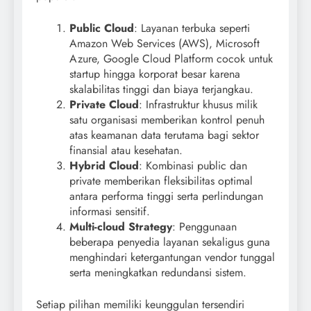
Public Cloud
: Layanan terbuka seperti
Amazon Web Services (AWS), Microsoft
Azure, Google Cloud Platform cocok untuk
startup hingga korporat besar karena
skalabilitas tinggi dan biaya terjangkau.
Private Cloud
: Infrastruktur khusus milik
satu organisasi memberikan kontrol penuh
atas keamanan data terutama bagi sektor
finansial atau kesehatan.
Hybrid Cloud
: Kombinasi public dan
private memberikan fleksibilitas optimal
antara performa tinggi serta perlindungan
informasi sensitif.
Multi-cloud Strategy
: Penggunaan
beberapa penyedia layanan sekaligus guna
menghindari ketergantungan vendor tunggal
serta meningkatkan redundansi sistem.
Setiap pilihan memiliki keunggulan tersendiri