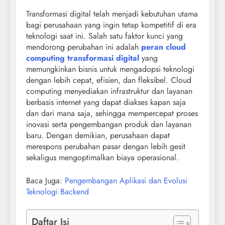
Transformasi digital telah menjadi kebutuhan utama
bagi perusahaan yang ingin tetap kompetitif di era
teknologi saat ini. Salah satu faktor kunci yang
mendorong perubahan ini adalah
peran cloud
computing transformasi digital
yang
memungkinkan bisnis untuk mengadopsi teknologi
dengan lebih cepat, efisien, dan fleksibel. Cloud
computing menyediakan infrastruktur dan layanan
berbasis internet yang dapat diakses kapan saja
dan dari mana saja, sehingga mempercepat proses
inovasi serta pengembangan produk dan layanan
baru. Dengan demikian, perusahaan dapat
merespons perubahan pasar dengan lebih gesit
sekaligus mengoptimalkan biaya operasional.
Baca Juga:
Pengembangan Aplikasi dan Evolusi
Teknologi Backend
Daftar Isi