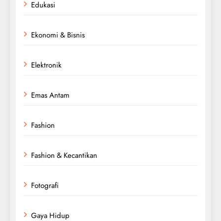
Edukasi
Ekonomi & Bisnis
Elektronik
Emas Antam
Fashion
Fashion & Kecantikan
Fotografi
Gaya Hidup