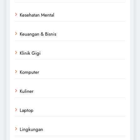
Kesehatan Mental
Keuangan & Bisnis
Klinik Gigi
Komputer
Kuliner
Laptop
Lingkungan