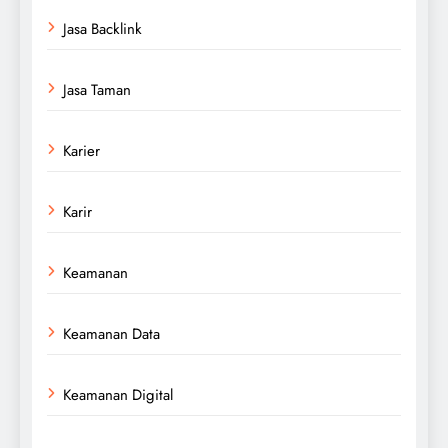
Jasa Backlink
Jasa Taman
Karier
Karir
Keamanan
Keamanan Data
Keamanan Digital