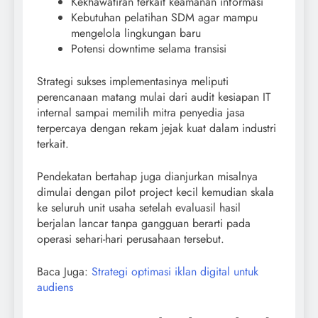
Kekhawatiran terkait keamanan informasi
Kebutuhan pelatihan SDM agar mampu
mengelola lingkungan baru
Potensi downtime selama transisi
Strategi sukses implementasinya meliputi
perencanaan matang mulai dari audit kesiapan IT
internal sampai memilih mitra penyedia jasa
terpercaya dengan rekam jejak kuat dalam industri
terkait.
Pendekatan bertahap juga dianjurkan misalnya
dimulai dengan pilot project kecil kemudian skala
ke seluruh unit usaha setelah evaluasil hasil
berjalan lancar tanpa gangguan berarti pada
operasi sehari-hari perusahaan tersebut.
Baca Juga:
Strategi optimasi iklan digital untuk
audiens