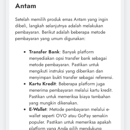
Antam
Setelah memilih produk emas Antam yang ingin
dibeli, langkah selanjutnya adalah melakukan
pembayaran. Berikut adalah beberapa metode
pembayaran yang umum digunakan:
Transfer Bank
: Banyak platform
menyediakan opsi transfer bank sebagai
metode pembayaran. Pastikan untuk
mengikuti instruksi yang diberikan dan
menyimpan bukti transfer sebagai referensi.
Kartu Kredit
: Beberapa platform juga
menerima pembayaran melalui kartu kredit.
Pastikan untuk memeriksa biaya tambahan
yang mungkin dikenakan.
E-Wallet
: Metode pembayaran melalui e-
wallet seperti OVO atau GoPay semakin
populer. Pastikan untuk memeriksa apakah
platform yang Anda pilih mendukung