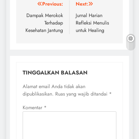
Navigasi
Previous:
Next:
pos
Dampak Merokok
Jurnal Harian
Terhadap
Refleksi Menulis
Kesehatan Jantung
untuk Healing
TINGGALKAN BALASAN
Alamat email Anda tidak akan
dipublikasikan.
Ruas yang wajib ditandai
*
Komentar
*