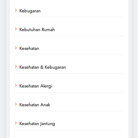
Kebugaran
Kebutuhan Rumah
Kesehatan
Kesehatan & Kebugaran
Kesehatan Alergi
Kesehatan Anak
Kesehatan Jantung