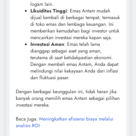
logam lain.
Likuiditas Tinggi
: Emas Antam mudah
dijual kembali di berbagai tempat, termasuk
di toko emas dan lembaga keuangan. Ini
memberikan kemudahan bagi investor untuk
mencairkan investasi mereka kapan saja.
Investasi Aman
: Emas telah lama
dianggap sebagai aset yang aman,
terutama di saat ketidakpastian ekonomi.
Dengan membeli emas Antam, Anda dapat
melindungi nilai kekayaan Anda dari inflasi
dan fluktuasi pasar.
Dengan berbagai keunggulan ini, tidak heran jika
banyak orang memilih emas Antam sebagai pilihan
investasi mereka.
Baca Juga:
Meningkatkan efisiensi biaya melalui
analisis ROI