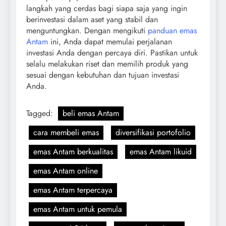
langkah yang cerdas bagi siapa saja yang ingin
berinvestasi dalam aset yang stabil dan
menguntungkan. Dengan mengikuti
panduan emas
Antam
ini, Anda dapat memulai perjalanan
investasi Anda dengan percaya diri. Pastikan untuk
selalu melakukan riset dan memilih produk yang
sesuai dengan kebutuhan dan tujuan investasi
Anda.
Tagged:
beli emas Antam
cara membeli emas
diversifikasi portofolio
emas Antam berkualitas
emas Antam likuid
emas Antam online
emas Antam terpercaya
emas Antam untuk pemula