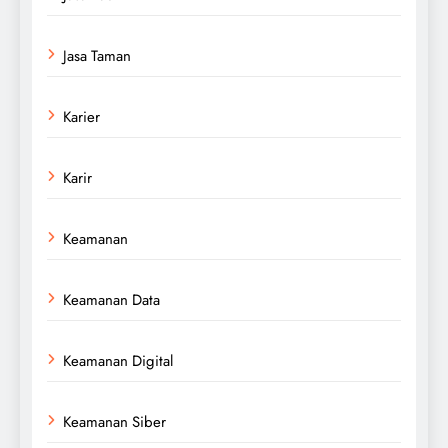
Jasa Taman
Karier
Karir
Keamanan
Keamanan Data
Keamanan Digital
Keamanan Siber