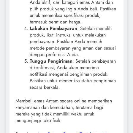
Anda aktif, cari kategori emas Antam dan
pilih produk yang ingin Anda beli. Pastikan
untuk memeriksa spesifikasi produk,
termasuk berat dan harga.
Lakukan Pembayaran
: Setelah memilih
produk, ikuti instruksi untuk melakukan
pembayaran. Pastikan Anda memilih
metode pembayaran yang aman dan sesuai
dengan preferensi Anda.
Tunggu Pengiriman
: Setelah pembayaran
dikonfirmasi, Anda akan menerima
notifikasi mengenai pengiriman produk.
Pastikan untuk memeriksa status pengiriman
secara berkala.
Membeli emas Antam secara online memberikan
kenyamanan dan kemudahan, terutama bagi
mereka yang tidak memiliki waktu untuk
mengunjungi toko fisik.