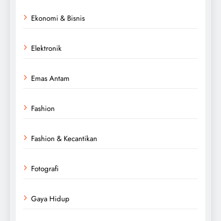
Ekonomi & Bisnis
Elektronik
Emas Antam
Fashion
Fashion & Kecantikan
Fotografi
Gaya Hidup