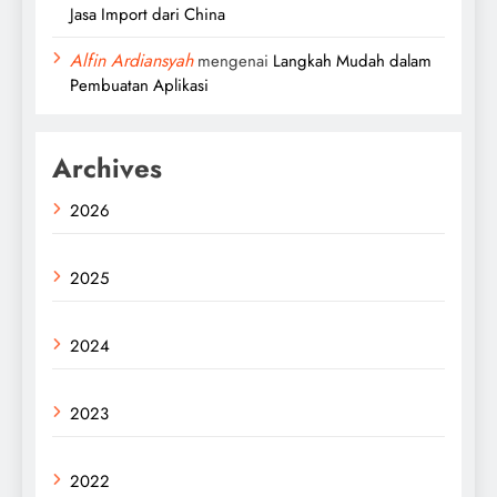
Jasa Import dari China
Alfin Ardiansyah
mengenai
Langkah Mudah dalam
Pembuatan Aplikasi
Archives
2026
2025
2024
2023
2022