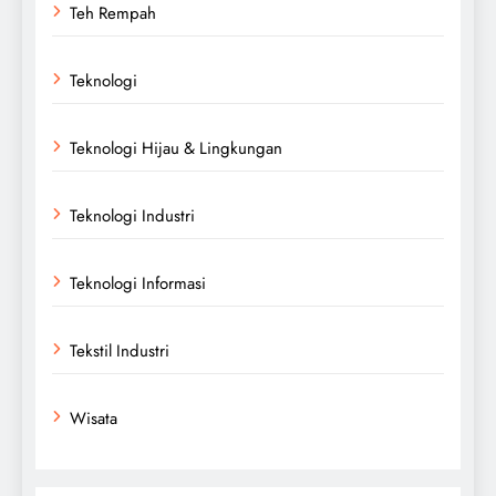
Teh Rempah
Teknologi
Teknologi Hijau & Lingkungan
Teknologi Industri
Teknologi Informasi
Tekstil Industri
Wisata