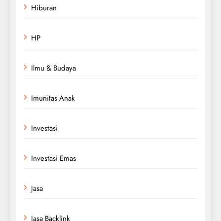
Hiburan
HP
Ilmu & Budaya
Imunitas Anak
Investasi
Investasi Emas
Jasa
Jasa Backlink