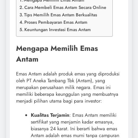
Cara Membeli Emas Antam Secara Online
Tips Memilih Emas Antam Berkualitas
Proses Pembayaran Emas Antam
Keuntungan Investasi Emas Antam
Mengapa Memilih Emas
Antam
Emas Antam adalah produk emas yang diproduksi
oleh PT Aneka Tambang Tbk (Antam), yang
merupakan perusahaan milik negara. Emas ini
memiliki beberapa keunggulan yang membuatnya
menjadi pilihan utama bagi para investor:
Kualitas Terjamin
: Emas Antam memiliki
sertifikat yang menjamin kadar emasnya,
biasanya 24 karat. Ini berarti bahwa emas
Antam adalah emas murni tanpa campuran