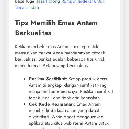
Baca Juga:
Jasa Potong Rumput Terdekat untuk
Taman Indah
Tips Memilih Emas Antam
Berkualitas
Ketika membeli emas Antam, penting untuk
memastikan bahwa Anda mendapatkan produk
berkualitas. Berikut adalah beberapa tips untuk
memilih emas Antam yang berkualitas:
Periksa Sertifikat
: Setiap produk emas
Antam dilengkapi dengan sertifikat yang
menjamin kadar emasnya. Pastikan sertifikat
tersebut asli dan tidak ada kerusakan.
Cek Kode Keamanan
: Emas Antam
memiliki kode keamanan yang dapat
diverifikasi. Anda dapat menggunakan
aplikasi atau situs web resmi Antam untuk