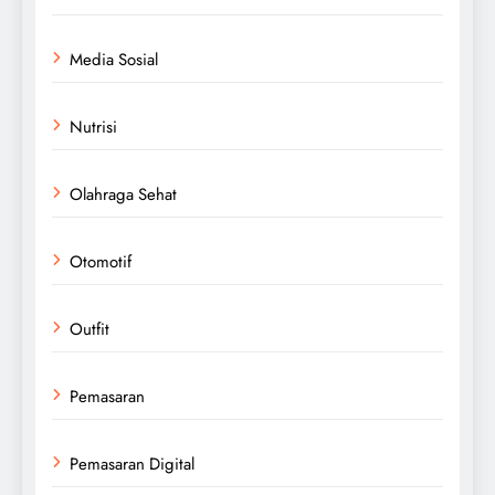
Media Sosial
Nutrisi
Olahraga Sehat
Otomotif
Outfit
Pemasaran
Pemasaran Digital