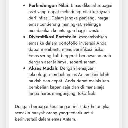
Perlindungan Nilai
: Emas dikenal sebagai
aset yang dapat melindungi nilai kekayaan
dari inflasi. Dalam jangka panjang, harga
emas cenderung meningkat, sehingga
memberikan keuntungan bagi investor.
Diversifikasi Portofolio
: Menambahkan
emas ke dalam portofolio investasi Anda
dapat membantu mendiversifikasi risiko.
Emas sering kali bergerak berlawanan arah
dengan aset lainnya, seperti saham.
Akses Mudah
: Dengan kemajuan
teknologi, membeli emas Antam kini lebih
mudah dan cepat. Anda dapat melakukan
pembelian kapan saja dan di mana saja
tanpa harus mengunjungi toko fisik.
Dengan berbagai keuntungan ini, tidak heran jika
semakin banyak orang yang tertarik untuk
berinvestasi dalam emas Antam.