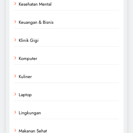
Kesehatan Mental
Keuangan & Bisnis
Klinik Gigi
Komputer
Kuliner
Laptop
Lingkungan
Makanan Sehat