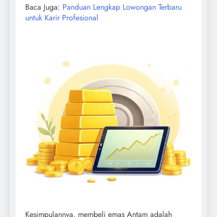
Baca Juga:
Panduan Lengkap Lowongan Terbaru
untuk Karir Profesional
Kesimpulannya, membeli emas Antam adalah