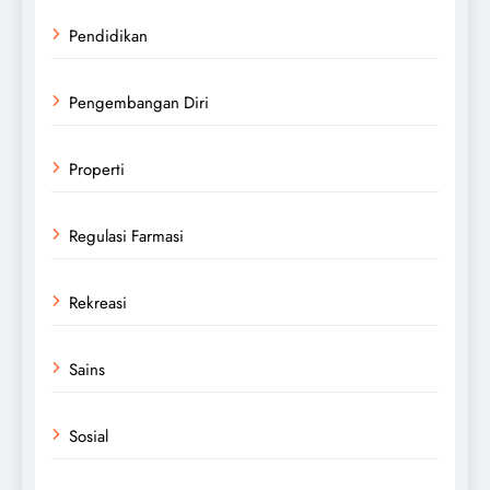
Pendidikan
Pengembangan Diri
Properti
Regulasi Farmasi
Rekreasi
Sains
Sosial