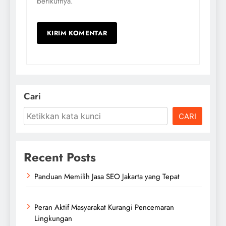
berikutnya.
Cari
CARI
Recent Posts
Panduan Memilih Jasa SEO Jakarta yang Tepat
Peran Aktif Masyarakat Kurangi Pencemaran
Lingkungan