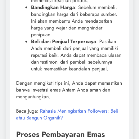
memeriksa keaslian produk.
Bandingkan Harga
: Sebelum membeli,
bandingkan harga dari beberapa sumber.
Ini akan membantu Anda mendapatkan
harga yang wajar dan menghindari
penipuan.
Beli dari Penjual Terpercaya
: Pastikan
Anda membeli dari penjual yang memiliki
reputasi baik. Anda dapat membaca ulasan
dan testimoni dari pembeli sebelumnya
untuk memastikan keandalan penjual.
Dengan mengikuti tips ini, Anda dapat memastikan
bahwa investasi emas Antam Anda aman dan
menguntungkan.
Baca Juga:
Rahasia Meningkatkan Followers: Beli
atau Bangun Organik?
Proses Pembayaran Emas