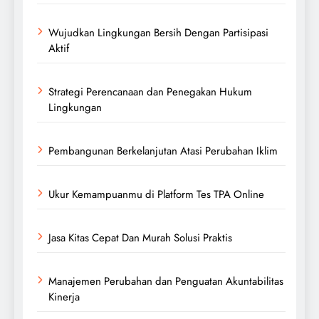
Wujudkan Lingkungan Bersih Dengan Partisipasi
Aktif
Strategi Perencanaan dan Penegakan Hukum
Lingkungan
Pembangunan Berkelanjutan Atasi Perubahan Iklim
Ukur Kemampuanmu di Platform Tes TPA Online
Jasa Kitas Cepat Dan Murah Solusi Praktis
Manajemen Perubahan dan Penguatan Akuntabilitas
Kinerja