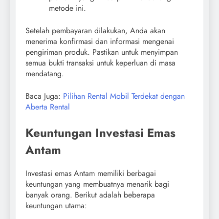
metode ini.
Setelah pembayaran dilakukan, Anda akan
menerima konfirmasi dan informasi mengenai
pengiriman produk. Pastikan untuk menyimpan
semua bukti transaksi untuk keperluan di masa
mendatang.
Baca Juga:
Pilihan Rental Mobil Terdekat dengan
Aberta Rental
Keuntungan Investasi Emas
Antam
Investasi emas Antam memiliki berbagai
keuntungan yang membuatnya menarik bagi
banyak orang. Berikut adalah beberapa
keuntungan utama: