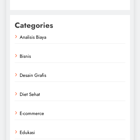
Categories
Analisis Biaya
Bisnis
Desain Grafis
Diet Sehat
E-commerce
Edukasi