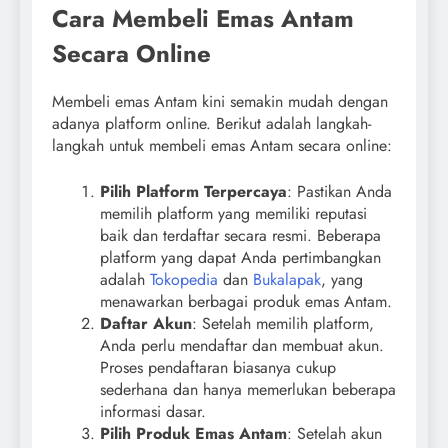
Cara Membeli Emas Antam
Secara Online
Membeli emas Antam kini semakin mudah dengan
adanya platform online. Berikut adalah langkah-
langkah untuk membeli emas Antam secara online:
Pilih Platform Terpercaya
: Pastikan Anda
memilih platform yang memiliki reputasi
baik dan terdaftar secara resmi. Beberapa
platform yang dapat Anda pertimbangkan
adalah
Tokopedia
dan
Bukalapak
, yang
menawarkan berbagai produk emas Antam.
Daftar Akun
: Setelah memilih platform,
Anda perlu mendaftar dan membuat akun.
Proses pendaftaran biasanya cukup
sederhana dan hanya memerlukan beberapa
informasi dasar.
Pilih Produk Emas Antam
: Setelah akun