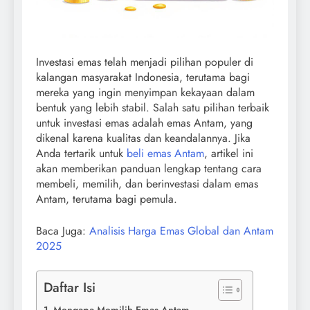
Investasi emas telah menjadi pilihan populer di
kalangan masyarakat Indonesia, terutama bagi
mereka yang ingin menyimpan kekayaan dalam
bentuk yang lebih stabil. Salah satu pilihan terbaik
untuk investasi emas adalah emas Antam, yang
dikenal karena kualitas dan keandalannya. Jika
Anda tertarik untuk
beli emas Antam
, artikel ini
akan memberikan panduan lengkap tentang cara
membeli, memilih, dan berinvestasi dalam emas
Antam, terutama bagi pemula.
Baca Juga:
Analisis Harga Emas Global dan Antam
2025
Daftar Isi
Mengapa Memilih Emas Antam