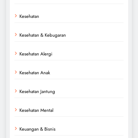
Kesehatan
Kesehatan & Kebugaran
Kesehatan Alergi
Kesehatan Anak
Kesehatan Jantung
Kesehatan Mental
Keuangan & Bisnis