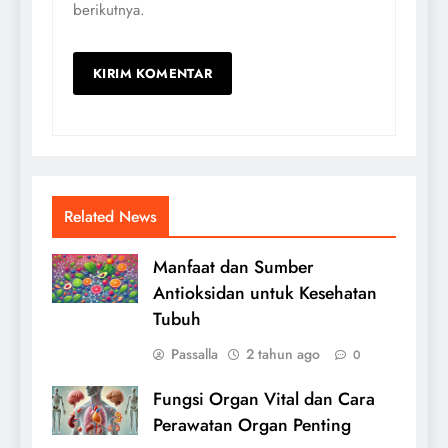
berikutnya.
Related News
Manfaat dan Sumber
Antioksidan untuk Kesehatan
Tubuh
Passalla
2 tahun ago
0
Fungsi Organ Vital dan Cara
Perawatan Organ Penting