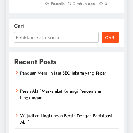
Passalla
2 tahun ago
0
Cari
CARI
Recent Posts
Panduan Memilih Jasa SEO Jakarta yang Tepat
Peran Aktif Masyarakat Kurangi Pencemaran
Lingkungan
Wujudkan Lingkungan Bersih Dengan Partisipasi
Aktif