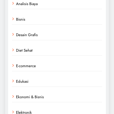
Analisis Biaya
Bisnis
Desain Grafis
Diet Sehat
E-commerce
Edukasi
Ekonomi & Bisnis
Elektronik