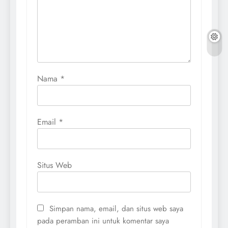
Nama
*
Email
*
Situs Web
Simpan nama, email, dan situs web saya
pada peramban ini untuk komentar saya