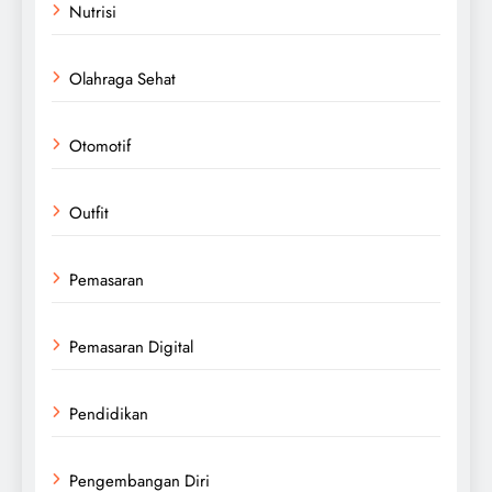
Nutrisi
Olahraga Sehat
Otomotif
Outfit
Pemasaran
Pemasaran Digital
Pendidikan
Pengembangan Diri