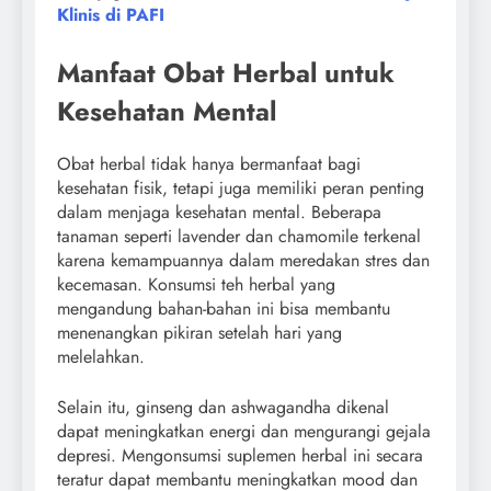
Klinis di PAFI
Manfaat Obat Herbal untuk
Kesehatan Mental
Obat herbal tidak hanya bermanfaat bagi
kesehatan fisik, tetapi juga memiliki peran penting
dalam menjaga kesehatan mental. Beberapa
tanaman seperti lavender dan chamomile terkenal
karena kemampuannya dalam meredakan stres dan
kecemasan. Konsumsi teh herbal yang
mengandung bahan-bahan ini bisa membantu
menenangkan pikiran setelah hari yang
melelahkan.
Selain itu, ginseng dan ashwagandha dikenal
dapat meningkatkan energi dan mengurangi gejala
depresi. Mengonsumsi suplemen herbal ini secara
teratur dapat membantu meningkatkan mood dan