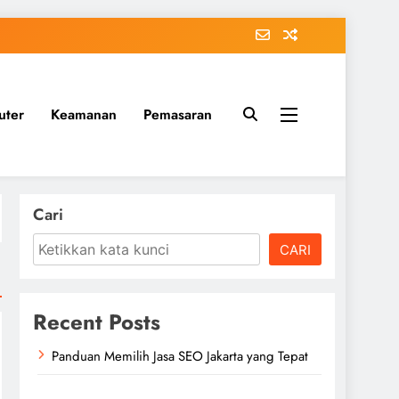
uter
Keamanan
Pemasaran
Cari
CARI
Recent Posts
Panduan Memilih Jasa SEO Jakarta yang Tepat