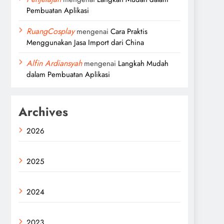
Pembuatan Aplikasi
RuangCosplay
mengenai
Cara Praktis
Menggunakan Jasa Import dari China
Alfin Ardiansyah
mengenai
Langkah Mudah
dalam Pembuatan Aplikasi
Archives
2026
2025
2024
2023