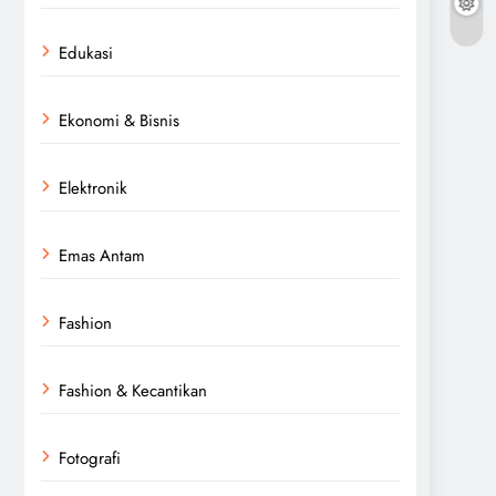
Edukasi
Ekonomi & Bisnis
Elektronik
Emas Antam
Fashion
Fashion & Kecantikan
Fotografi