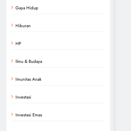
Gaya Hidup
Hiburan
HP
Ilmu & Budaya
Imunitas Anak
Investasi
Investasi Emas