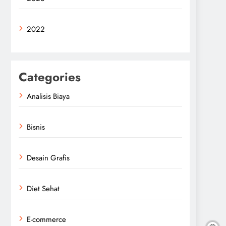
2022
Categories
Analisis Biaya
Bisnis
Desain Grafis
Diet Sehat
E-commerce