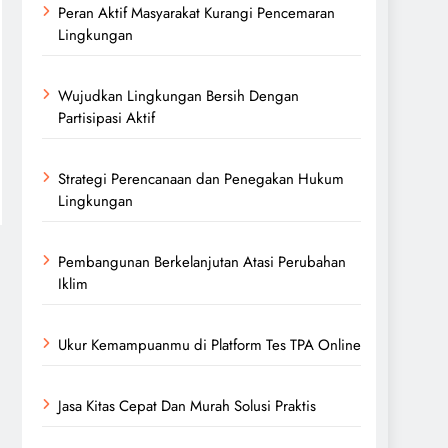
Peran Aktif Masyarakat Kurangi Pencemaran
Lingkungan
Wujudkan Lingkungan Bersih Dengan
Partisipasi Aktif
Strategi Perencanaan dan Penegakan Hukum
Lingkungan
Pembangunan Berkelanjutan Atasi Perubahan
Iklim
Ukur Kemampuanmu di Platform Tes TPA Online
Jasa Kitas Cepat Dan Murah Solusi Praktis