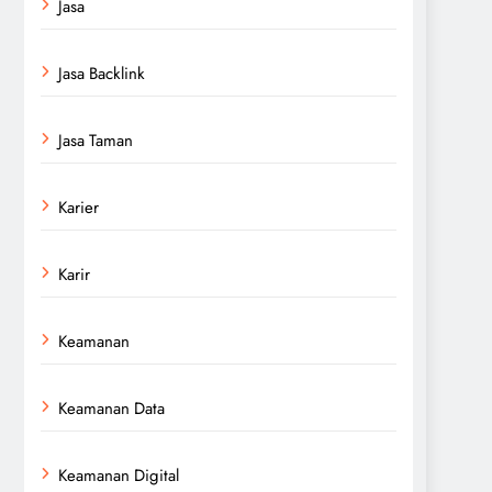
Jasa
Jasa Backlink
Jasa Taman
Karier
Karir
Keamanan
Keamanan Data
Keamanan Digital