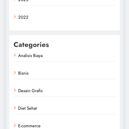
2022
Categories
Analisis Biaya
Bisnis
Desain Grafis
Diet Sehat
E-commerce