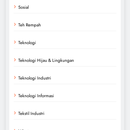
Sosial
Teh Rempah
Teknologi
Teknologi Hijau & Lingkungan
Teknologi Industri
Teknologi Informasi
Tekstil Industri