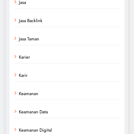
Jasa
Jasa Backlink
Jasa Taman
Karier
Karir
Keamanan
Keamanan Data
Keamanan Digital