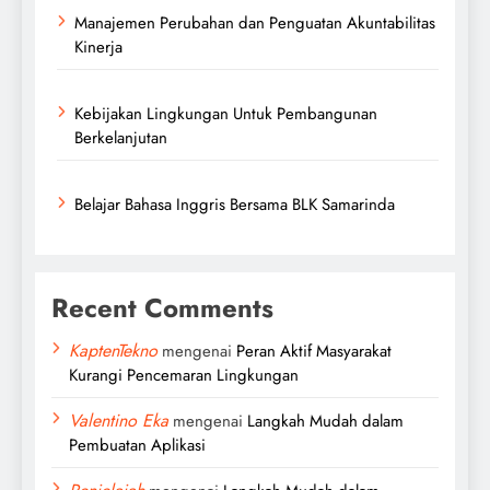
Manajemen Perubahan dan Penguatan Akuntabilitas
Kinerja
Kebijakan Lingkungan Untuk Pembangunan
Berkelanjutan
Belajar Bahasa Inggris Bersama BLK Samarinda
Recent Comments
KaptenTekno
mengenai
Peran Aktif Masyarakat
Kurangi Pencemaran Lingkungan
Valentino Eka
mengenai
Langkah Mudah dalam
Pembuatan Aplikasi