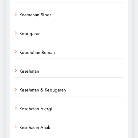
Keamanan Siber
Kebugaran
Kebutuhan Rumah
Kesehatan
Kesehatan & Kebugaran
Kesehatan Alergi
Kesehatan Anak