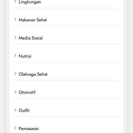
Lingkungan
Makanan Sehat
Media Sosial
Nutrisi
Olahraga Sehat
Otomotif
Outfit
Pemasaran