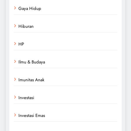
Gaya Hidup
Hiburan
HP
Ilmu & Budaya
Imunitas Anak
Investasi
Investasi Emas