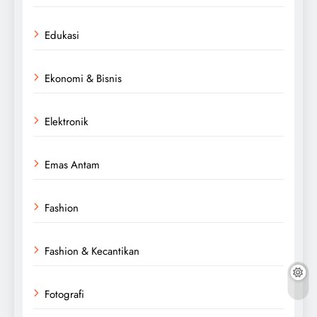
Edukasi
Ekonomi & Bisnis
Elektronik
Emas Antam
Fashion
Fashion & Kecantikan
Fotografi