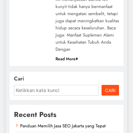
kunyit tidak hanya bermanfaat
untuk mengatasi sembelit, tetapi
juga dapat meningkatkan kualitas
hidup secara keseluruhan. Baca
Juga: Manfaat Suplemen Alami
untuk Kesehatan Tubuh Anda
Dengan
Read More
Cari
CARI
Recent Posts
Panduan Memilih Jasa SEO Jakarta yang Tepat