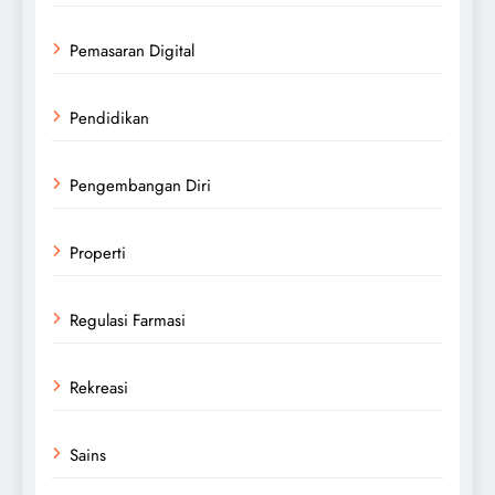
Pemasaran Digital
Pendidikan
Pengembangan Diri
Properti
Regulasi Farmasi
Rekreasi
Sains