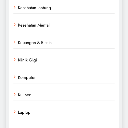
Kesehatan Jantung
Kesehatan Mental
Keuangan & Bisnis
Klinik Gigi
Komputer
Kuliner
Laptop