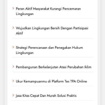
Peran Aktif Masyarakat Kurangi Pencemaran
Lingkungan
Wujudkan Lingkungan Bersih Dengan Partisipasi
Aktif
Strategi Perencanaan dan Penegakan Hukum
Lingkungan
Pembangunan Berkelanjutan Atasi Perubahan Iklim
Ukur Kemampuanmu di Platform Tes TPA Online
Jasa Kitas Cepat Dan Murah Solusi Praktis