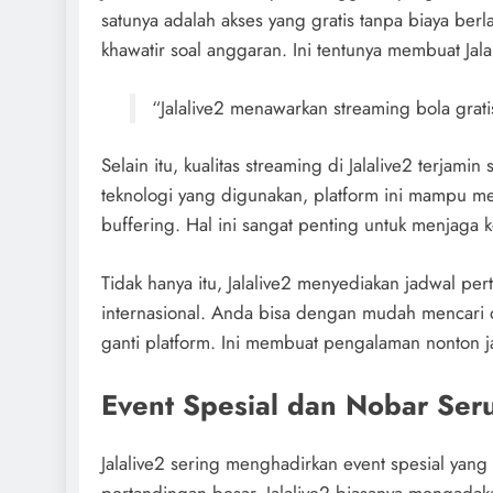
satunya adalah akses yang gratis tanpa biaya b
khawatir soal anggaran. Ini tentunya membuat Jalal
“Jalalive2 menawarkan streaming bola grati
Selain itu, kualitas streaming di Jalalive2 terjami
teknologi yang digunakan, platform ini mampu men
buffering. Hal ini sangat penting untuk menjag
Tidak hanya itu, Jalalive2 menyediakan jadwal per
internasional. Anda bisa dengan mudah mencari d
ganti platform. Ini membuat pengalaman nonton jad
Event Spesial dan Nobar Seru 
Jalalive2 sering menghadirkan event spesial ya