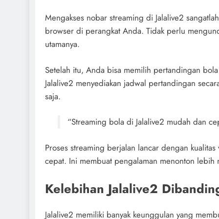
Mengakses nobar streaming di Jalalive2 sangatlah
browser di perangkat Anda. Tidak perlu mengund
utamanya.
Setelah itu, Anda bisa memilih pertandingan bola 
Jalalive2 menyediakan jadwal pertandingan secar
saja.
“Streaming bola di Jalalive2 mudah dan cep
Proses streaming berjalan lancar dengan kualitas 
cepat. Ini membuat pengalaman menonton lebih
Kelebihan Jalalive2 Dibandin
Jalalive2 memiliki banyak keunggulan yang membu