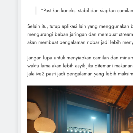
“Pastikan koneksi stabil dan siapkan camila
Selain itu, tutup aplikasi lain yang menggunakan
mengurangi beban jaringan dan membuat streami
akan membuat pengalaman nobar jadi lebih men
Jangan lupa untuk menyiapkan camilan dan minu
waktu lama akan lebih asyik jika ditemani makanan
Jalalive2 pasti jadi pengalaman yang lebih maksim