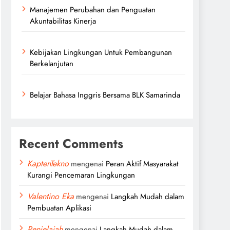
Manajemen Perubahan dan Penguatan
Akuntabilitas Kinerja
Kebijakan Lingkungan Untuk Pembangunan
Berkelanjutan
Belajar Bahasa Inggris Bersama BLK Samarinda
Recent Comments
KaptenTekno
mengenai
Peran Aktif Masyarakat
Kurangi Pencemaran Lingkungan
Valentino Eka
mengenai
Langkah Mudah dalam
Pembuatan Aplikasi
Penjelajah
mengenai
Langkah Mudah dalam