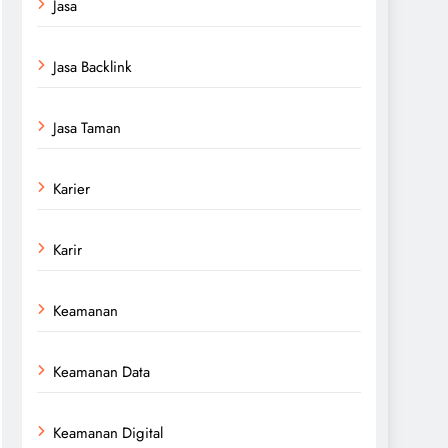
Jasa
Jasa Backlink
Jasa Taman
Karier
Karir
Keamanan
Keamanan Data
Keamanan Digital