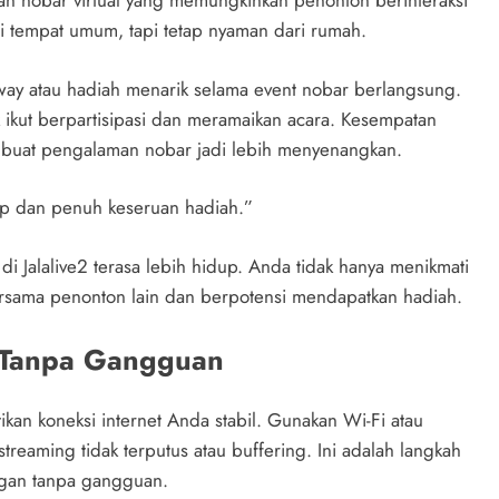
an nobar virtual yang memungkinkan penonton berinteraksi
di tempat umum, tapi tetap nyaman dari rumah.
away atau hadiah menarik selama event nobar berlangsung.
ikut berpartisipasi dan meramaikan acara. Kesempatan
buat pengalaman nobar jadi lebih menyenangkan.
dup dan penuh keseruan hadiah.”
i Jalalive2 terasa lebih hidup. Anda tidak hanya menikmati
ersama penonton lain dan berpotensi mendapatkan hadiah.
s Tanpa Gangguan
stikan koneksi internet Anda stabil. Gunakan Wi-Fi atau
reaming tidak terputus atau buffering. Ini adalah langkah
ngan tanpa gangguan.