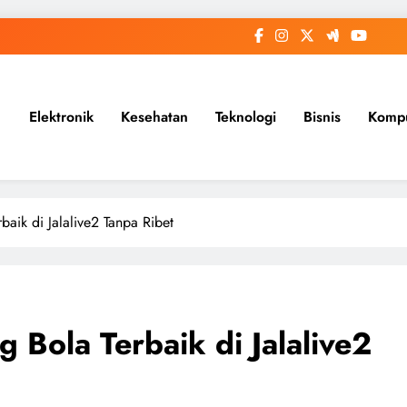
Elektronik
Kesehatan
Teknologi
Bisnis
Komp
baik di Jalalive2 Tanpa Ribet
 Bola Terbaik di Jalalive2