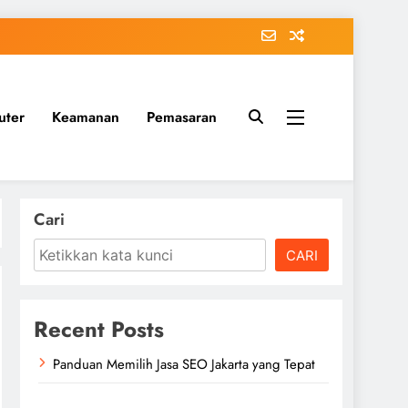
uter
Keamanan
Pemasaran
Cari
CARI
Recent Posts
Panduan Memilih Jasa SEO Jakarta yang Tepat