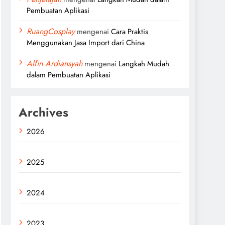
Pembuatan Aplikasi
RuangCosplay
mengenai
Cara Praktis
Menggunakan Jasa Import dari China
Alfin Ardiansyah
mengenai
Langkah Mudah
dalam Pembuatan Aplikasi
Archives
2026
2025
2024
2023