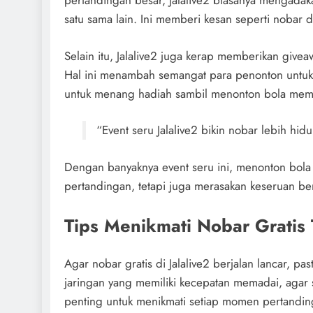
pertandingan besar, Jalalive2 biasanya mengadak
satu sama lain. Ini memberi kesan seperti nobar 
Selain itu, Jalalive2 juga kerap memberikan give
Hal ini menambah semangat para penonton untuk 
untuk menang hadiah sambil menonton bola mem
“Event seru Jalalive2 bikin nobar lebih hi
Dengan banyaknya event seru ini, menonton bola d
pertandingan, tetapi juga merasakan keseruan b
Tips Menikmati Nobar Grati
Agar nobar gratis di Jalalive2 berjalan lancar, pa
jaringan yang memiliki kecepatan memadai, agar st
penting untuk menikmati setiap momen pertandi