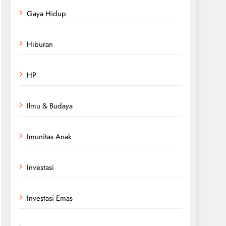
Gaya Hidup
Hiburan
HP
Ilmu & Budaya
Imunitas Anak
Investasi
Investasi Emas