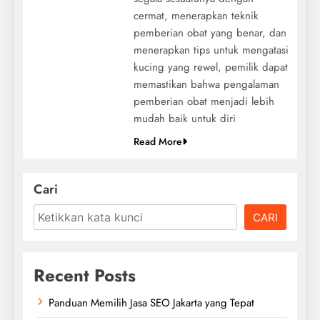
cermat, menerapkan teknik
pemberian obat yang benar, dan
menerapkan tips untuk mengatasi
kucing yang rewel, pemilik dapat
memastikan bahwa pengalaman
pemberian obat menjadi lebih
mudah baik untuk diri
Read More
Cari
CARI
Recent Posts
Panduan Memilih Jasa SEO Jakarta yang Tepat