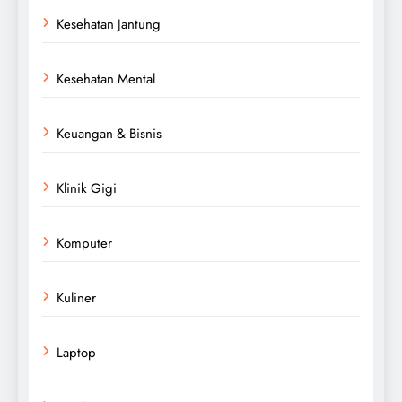
Kesehatan Jantung
Kesehatan Mental
Keuangan & Bisnis
Klinik Gigi
Komputer
Kuliner
Laptop