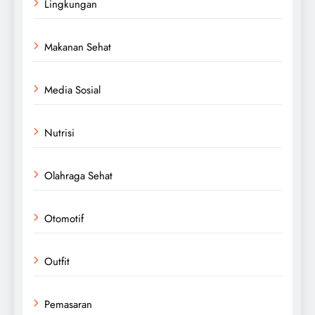
Lingkungan
Makanan Sehat
Media Sosial
Nutrisi
Olahraga Sehat
Otomotif
Outfit
Pemasaran