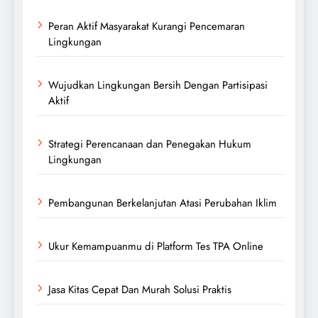
Peran Aktif Masyarakat Kurangi Pencemaran
Lingkungan
Wujudkan Lingkungan Bersih Dengan Partisipasi
Aktif
Strategi Perencanaan dan Penegakan Hukum
Lingkungan
Pembangunan Berkelanjutan Atasi Perubahan Iklim
Ukur Kemampuanmu di Platform Tes TPA Online
Jasa Kitas Cepat Dan Murah Solusi Praktis