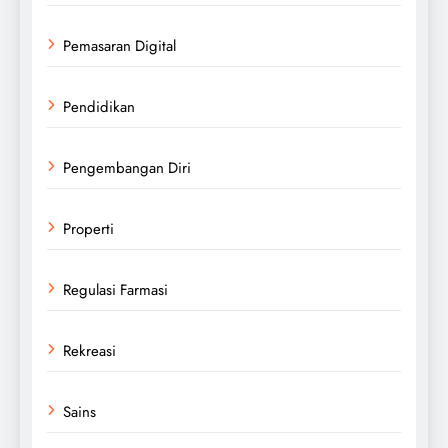
Pemasaran Digital
Pendidikan
Pengembangan Diri
Properti
Regulasi Farmasi
Rekreasi
Sains