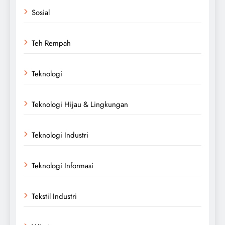
Sosial
Teh Rempah
Teknologi
Teknologi Hijau & Lingkungan
Teknologi Industri
Teknologi Informasi
Tekstil Industri