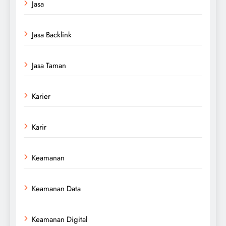
Jasa
Jasa Backlink
Jasa Taman
Karier
Karir
Keamanan
Keamanan Data
Keamanan Digital