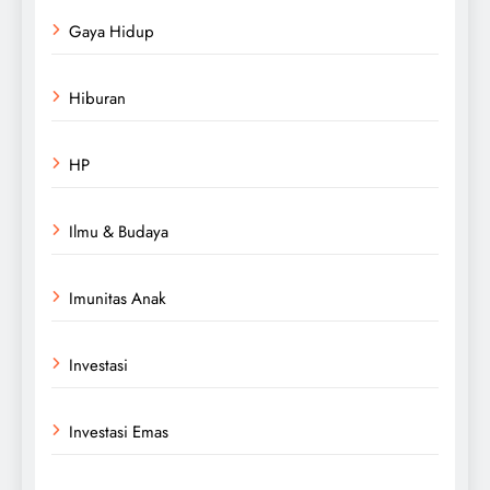
Gaya Hidup
Hiburan
HP
Ilmu & Budaya
Imunitas Anak
Investasi
Investasi Emas