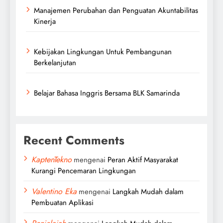
Manajemen Perubahan dan Penguatan Akuntabilitas
Kinerja
Kebijakan Lingkungan Untuk Pembangunan
Berkelanjutan
Belajar Bahasa Inggris Bersama BLK Samarinda
Recent Comments
KaptenTekno
mengenai
Peran Aktif Masyarakat
Kurangi Pencemaran Lingkungan
Valentino Eka
mengenai
Langkah Mudah dalam
Pembuatan Aplikasi