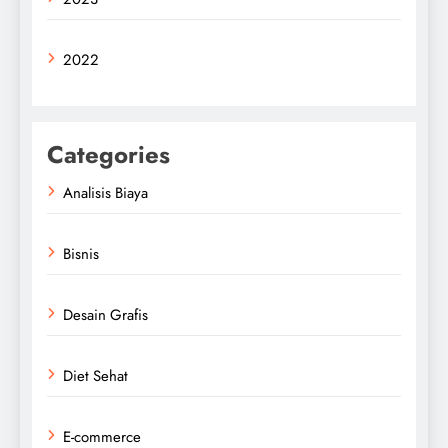
2022
Categories
Analisis Biaya
Bisnis
Desain Grafis
Diet Sehat
E-commerce