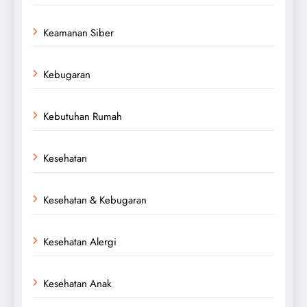
Keamanan Siber
Kebugaran
Kebutuhan Rumah
Kesehatan
Kesehatan & Kebugaran
Kesehatan Alergi
Kesehatan Anak