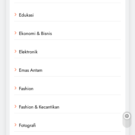
Edukasi
Ekonomi & Bisnis
Elektronik
Emas Antam
Fashion
Fashion & Kecantikan
Fotografi