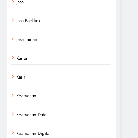
Jasa
Jasa Backlink
Jasa Taman
Karier
Karir
Keamanan
Keamanan Data
Keamanan Digital