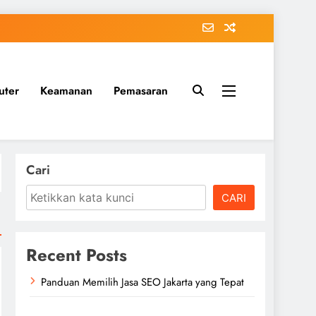
uter
Keamanan
Pemasaran
Cari
CARI
Recent Posts
Panduan Memilih Jasa SEO Jakarta yang Tepat