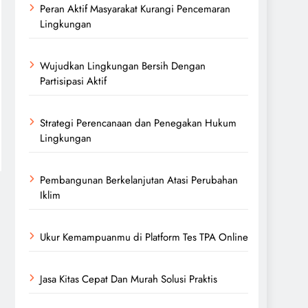
Peran Aktif Masyarakat Kurangi Pencemaran
Lingkungan
Wujudkan Lingkungan Bersih Dengan
Partisipasi Aktif
Strategi Perencanaan dan Penegakan Hukum
Lingkungan
Pembangunan Berkelanjutan Atasi Perubahan
Iklim
Ukur Kemampuanmu di Platform Tes TPA Online
Jasa Kitas Cepat Dan Murah Solusi Praktis