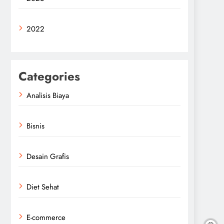
2022
Categories
Analisis Biaya
Bisnis
Desain Grafis
Diet Sehat
E-commerce