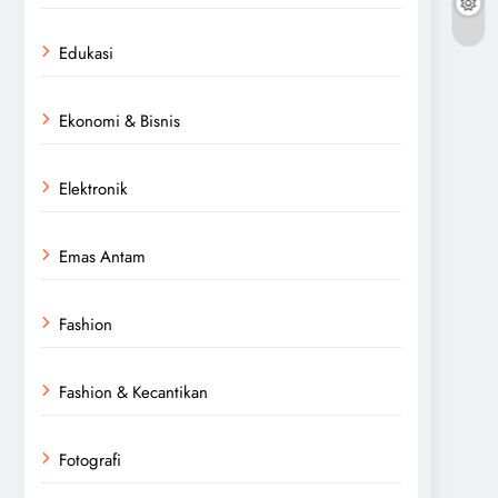
Edukasi
Ekonomi & Bisnis
Elektronik
Emas Antam
Fashion
Fashion & Kecantikan
Fotografi