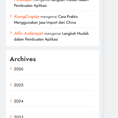
Pembuatan Aplikasi
RuangCosplay
mengenai
Cara Praktis
Menggunakan Jasa Import dari China
Alfin Ardiansyah
mengenai
Langkah Mudah
dalam Pembuatan Aplikasi
Archives
2026
2025
2024
2023