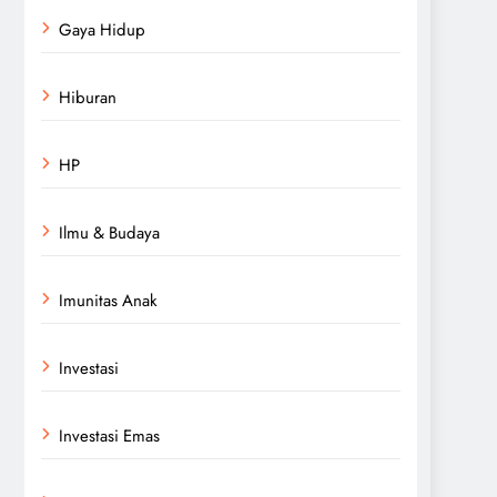
Gaya Hidup
Hiburan
HP
Ilmu & Budaya
Imunitas Anak
Investasi
Investasi Emas