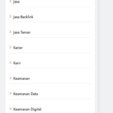
Jasa
Jasa Backlink
Jasa Taman
Karier
Karir
Keamanan
Keamanan Data
Keamanan Digital