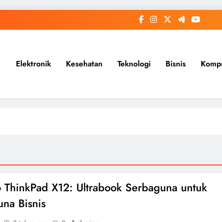
Elektronik
Kesehatan
Teknologi
Bisnis
Komp
 ThinkPad X12: Ultrabook Serbaguna untuk
na Bisnis