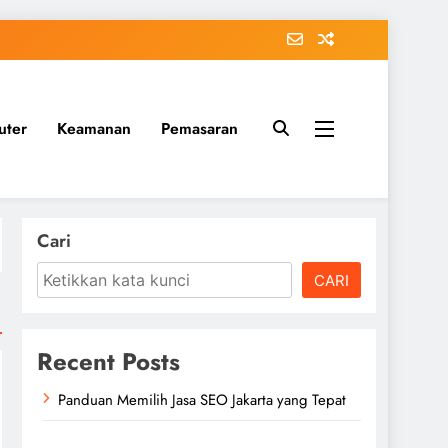
uter
Keamanan
Pemasaran
Cari
CARI
Recent Posts
Panduan Memilih Jasa SEO Jakarta yang Tepat