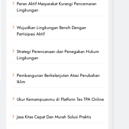
Peran Aktif Masyarakat Kurangi Pencemaran
Lingkungan
Wujudkan Lingkungan Bersih Dengan
Partisipasi Aktif
Strategi Perencanaan dan Penegakan Hukum
Lingkungan
Pembangunan Berkelanjutan Atasi Perubahan
Iklim
Ukur Kemampuanmu di Platform Tes TPA Online
Jasa Kitas Cepat Dan Murah Solusi Praktis