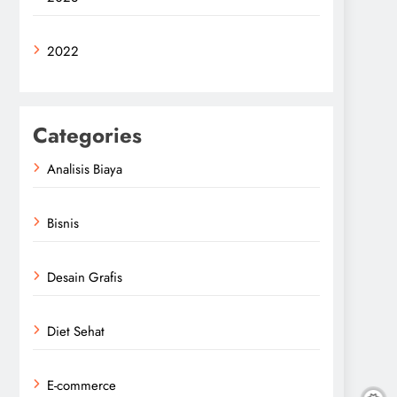
2022
Categories
Analisis Biaya
Bisnis
Desain Grafis
Diet Sehat
E-commerce