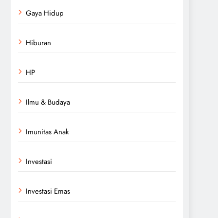
Gaya Hidup
Hiburan
HP
Ilmu & Budaya
Imunitas Anak
Investasi
Investasi Emas