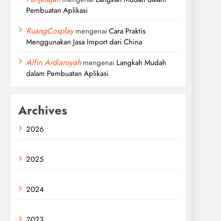
Pembuatan Aplikasi
RuangCosplay
mengenai
Cara Praktis
Menggunakan Jasa Import dari China
Alfin Ardiansyah
mengenai
Langkah Mudah
dalam Pembuatan Aplikasi
Archives
2026
2025
2024
2023