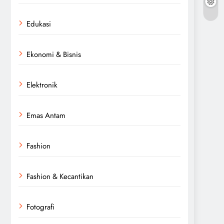
Edukasi
Ekonomi & Bisnis
Elektronik
Emas Antam
Fashion
Fashion & Kecantikan
Fotografi