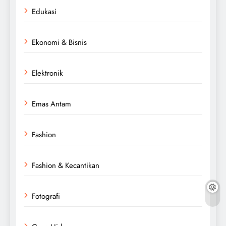
Edukasi
Ekonomi & Bisnis
Elektronik
Emas Antam
Fashion
Fashion & Kecantikan
Fotografi