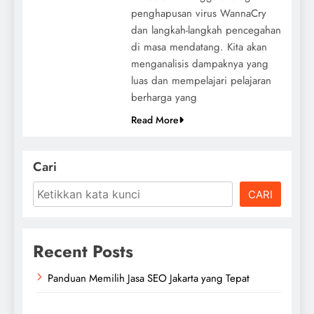
penghapusan virus WannaCry
dan langkah-langkah pencegahan
di masa mendatang. Kita akan
menganalisis dampaknya yang
luas dan mempelajari pelajaran
berharga yang
Read More
Cari
CARI
Recent Posts
Panduan Memilih Jasa SEO Jakarta yang Tepat