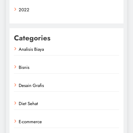
2022
Categories
Analisis Biaya
Bisnis
Desain Grafis
Diet Sehat
E-commerce