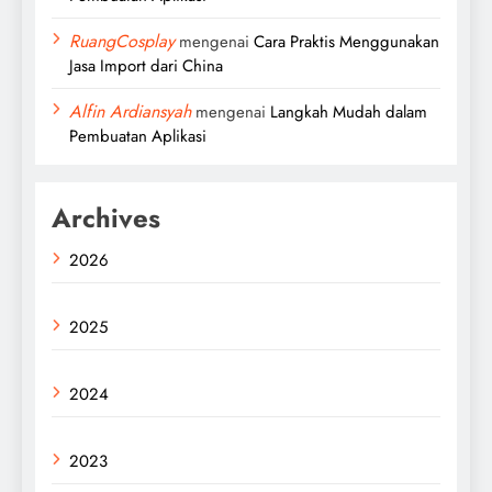
RuangCosplay
mengenai
Cara Praktis Menggunakan
Jasa Import dari China
Alfin Ardiansyah
mengenai
Langkah Mudah dalam
Pembuatan Aplikasi
Archives
2026
2025
2024
2023