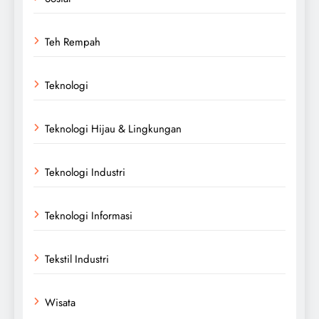
Teh Rempah
Teknologi
Teknologi Hijau & Lingkungan
Teknologi Industri
Teknologi Informasi
Tekstil Industri
Wisata