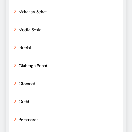
Makanan Sehat
Media Sosial
Nutrisi
Olahraga Sehat
Otomotif
Outfit
Pemasaran