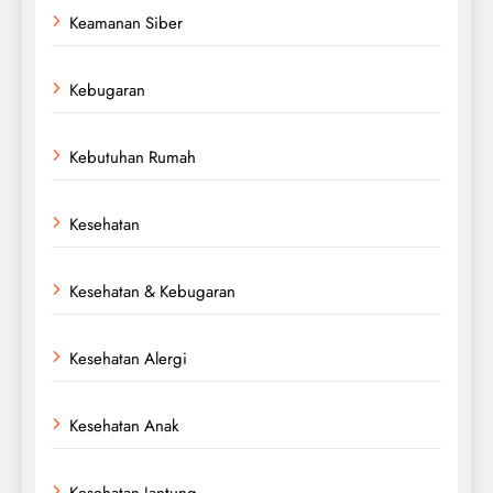
Keamanan Siber
Kebugaran
Kebutuhan Rumah
Kesehatan
Kesehatan & Kebugaran
Kesehatan Alergi
Kesehatan Anak
Kesehatan Jantung