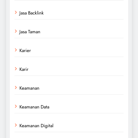
Jasa Backlink
Jasa Taman
Karier
Karir
Keamanan
Keamanan Data
Keamanan Digital