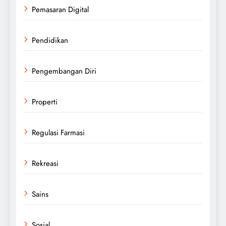
Pemasaran Digital
Pendidikan
Pengembangan Diri
Properti
Regulasi Farmasi
Rekreasi
Sains
Sosial