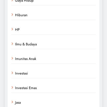
Gaya Hidup
Hiburan
HP
Ilmu & Budaya
Imunitas Anak
Investasi
Investasi Emas
Jasa