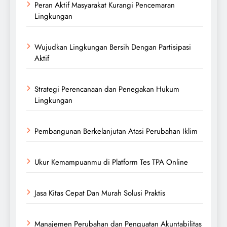
Peran Aktif Masyarakat Kurangi Pencemaran
Lingkungan
Wujudkan Lingkungan Bersih Dengan Partisipasi
Aktif
Strategi Perencanaan dan Penegakan Hukum
Lingkungan
Pembangunan Berkelanjutan Atasi Perubahan Iklim
Ukur Kemampuanmu di Platform Tes TPA Online
Jasa Kitas Cepat Dan Murah Solusi Praktis
Manajemen Perubahan dan Penguatan Akuntabilitas