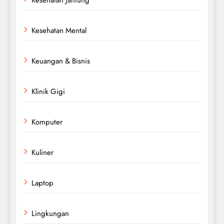
Kesehatan Mental
Keuangan & Bisnis
Klinik Gigi
Komputer
Kuliner
Laptop
Lingkungan