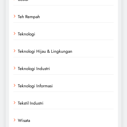
Teh Rempah
Teknologi
Teknologi Hijau & Lingkungan
Teknologi Industri
Teknologi Informasi
Tekstil Industri
Wisata