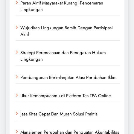
Peran Aktif Masyarakat Kurangi Pencemaran
Lingkungan
Wujudkan Lingkungan Bersih Dengan Partisipasi
Aktif
Strategi Perencanaan dan Penegakan Hukum
Lingkungan
Pembangunan Berkelanjutan Atasi Perubahan Iklim
Ukur Kemampuanmu di Platform Tes TPA Online
Jasa Kitas Cepat Dan Murah Solusi Praktis
Manajemen Perubahan dan Penguatan Akuntabilitas