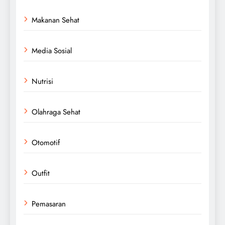
Makanan Sehat
Media Sosial
Nutrisi
Olahraga Sehat
Otomotif
Outfit
Pemasaran