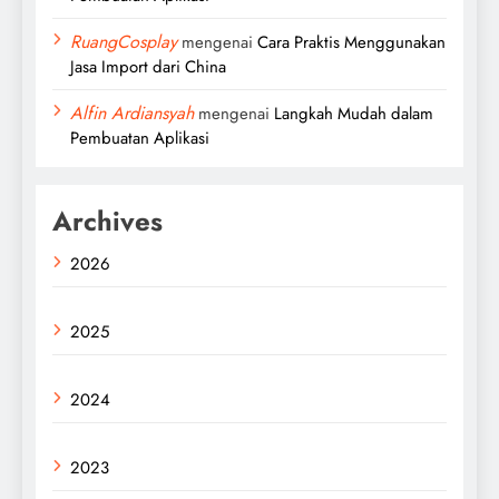
RuangCosplay
mengenai
Cara Praktis Menggunakan
Jasa Import dari China
Alfin Ardiansyah
mengenai
Langkah Mudah dalam
Pembuatan Aplikasi
Archives
2026
2025
2024
2023