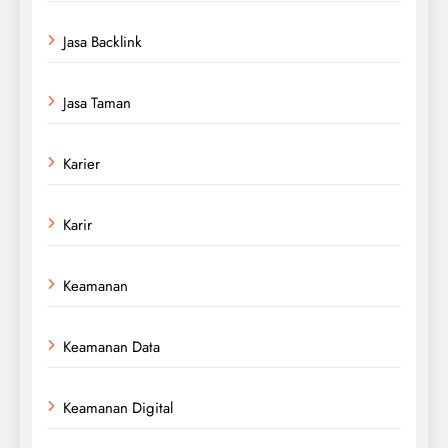
Jasa Backlink
Jasa Taman
Karier
Karir
Keamanan
Keamanan Data
Keamanan Digital