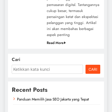
pemasaran digital. Tantangannya
cukup besar, termasuk
persaingan ketat dan ekspektasi
pelanggan yang tinggi. Artikel
ini akan membahas berbagai
aspek penting
Read More
Cari
CARI
Recent Posts
Panduan Memilih Jasa SEO Jakarta yang Tepat