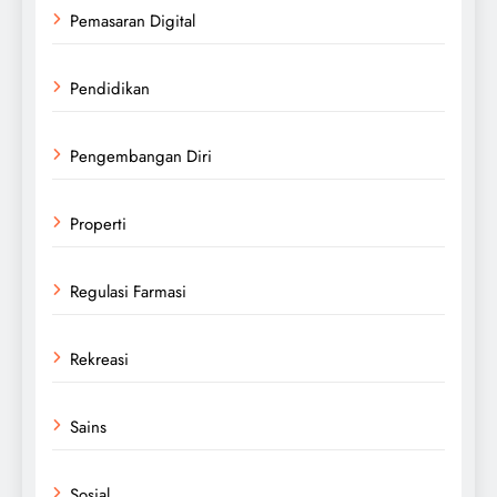
Pemasaran Digital
Pendidikan
Pengembangan Diri
Properti
Regulasi Farmasi
Rekreasi
Sains
Sosial