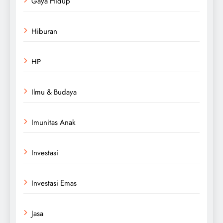
Gaya Hidup
Hiburan
HP
Ilmu & Budaya
Imunitas Anak
Investasi
Investasi Emas
Jasa