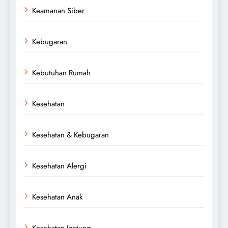
Keamanan Siber
Kebugaran
Kebutuhan Rumah
Kesehatan
Kesehatan & Kebugaran
Kesehatan Alergi
Kesehatan Anak
Kesehatan Jantung