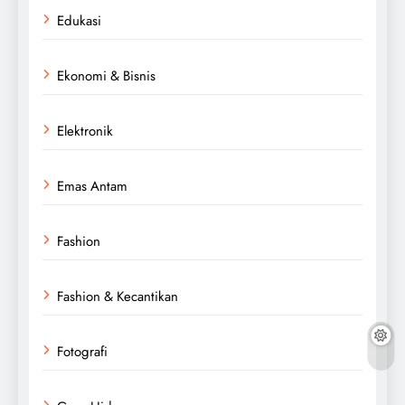
Edukasi
Ekonomi & Bisnis
Elektronik
Emas Antam
Fashion
Fashion & Kecantikan
Fotografi