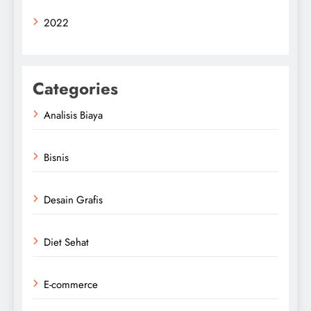
2022
Categories
Analisis Biaya
Bisnis
Desain Grafis
Diet Sehat
E-commerce