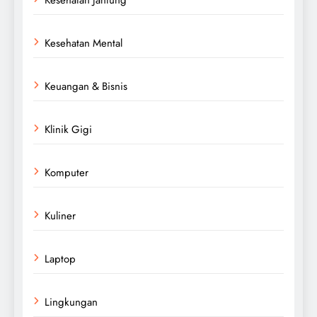
Kesehatan Mental
Keuangan & Bisnis
Klinik Gigi
Komputer
Kuliner
Laptop
Lingkungan