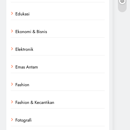
Edukasi
Ekonomi & Bisnis
Elektronik
Emas Antam
Fashion
Fashion & Kecantikan
Fotografi