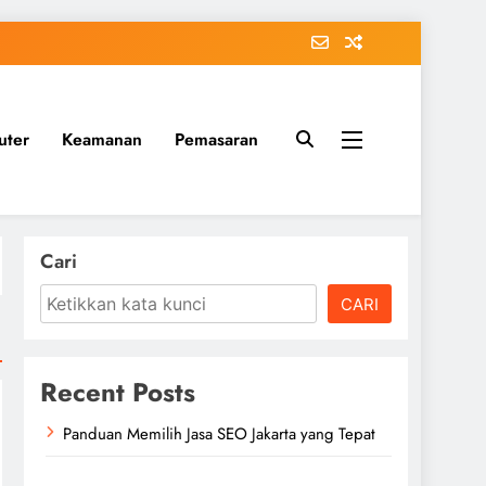
uter
Keamanan
Pemasaran
Cari
CARI
Recent Posts
Panduan Memilih Jasa SEO Jakarta yang Tepat