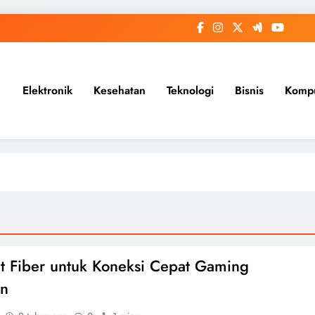
Elektronik
Kesehatan
Teknologi
Bisnis
Komp
et Fiber untuk Koneksi Cepat Gaming
n