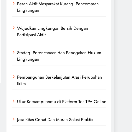
Peran Aktif Masyarakat Kurangi Pencemaran
Lingkungan
Wujudkan Lingkungan Bersih Dengan
Partisipasi Aktif
Strategi Perencanaan dan Penegakan Hukum
Lingkungan
Pembangunan Berkelanjutan Atasi Perubahan
Iklim
Ukur Kemampuanmu di Platform Tes TPA Online
Jasa Kitas Cepat Dan Murah Solusi Praktis