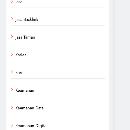
Jasa
Jasa Backlink
Jasa Taman
Karier
Karir
Keamanan
Keamanan Data
Keamanan Digital