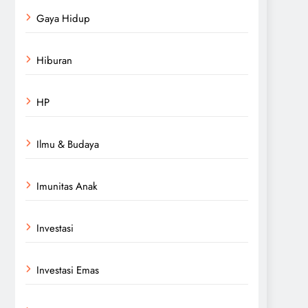
Gaya Hidup
Hiburan
HP
Ilmu & Budaya
Imunitas Anak
Investasi
Investasi Emas