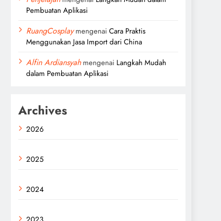
Pembuatan Aplikasi
RuangCosplay
mengenai
Cara Praktis
Menggunakan Jasa Import dari China
Alfin Ardiansyah
mengenai
Langkah Mudah
dalam Pembuatan Aplikasi
Archives
2026
2025
2024
2023