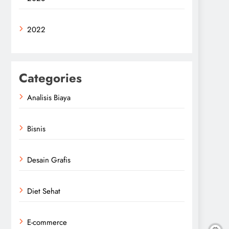
2022
Categories
Analisis Biaya
Bisnis
Desain Grafis
Diet Sehat
E-commerce