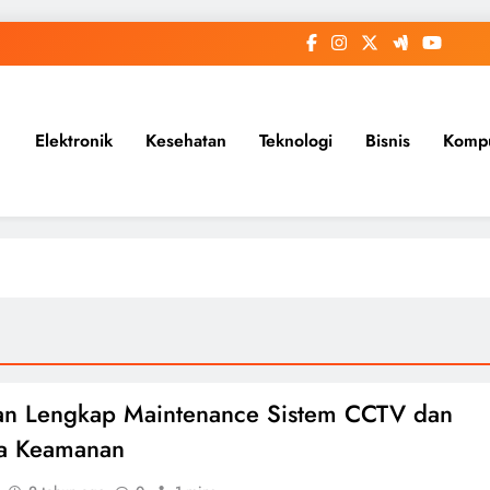
Elektronik
Kesehatan
Teknologi
Bisnis
Komp
an Lengkap Maintenance Sistem CCTV dan
a Keamanan