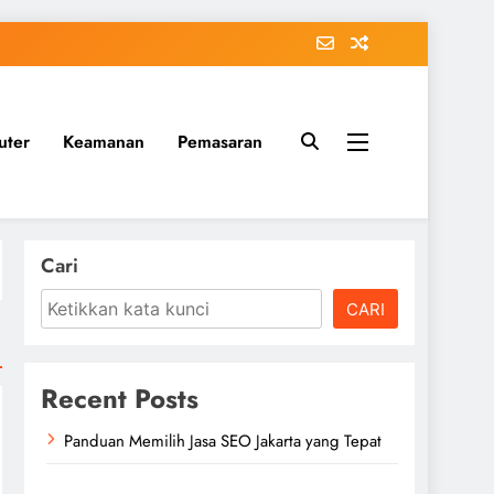
uter
Keamanan
Pemasaran
Cari
CARI
Recent Posts
Panduan Memilih Jasa SEO Jakarta yang Tepat