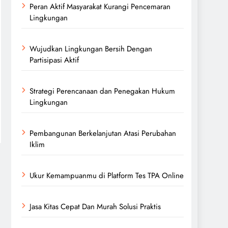
Peran Aktif Masyarakat Kurangi Pencemaran
Lingkungan
Wujudkan Lingkungan Bersih Dengan
Partisipasi Aktif
Strategi Perencanaan dan Penegakan Hukum
Lingkungan
Pembangunan Berkelanjutan Atasi Perubahan
Iklim
Ukur Kemampuanmu di Platform Tes TPA Online
Jasa Kitas Cepat Dan Murah Solusi Praktis