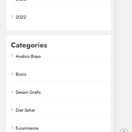
2022
Categories
Analisis Biaya
Bisnis
Desain Grafis
Diet Sehat
E-commerce