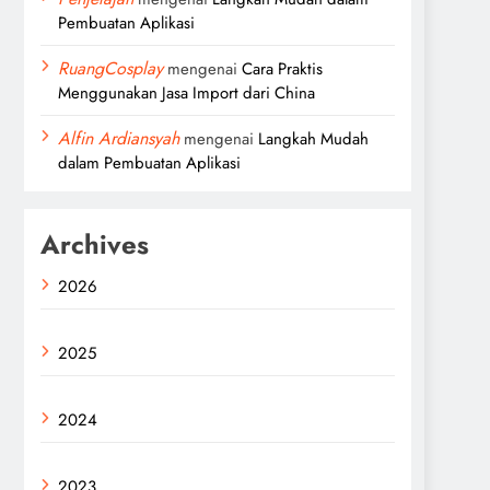
Pembuatan Aplikasi
RuangCosplay
mengenai
Cara Praktis
Menggunakan Jasa Import dari China
Alfin Ardiansyah
mengenai
Langkah Mudah
dalam Pembuatan Aplikasi
Archives
2026
2025
2024
2023