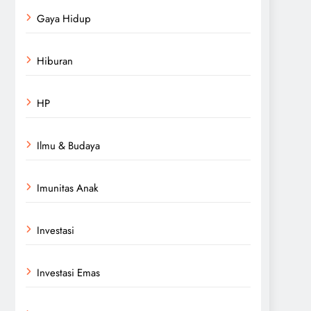
Gaya Hidup
Hiburan
HP
Ilmu & Budaya
Imunitas Anak
Investasi
Investasi Emas