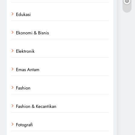
Edukasi
Ekonomi & Bisnis
Elektronik
Emas Antam
Fashion
Fashion & Kecantikan
Fotografi