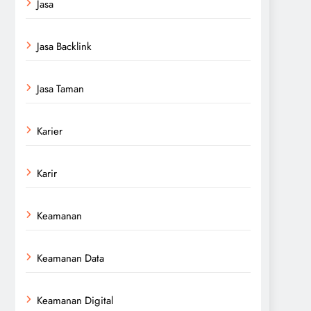
Jasa
Jasa Backlink
Jasa Taman
Karier
Karir
Keamanan
Keamanan Data
Keamanan Digital