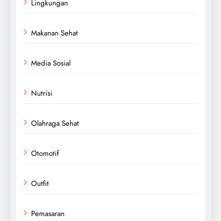
Lingkungan
Makanan Sehat
Media Sosial
Nutrisi
Olahraga Sehat
Otomotif
Outfit
Pemasaran