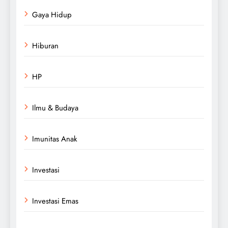
Gaya Hidup
Hiburan
HP
Ilmu & Budaya
Imunitas Anak
Investasi
Investasi Emas