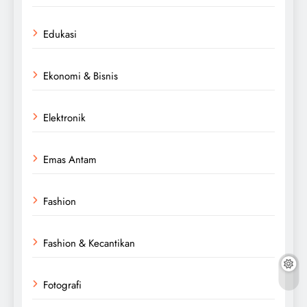
Edukasi
Ekonomi & Bisnis
Elektronik
Emas Antam
Fashion
Fashion & Kecantikan
Fotografi