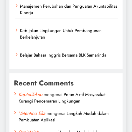
Manajemen Perubahan dan Penguatan Akuntabilitas
Kinerja
Kebijakan Lingkungan Untuk Pembangunan
Berkelanjutan
Belajar Bahasa Inggris Bersama BLK Samarinda
Recent Comments
KaptenTekno
mengenai
Peran Aktif Masyarakat
Kurangi Pencemaran Lingkungan
Valentino Eka
mengenai
Langkah Mudah dalam
Pembuatan Aplikasi