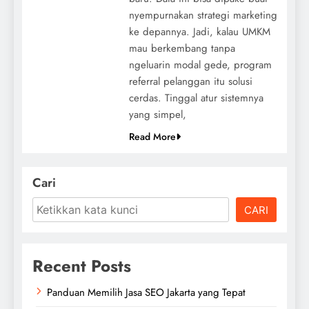
nyempurnakan strategi marketing
ke depannya. Jadi, kalau UMKM
mau berkembang tanpa
ngeluarin modal gede, program
referral pelanggan itu solusi
cerdas. Tinggal atur sistemnya
yang simpel,
Read More
Cari
CARI
Recent Posts
Panduan Memilih Jasa SEO Jakarta yang Tepat