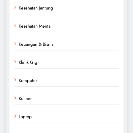
Kesehatan Jantung
Kesehatan Mental
Keuangan & Bisnis
Klinik Gigi
Komputer
Kuliner
Laptop