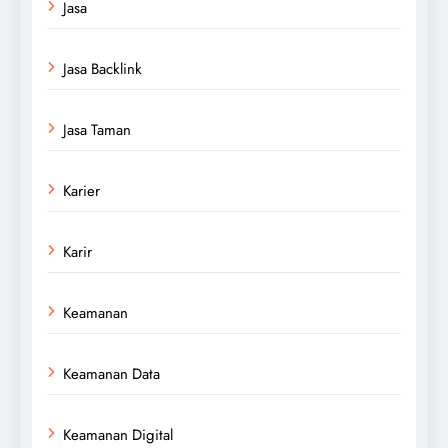
Jasa
Jasa Backlink
Jasa Taman
Karier
Karir
Keamanan
Keamanan Data
Keamanan Digital