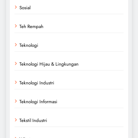
Sosial
Teh Rempah
Teknologi
Teknologi Hijau & Lingkungan
Teknologi Industri
Teknologi Informasi
Tekstil Industri