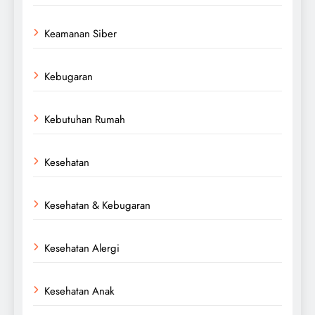
Keamanan Siber
Kebugaran
Kebutuhan Rumah
Kesehatan
Kesehatan & Kebugaran
Kesehatan Alergi
Kesehatan Anak