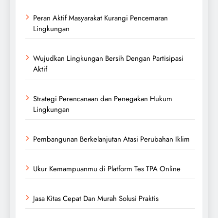
Peran Aktif Masyarakat Kurangi Pencemaran
Lingkungan
Wujudkan Lingkungan Bersih Dengan Partisipasi
Aktif
Strategi Perencanaan dan Penegakan Hukum
Lingkungan
Pembangunan Berkelanjutan Atasi Perubahan Iklim
Ukur Kemampuanmu di Platform Tes TPA Online
Jasa Kitas Cepat Dan Murah Solusi Praktis