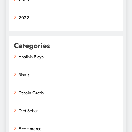
2022
Categories
Analisis Biaya
Bisnis
Desain Grafis
Diet Sehat
E-commerce