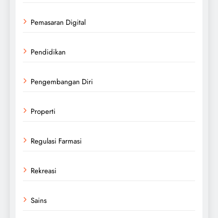
Pemasaran Digital
Pendidikan
Pengembangan Diri
Properti
Regulasi Farmasi
Rekreasi
Sains