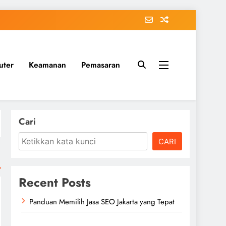
uter
Keamanan
Pemasaran
Cari
CARI
Recent Posts
Panduan Memilih Jasa SEO Jakarta yang Tepat