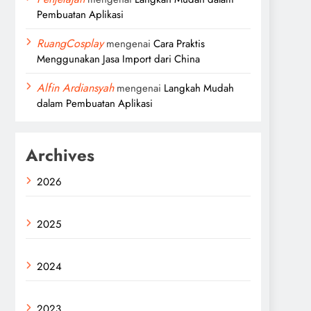
Pembuatan Aplikasi
RuangCosplay
mengenai
Cara Praktis
Menggunakan Jasa Import dari China
Alfin Ardiansyah
mengenai
Langkah Mudah
dalam Pembuatan Aplikasi
Archives
2026
2025
2024
2023