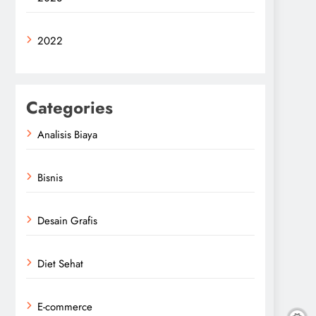
2022
Categories
Analisis Biaya
Bisnis
Desain Grafis
Diet Sehat
E-commerce