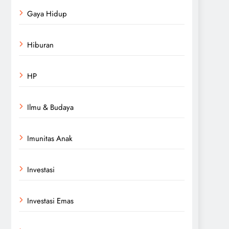
Gaya Hidup
Hiburan
HP
Ilmu & Budaya
Imunitas Anak
Investasi
Investasi Emas