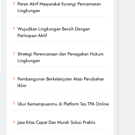
Peran Aktif Masyarakat Kurangi Pencemaran
Lingkungan
Wujudkan Lingkungan Bersih Dengan
Partisipasi Aktif
Strategi Perencanaan dan Penegakan Hukum
Lingkungan
Pembangunan Berkelanjutan Atasi Perubahan
Iklim
Ukur Kemampuanmu di Platform Tes TPA Online
Jasa Kitas Cepat Dan Murah Solusi Praktis