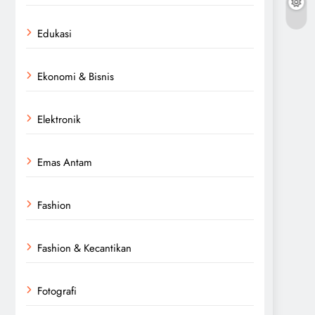
Edukasi
Ekonomi & Bisnis
Elektronik
Emas Antam
Fashion
Fashion & Kecantikan
Fotografi