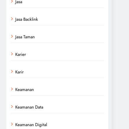
Jasa
Jasa Backlink
Jasa Taman
Karier
Karir
Keamanan
Keamanan Data
Keamanan Digital