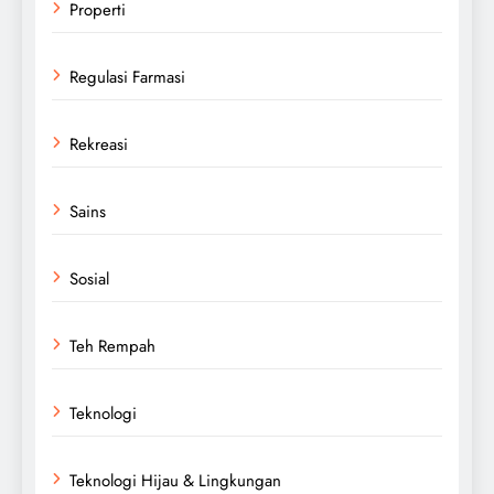
Properti
Regulasi Farmasi
Rekreasi
Sains
Sosial
Teh Rempah
Teknologi
Teknologi Hijau & Lingkungan