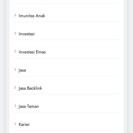
Imunitas Anak
Investasi
Investasi Emas
Jasa
Jasa Backlink
Jasa Taman
Karier