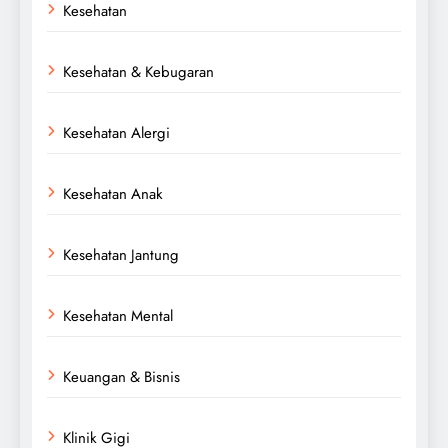
Kesehatan
Kesehatan & Kebugaran
Kesehatan Alergi
Kesehatan Anak
Kesehatan Jantung
Kesehatan Mental
Keuangan & Bisnis
Klinik Gigi