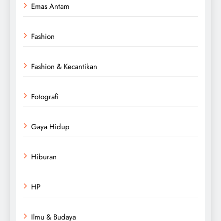
Emas Antam
Fashion
Fashion & Kecantikan
Fotografi
Gaya Hidup
Hiburan
HP
Ilmu & Budaya