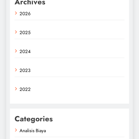
Archives
2026
2025
2024
2023
2022
Categories
Analisis Biaya