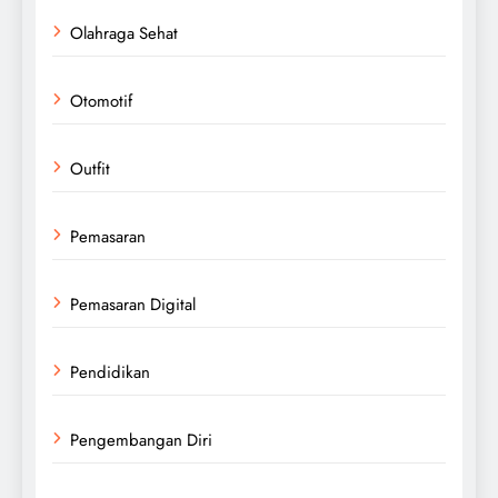
Olahraga Sehat
Otomotif
Outfit
Pemasaran
Pemasaran Digital
Pendidikan
Pengembangan Diri