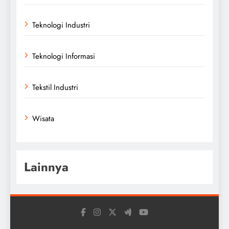
Teknologi Industri
Teknologi Informasi
Tekstil Industri
Wisata
Lainnya