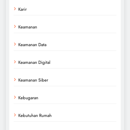
Karir
Keamanan
Keamanan Data
Keamanan Digital
Keamanan Siber
Kebugaran
Kebutuhan Rumah