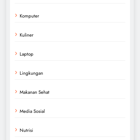
Komputer
Kuliner
Laptop
Lingkungan
Makanan Sehat
Media Sosial
Nutrisi