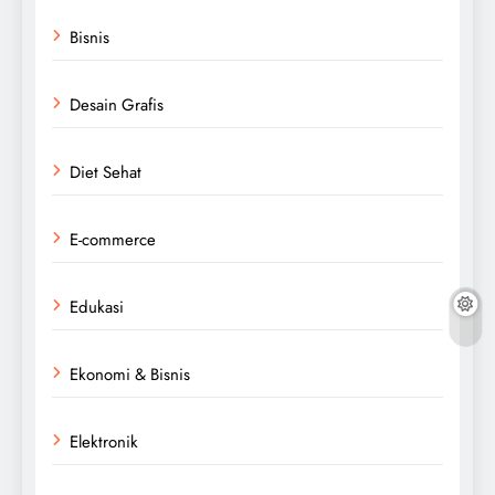
Bisnis
Desain Grafis
Diet Sehat
E-commerce
Edukasi
Ekonomi & Bisnis
Elektronik