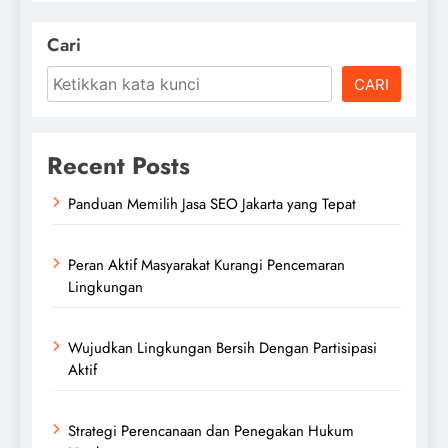
Cari
CARI
Recent Posts
Panduan Memilih Jasa SEO Jakarta yang Tepat
Peran Aktif Masyarakat Kurangi Pencemaran
Lingkungan
Wujudkan Lingkungan Bersih Dengan Partisipasi
Aktif
Strategi Perencanaan dan Penegakan Hukum