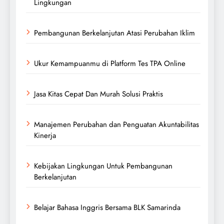
Lingkungan
Pembangunan Berkelanjutan Atasi Perubahan Iklim
Ukur Kemampuanmu di Platform Tes TPA Online
Jasa Kitas Cepat Dan Murah Solusi Praktis
Manajemen Perubahan dan Penguatan Akuntabilitas
Kinerja
Kebijakan Lingkungan Untuk Pembangunan
Berkelanjutan
Belajar Bahasa Inggris Bersama BLK Samarinda