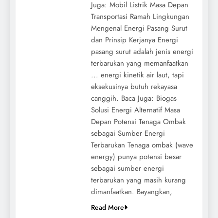
Juga: Mobil Listrik Masa Depan
Transportasi Ramah Lingkungan
Mengenal Energi Pasang Surut
dan Prinsip Kerjanya Energi
pasang surut adalah jenis energi
terbarukan yang memanfaatkan
... energi kinetik air laut, tapi
eksekusinya butuh rekayasa
canggih. Baca Juga: Biogas
Solusi Energi Alternatif Masa
Depan Potensi Tenaga Ombak
sebagai Sumber Energi
Terbarukan Tenaga ombak (wave
energy) punya potensi besar
sebagai sumber energi
terbarukan yang masih kurang
dimanfaatkan. Bayangkan,
Read More