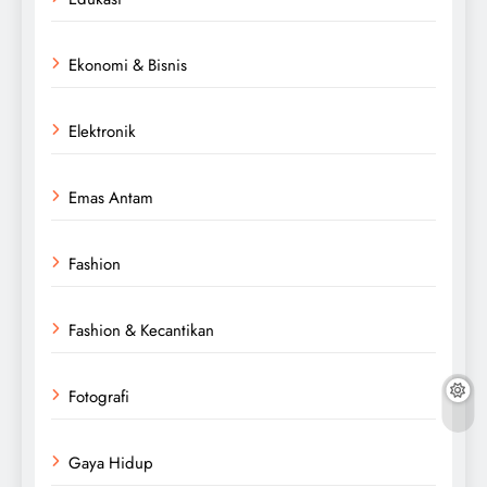
Ekonomi & Bisnis
Elektronik
Emas Antam
Fashion
Fashion & Kecantikan
Fotografi
Gaya Hidup