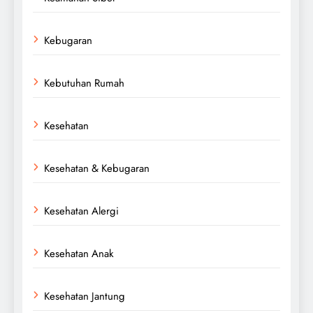
Kebugaran
Kebutuhan Rumah
Kesehatan
Kesehatan & Kebugaran
Kesehatan Alergi
Kesehatan Anak
Kesehatan Jantung