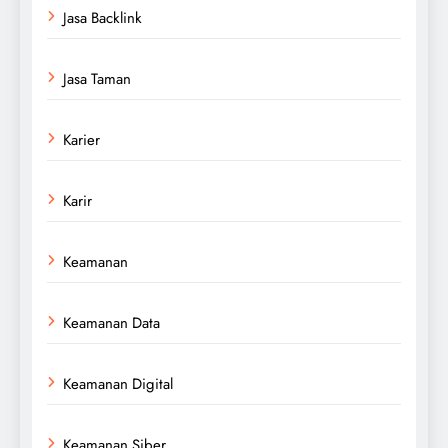
Jasa Backlink
Jasa Taman
Karier
Karir
Keamanan
Keamanan Data
Keamanan Digital
Keamanan Siber