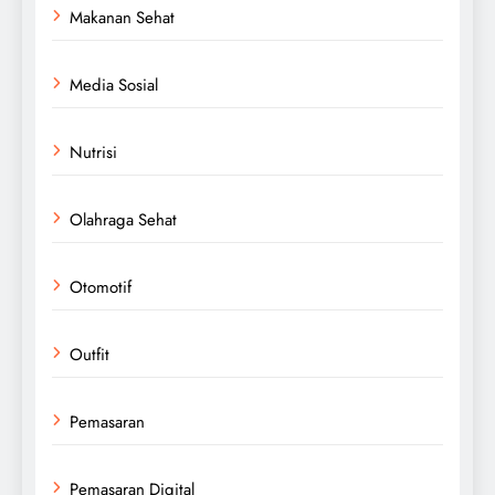
Makanan Sehat
Media Sosial
Nutrisi
Olahraga Sehat
Otomotif
Outfit
Pemasaran
Pemasaran Digital