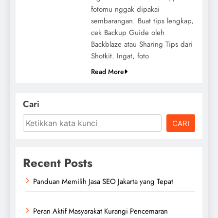
fotomu nggak dipakai
sembarangan. Buat tips lengkap,
cek Backup Guide oleh
Backblaze atau Sharing Tips dari
Shotkit. Ingat, foto
Read More
Cari
CARI
Recent Posts
Panduan Memilih Jasa SEO Jakarta yang Tepat
Peran Aktif Masyarakat Kurangi Pencemaran