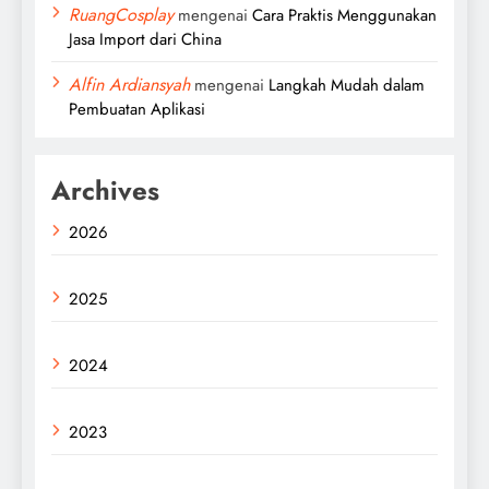
RuangCosplay
mengenai
Cara Praktis Menggunakan
Jasa Import dari China
Alfin Ardiansyah
mengenai
Langkah Mudah dalam
Pembuatan Aplikasi
Archives
2026
2025
2024
2023