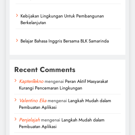
Kebijakan Lingkungan Untuk Pembangunan
Berkelanjutan
Belajar Bahasa Inggris Bersama BLK Samarinda
Recent Comments
KaptenTekno
mengenai
Peran Aktif Masyarakat
Kurangi Pencemaran Lingkungan
Valentino Eka
mengenai
Langkah Mudah dalam
Pembuatan Aplikasi
Penjelajah
mengenai
Langkah Mudah dalam
Pembuatan Aplikasi