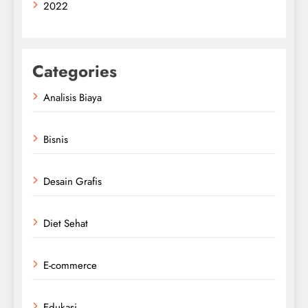
2022
Categories
Analisis Biaya
Bisnis
Desain Grafis
Diet Sehat
E-commerce
Edukasi