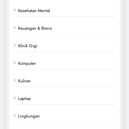
Kesehatan Mental
Keuangan & Bisnis
Klinik Gigi
Komputer
Kuliner
Laptop
Lingkungan