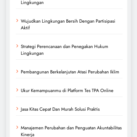
Lingkungan
Wujudkan Lingkungan Bersih Dengan Partisipasi
Aktif
Strategi Perencanaan dan Penegakan Hukum
Lingkungan
Pembangunan Berkelanjutan Atasi Perubahan Iklim
Ukur Kemampuanmu di Platform Tes TPA Online
Jasa Kitas Cepat Dan Murah Solusi Praktis
Manajemen Perubahan dan Penguatan Akuntabilitas
Kinerja