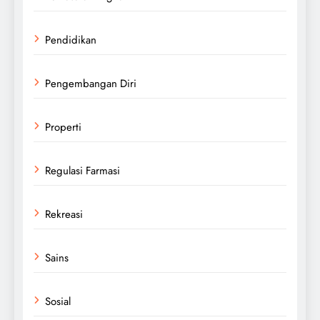
Pendidikan
Pengembangan Diri
Properti
Regulasi Farmasi
Rekreasi
Sains
Sosial