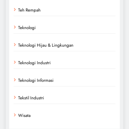
Teh Rempah
Teknologi
Teknologi Hijau & Lingkungan
Teknologi Industri
Teknologi Informasi
Tekstil Industri
Wisata