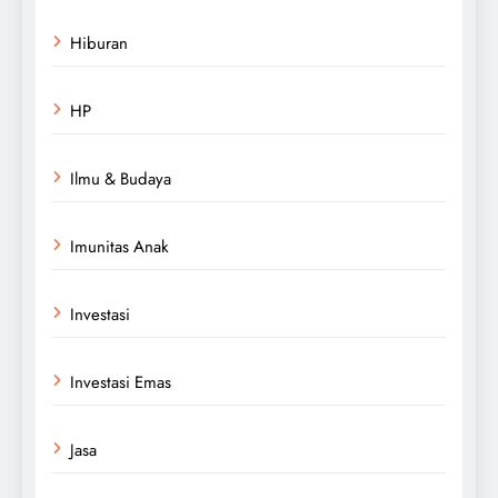
Hiburan
HP
Ilmu & Budaya
Imunitas Anak
Investasi
Investasi Emas
Jasa