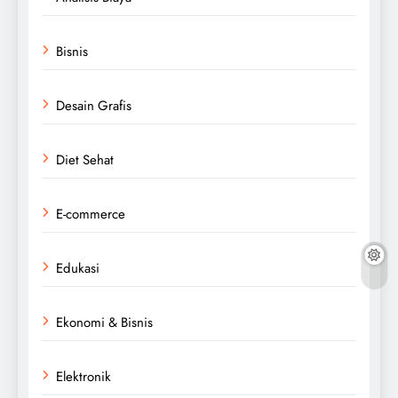
Bisnis
Desain Grafis
Diet Sehat
E-commerce
Edukasi
Ekonomi & Bisnis
Elektronik