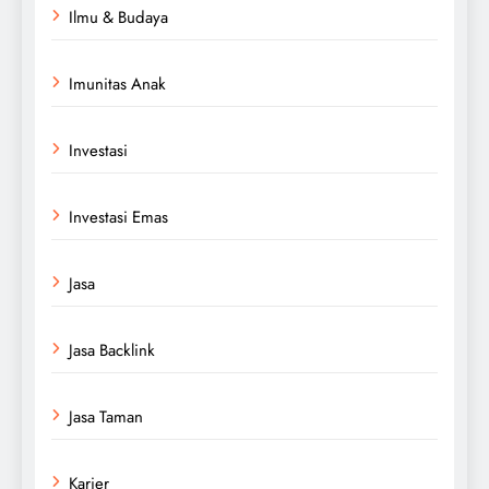
Ilmu & Budaya
Imunitas Anak
Investasi
Investasi Emas
Jasa
Jasa Backlink
Jasa Taman
Karier