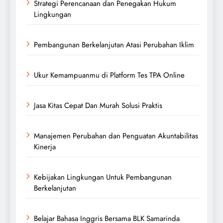
Strategi Perencanaan dan Penegakan Hukum
Lingkungan
Pembangunan Berkelanjutan Atasi Perubahan Iklim
Ukur Kemampuanmu di Platform Tes TPA Online
Jasa Kitas Cepat Dan Murah Solusi Praktis
Manajemen Perubahan dan Penguatan Akuntabilitas
Kinerja
Kebijakan Lingkungan Untuk Pembangunan
Berkelanjutan
Belajar Bahasa Inggris Bersama BLK Samarinda