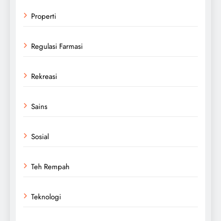
Properti
Regulasi Farmasi
Rekreasi
Sains
Sosial
Teh Rempah
Teknologi