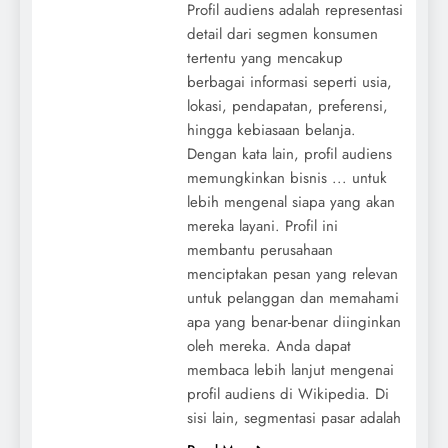
Profil audiens adalah representasi
detail dari segmen konsumen
tertentu yang mencakup
berbagai informasi seperti usia,
lokasi, pendapatan, preferensi,
hingga kebiasaan belanja.
Dengan kata lain, profil audiens
memungkinkan bisnis ... untuk
lebih mengenal siapa yang akan
mereka layani. Profil ini
membantu perusahaan
menciptakan pesan yang relevan
untuk pelanggan dan memahami
apa yang benar-benar diinginkan
oleh mereka. Anda dapat
membaca lebih lanjut mengenai
profil audiens di Wikipedia. Di
sisi lain, segmentasi pasar adalah