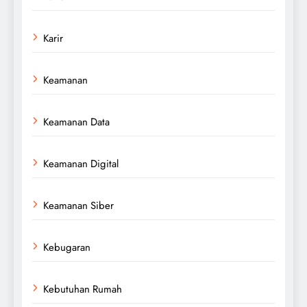
Karir
Keamanan
Keamanan Data
Keamanan Digital
Keamanan Siber
Kebugaran
Kebutuhan Rumah