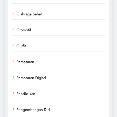
Olahraga Sehat
Otomotif
Outfit
Pemasaran
Pemasaran Digital
Pendidikan
Pengembangan Diri