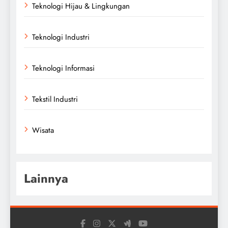
Teknologi Hijau & Lingkungan
Teknologi Industri
Teknologi Informasi
Tekstil Industri
Wisata
Lainnya