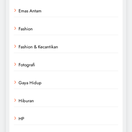
Emas Antam
Fashion
Fashion & Kecantikan
Fotografi
Gaya Hidup
Hiburan
HP