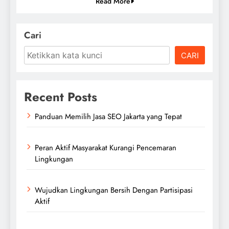
Read More
Cari
CARI
Recent Posts
Panduan Memilih Jasa SEO Jakarta yang Tepat
Peran Aktif Masyarakat Kurangi Pencemaran
Lingkungan
Wujudkan Lingkungan Bersih Dengan Partisipasi
Aktif