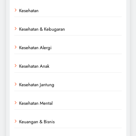
Kesehatan
Kesehatan & Kebugaran
Kesehatan Alergi
Kesehatan Anak
Kesehatan Jantung
Kesehatan Mental
Keuangan & Bisnis