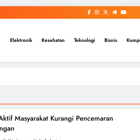
Elektronik
Kesehatan
Teknologi
Bisnis
Komp
Aktif Masyarakat Kurangi Pencemaran
ungan