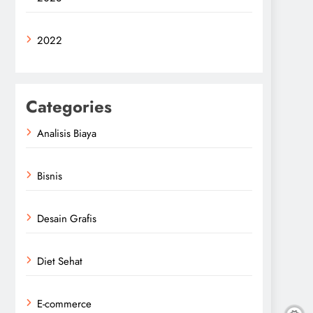
2022
Categories
Analisis Biaya
Bisnis
Desain Grafis
Diet Sehat
E-commerce