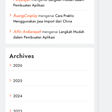
Pembuatan Aplikasi
RuangCosplay
mengenai
Cara Praktis
Menggunakan Jasa Import dari China
Alfin Ardiansyah
mengenai
Langkah Mudah
dalam Pembuatan Aplikasi
Archives
2026
2025
2024
2023