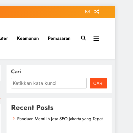
uter
Keamanan
Pemasaran
Cari
CARI
Recent Posts
Panduan Memilih Jasa SEO Jakarta yang Tepat