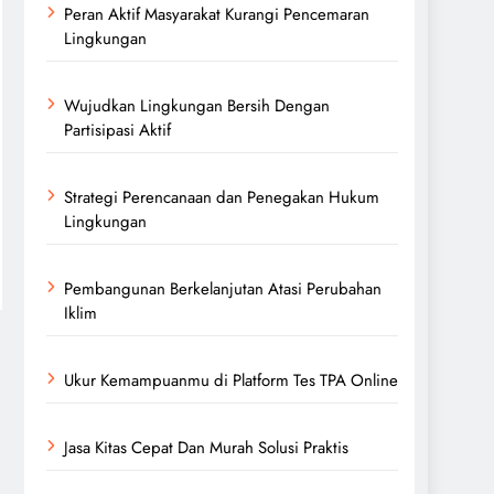
Peran Aktif Masyarakat Kurangi Pencemaran
Lingkungan
Wujudkan Lingkungan Bersih Dengan
Partisipasi Aktif
Strategi Perencanaan dan Penegakan Hukum
Lingkungan
Pembangunan Berkelanjutan Atasi Perubahan
Iklim
Ukur Kemampuanmu di Platform Tes TPA Online
Jasa Kitas Cepat Dan Murah Solusi Praktis