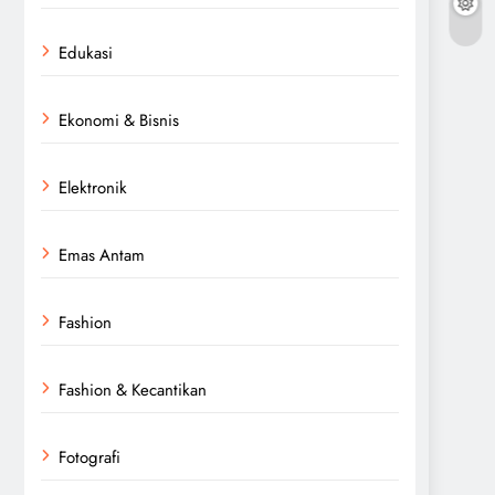
Edukasi
Ekonomi & Bisnis
Elektronik
Emas Antam
Fashion
Fashion & Kecantikan
Fotografi