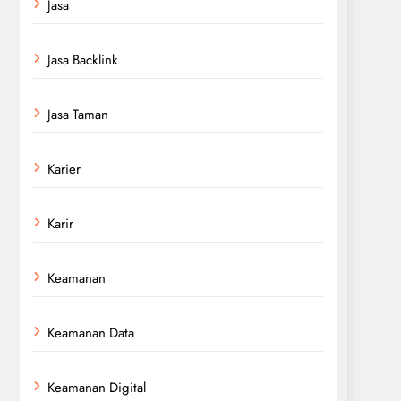
Jasa
Jasa Backlink
Jasa Taman
Karier
Karir
Keamanan
Keamanan Data
Keamanan Digital