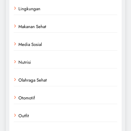
Lingkungan
Makanan Sehat
Media Sosial
Nutrisi
Olahraga Sehat
Otomotif
Outfit