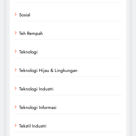
Sosial
Teh Rempah
Teknologi
Teknologi Hijau & Lingkungan
Teknologi Industri
Teknologi Informasi
Tekstil Industri