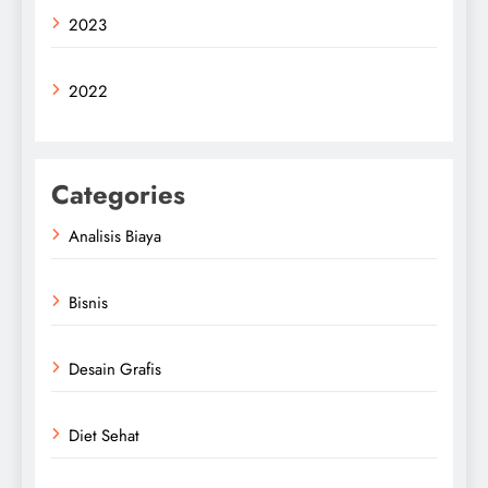
2023
2022
Categories
Analisis Biaya
Bisnis
Desain Grafis
Diet Sehat