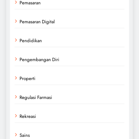
Pemasaran
Pemasaran Digital
Pendidikan
Pengembangan Diri
Properti
Regulasi Farmasi
Rekreasi
Sains