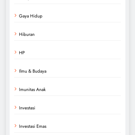
Gaya Hidup
Hiburan
HP
Ilmu & Budaya
Imunitas Anak
Investasi
Investasi Emas