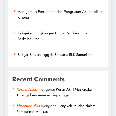
Manajemen Perubahan dan Penguatan Akuntabilitas
Kinerja
Kebijakan Lingkungan Untuk Pembangunan
Berkelanjutan
Belajar Bahasa Inggris Bersama BLK Samarinda
Recent Comments
KaptenTekno
mengenai
Peran Aktif Masyarakat
Kurangi Pencemaran Lingkungan
Valentino Eka
mengenai
Langkah Mudah dalam
Pembuatan Aplikasi