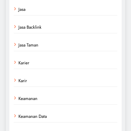
Jasa
Jasa Backlink
Jasa Taman
Karier
Karir
Keamanan
Keamanan Data