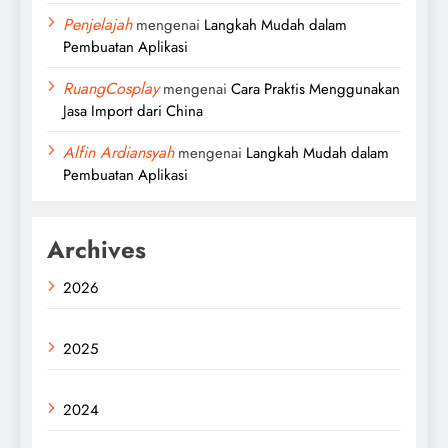
Penjelajah
mengenai
Langkah Mudah dalam
Pembuatan Aplikasi
RuangCosplay
mengenai
Cara Praktis Menggunakan
Jasa Import dari China
Alfin Ardiansyah
mengenai
Langkah Mudah dalam
Pembuatan Aplikasi
Archives
2026
2025
2024