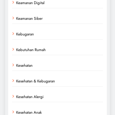
Keamanan Digital
Keamanan Siber
Kebugaran
Kebutuhan Rumah
Kesehatan
Kesehatan & Kebugaran
Kesehatan Alergi
Kesehatan Anak