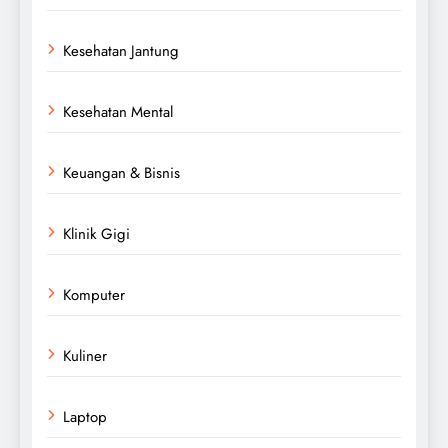
Kesehatan Jantung
Kesehatan Mental
Keuangan & Bisnis
Klinik Gigi
Komputer
Kuliner
Laptop