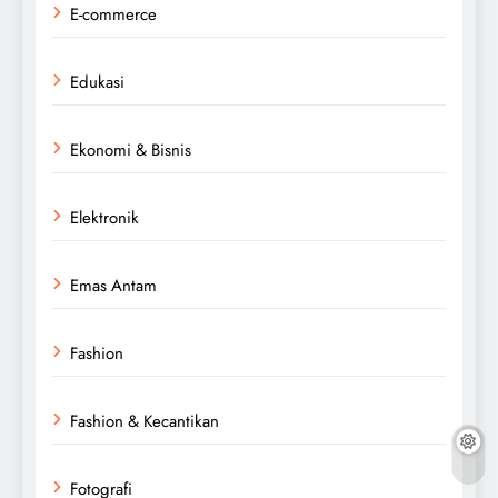
E-commerce
Edukasi
Ekonomi & Bisnis
Elektronik
Emas Antam
Fashion
Fashion & Kecantikan
Fotografi