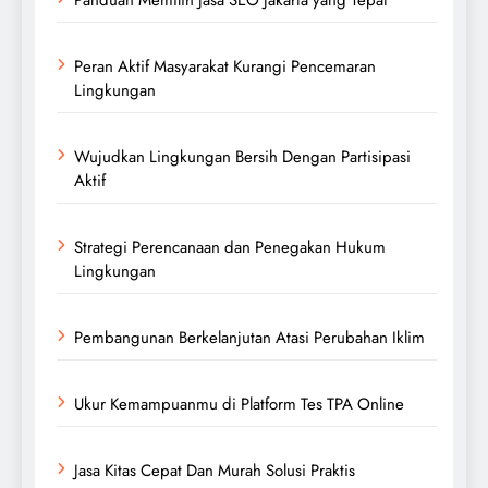
Peran Aktif Masyarakat Kurangi Pencemaran
Lingkungan
Wujudkan Lingkungan Bersih Dengan Partisipasi
Aktif
Strategi Perencanaan dan Penegakan Hukum
Lingkungan
Pembangunan Berkelanjutan Atasi Perubahan Iklim
Ukur Kemampuanmu di Platform Tes TPA Online
Jasa Kitas Cepat Dan Murah Solusi Praktis