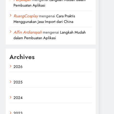
Pembuatan Aplikasi
RuangCosplay
mengenai
Cara Praktis
Menggunakan Jasa Import dari China
Alfin Ardiansyah
mengenai
Langkah Mudah
dalam Pembuatan Aplikasi
Archives
2026
2025
2024
2023