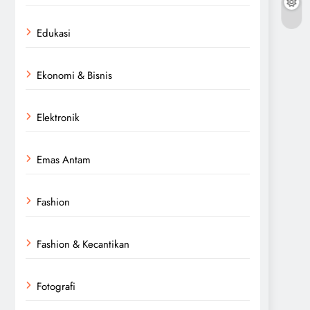
Edukasi
Ekonomi & Bisnis
Elektronik
Emas Antam
Fashion
Fashion & Kecantikan
Fotografi