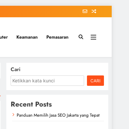
uter
Keamanan
Pemasaran
Cari
CARI
Recent Posts
Panduan Memilih Jasa SEO Jakarta yang Tepat