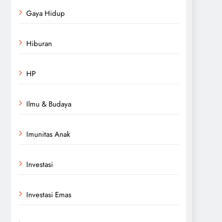
Gaya Hidup
Hiburan
HP
Ilmu & Budaya
Imunitas Anak
Investasi
Investasi Emas