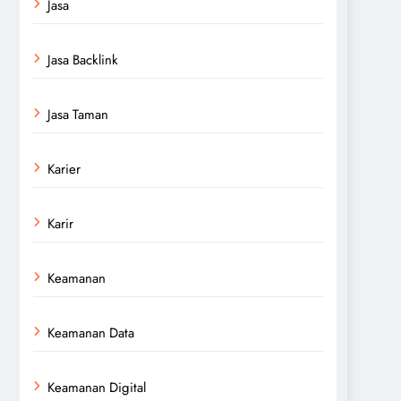
Jasa
Jasa Backlink
Jasa Taman
Karier
Karir
Keamanan
Keamanan Data
Keamanan Digital