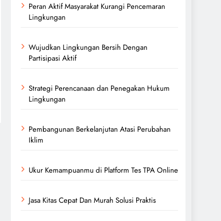
Peran Aktif Masyarakat Kurangi Pencemaran
Lingkungan
Wujudkan Lingkungan Bersih Dengan
Partisipasi Aktif
Strategi Perencanaan dan Penegakan Hukum
Lingkungan
Pembangunan Berkelanjutan Atasi Perubahan
Iklim
Ukur Kemampuanmu di Platform Tes TPA Online
Jasa Kitas Cepat Dan Murah Solusi Praktis