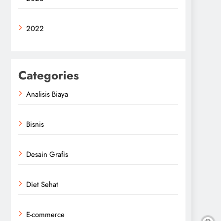
2022
Categories
Analisis Biaya
Bisnis
Desain Grafis
Diet Sehat
E-commerce