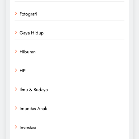
Fotografi
Gaya Hidup
Hiburan
HP
Ilmu & Budaya
Imunitas Anak
Investasi