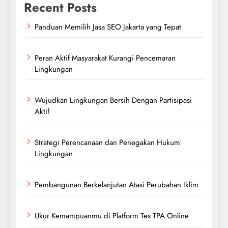
Recent Posts
Panduan Memilih Jasa SEO Jakarta yang Tepat
Peran Aktif Masyarakat Kurangi Pencemaran
Lingkungan
Wujudkan Lingkungan Bersih Dengan Partisipasi
Aktif
Strategi Perencanaan dan Penegakan Hukum
Lingkungan
Pembangunan Berkelanjutan Atasi Perubahan Iklim
Ukur Kemampuanmu di Platform Tes TPA Online