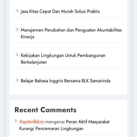
Jasa Kitas Cepat Dan Murah Solusi Praktis
Manajemen Perubahan dan Penguatan Akuntabilitas
Kinerja
Kebijakan Lingkungan Untuk Pembangunan
Berkelanjutan
Belajar Bahasa Inggris Bersama BLK Samarinda
Recent Comments
KaptenTekno
mengenai
Peran Aktif Masyarakat
Kurangi Pencemaran Lingkungan