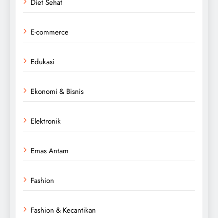
Diet Sehat
E-commerce
Edukasi
Ekonomi & Bisnis
Elektronik
Emas Antam
Fashion
Fashion & Kecantikan