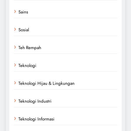
Sains
Sosial
Teh Rempah
Teknologi
Teknologi Hijau & Lingkungan
Teknologi Industri
Teknologi Informasi