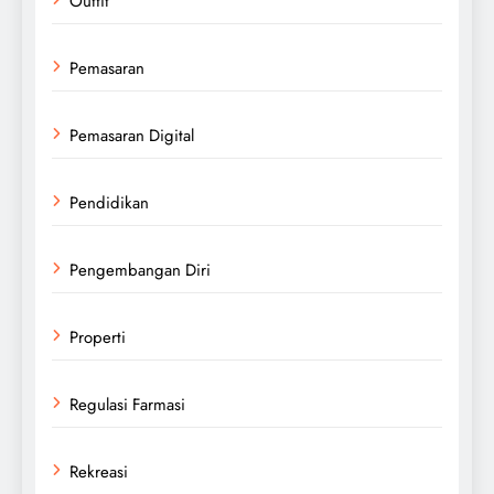
Outfit
Pemasaran
Pemasaran Digital
Pendidikan
Pengembangan Diri
Properti
Regulasi Farmasi
Rekreasi