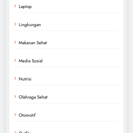
Laptop
Lingkungan
Makanan Sehat
Media Sosial
Nutrisi
Olahraga Sehat
Otomotif