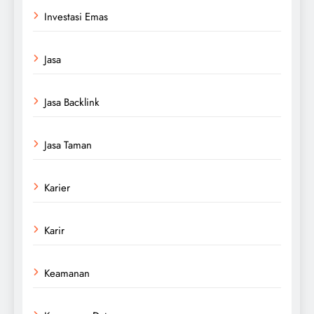
Investasi Emas
Jasa
Jasa Backlink
Jasa Taman
Karier
Karir
Keamanan