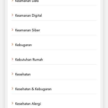
Keamanan Data
Keamanan Digital
Keamanan Siber
Kebugaran
Kebutuhan Rumah
Kesehatan
Kesehatan & Kebugaran
Kesehatan Alergi