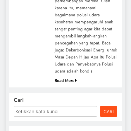
perkembangan mereka. Oleh
karena itu, memahami
bagaimana polusi udara
kesehatan mempengaruhi anak
sangat penting agar kita dapat
mengambil langkah-langkah
pencegahan yang tepat. Baca
Juga: Dekarbonisasi Energi untuk
Masa Depan Hijau Apa Itu Polusi
Udara dan Penyebabnya Polusi
udara adalah kondisi
Read More
Cari
CARI