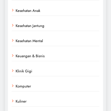
Kesehatan Anak
Kesehatan Jantung
Kesehatan Mental
Keuangan & Bisnis
Klinik Gigi
Komputer
Kuliner