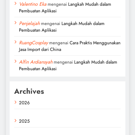
Valentino Eka
mengenai
Langkah Mudah dalam
Pembuatan Aplikasi
Penjelajah
mengenai
Langkah Mudah dalam
Pembuatan Aplikasi
RuangCosplay
mengenai
Cara Praktis Menggunakan
Jasa Import dari China
Alfin Ardiansyah
mengenai
Langkah Mudah dalam
Pembuatan Aplikasi
Archives
2026
2025