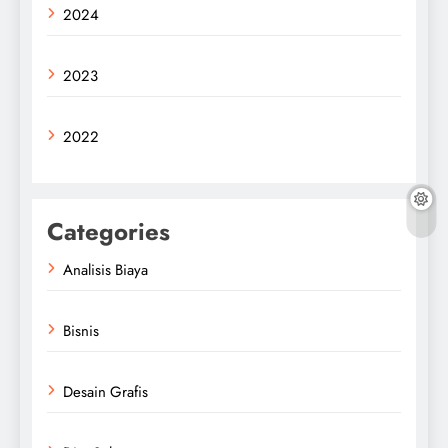
2024
2023
2022
Categories
Analisis Biaya
Bisnis
Desain Grafis