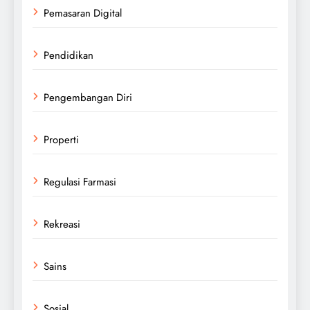
Pemasaran Digital
Pendidikan
Pengembangan Diri
Properti
Regulasi Farmasi
Rekreasi
Sains
Sosial