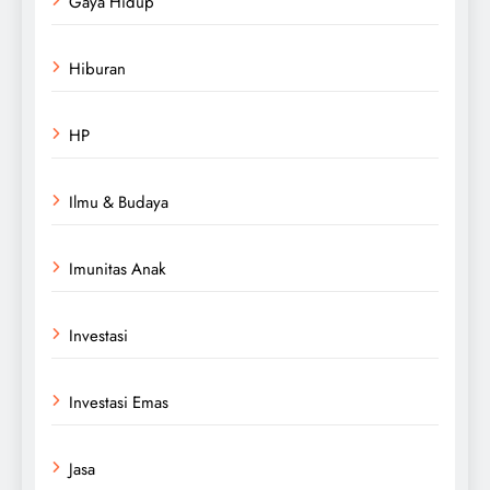
Gaya Hidup
Hiburan
HP
Ilmu & Budaya
Imunitas Anak
Investasi
Investasi Emas
Jasa