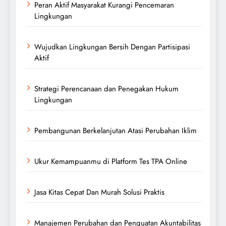
Peran Aktif Masyarakat Kurangi Pencemaran
Lingkungan
Wujudkan Lingkungan Bersih Dengan Partisipasi
Aktif
Strategi Perencanaan dan Penegakan Hukum
Lingkungan
Pembangunan Berkelanjutan Atasi Perubahan Iklim
Ukur Kemampuanmu di Platform Tes TPA Online
Jasa Kitas Cepat Dan Murah Solusi Praktis
Manajemen Perubahan dan Penguatan Akuntabilitas