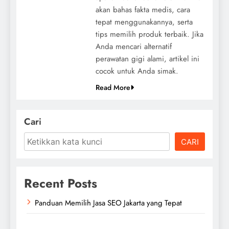
akan bahas fakta medis, cara
tepat menggunakannya, serta
tips memilih produk terbaik. Jika
Anda mencari alternatif
perawatan gigi alami, artikel ini
cocok untuk Anda simak.
Read More
Cari
CARI
Recent Posts
Panduan Memilih Jasa SEO Jakarta yang Tepat