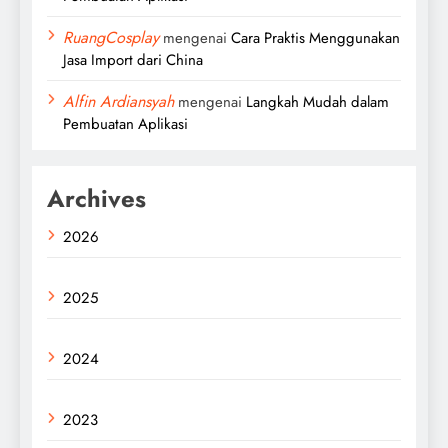
RuangCosplay
mengenai
Cara Praktis Menggunakan
Jasa Import dari China
Alfin Ardiansyah
mengenai
Langkah Mudah dalam
Pembuatan Aplikasi
Archives
2026
2025
2024
2023