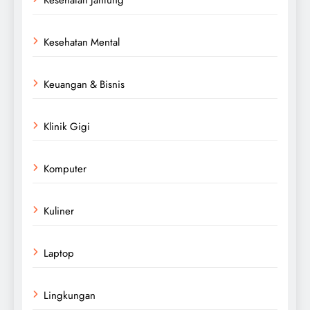
Kesehatan Mental
Keuangan & Bisnis
Klinik Gigi
Komputer
Kuliner
Laptop
Lingkungan