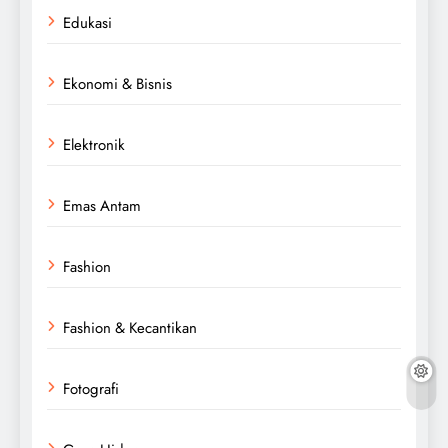
Edukasi
Ekonomi & Bisnis
Elektronik
Emas Antam
Fashion
Fashion & Kecantikan
Fotografi