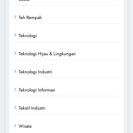
Teh Rempah
Teknologi
Teknologi Hijau & Lingkungan
Teknologi Industri
Teknologi Informasi
Tekstil Industri
Wisata