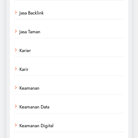
Jasa Backlink
Jasa Taman
Karier
Karir
Keamanan
Keamanan Data
Keamanan Digital