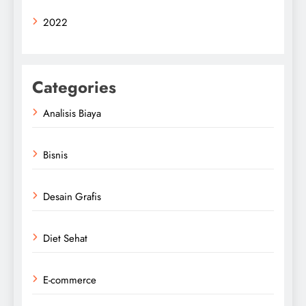
2022
Categories
Analisis Biaya
Bisnis
Desain Grafis
Diet Sehat
E-commerce