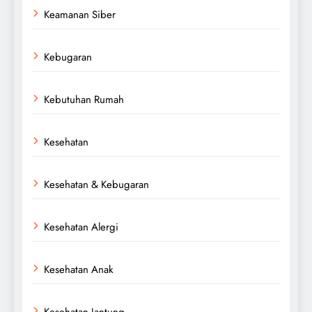
Keamanan Siber
Kebugaran
Kebutuhan Rumah
Kesehatan
Kesehatan & Kebugaran
Kesehatan Alergi
Kesehatan Anak
Kesehatan Jantung