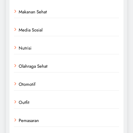
Makanan Sehat
Media Sosial
Nutrisi
Olahraga Sehat
Otomotif
Outfit
Pemasaran