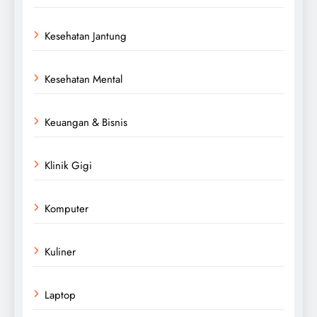
Kesehatan Jantung
Kesehatan Mental
Keuangan & Bisnis
Klinik Gigi
Komputer
Kuliner
Laptop