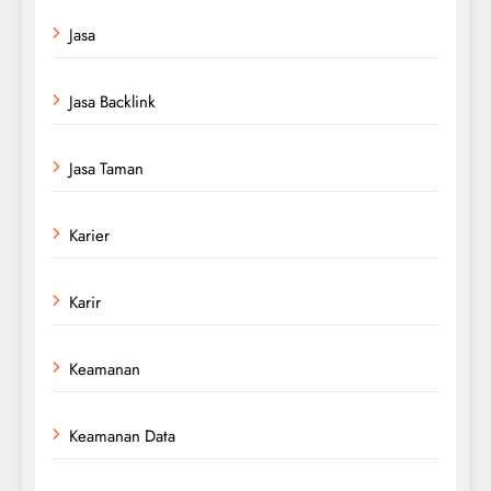
Jasa
Jasa Backlink
Jasa Taman
Karier
Karir
Keamanan
Keamanan Data