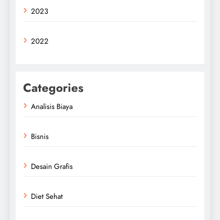
2023
2022
Categories
Analisis Biaya
Bisnis
Desain Grafis
Diet Sehat