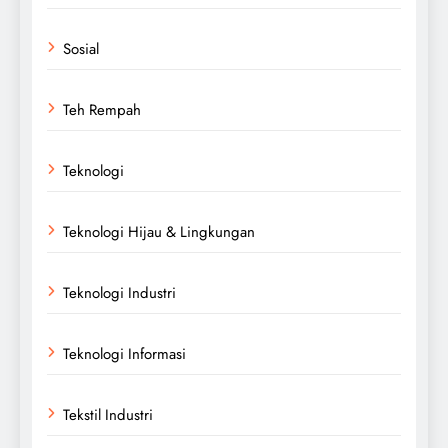
Sosial
Teh Rempah
Teknologi
Teknologi Hijau & Lingkungan
Teknologi Industri
Teknologi Informasi
Tekstil Industri