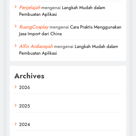
Penjelajah
mengenai
Langkah Mudah dalam
Pembuatan Aplikasi
RuangCosplay
mengenai
Cara Praktis Menggunakan
Jasa Import dari China
Alfin Ardiansyah
mengenai
Langkah Mudah dalam
Pembuatan Aplikasi
Archives
2026
2025
2024