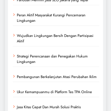
Peran Aktif Masyarakat Kurangi Pencemaran
Lingkungan
Wujudkan Lingkungan Bersih Dengan Partisipasi
Aktif
Strategi Perencanaan dan Penegakan Hukum
Lingkungan
Pembangunan Berkelanjutan Atasi Perubahan Iklim
Ukur Kemampuanmu di Platform Tes TPA Online
Jasa Kitas Cepat Dan Murah Solusi Praktis