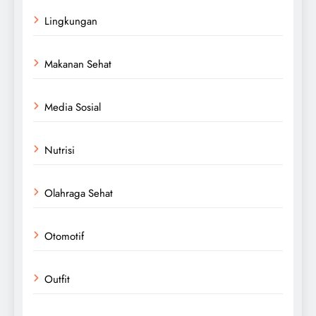
Lingkungan
Makanan Sehat
Media Sosial
Nutrisi
Olahraga Sehat
Otomotif
Outfit