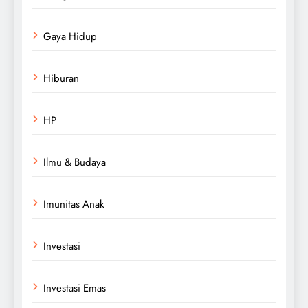
Gaya Hidup
Hiburan
HP
Ilmu & Budaya
Imunitas Anak
Investasi
Investasi Emas