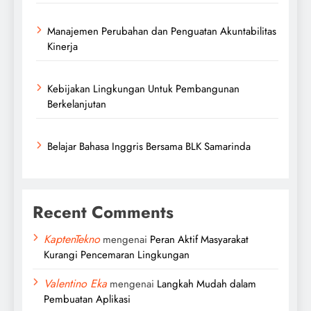
Manajemen Perubahan dan Penguatan Akuntabilitas
Kinerja
Kebijakan Lingkungan Untuk Pembangunan
Berkelanjutan
Belajar Bahasa Inggris Bersama BLK Samarinda
Recent Comments
KaptenTekno
mengenai
Peran Aktif Masyarakat
Kurangi Pencemaran Lingkungan
Valentino Eka
mengenai
Langkah Mudah dalam
Pembuatan Aplikasi