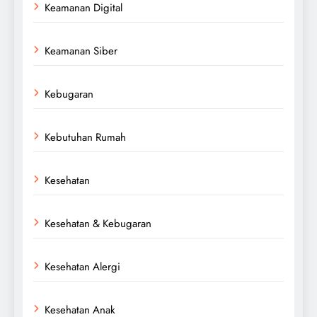
Keamanan Digital
Keamanan Siber
Kebugaran
Kebutuhan Rumah
Kesehatan
Kesehatan & Kebugaran
Kesehatan Alergi
Kesehatan Anak