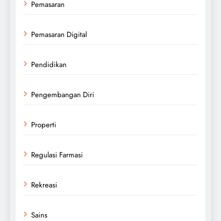
Pemasaran
Pemasaran Digital
Pendidikan
Pengembangan Diri
Properti
Regulasi Farmasi
Rekreasi
Sains