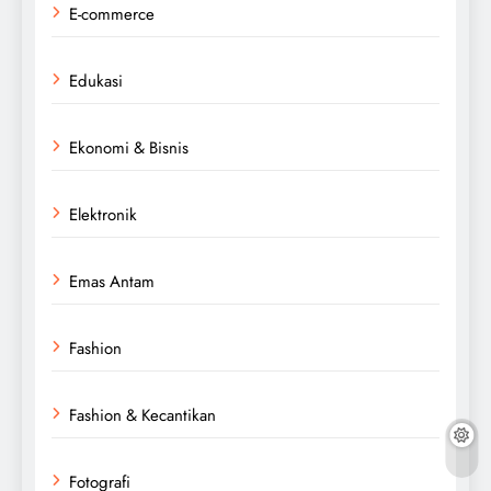
E-commerce
Edukasi
Ekonomi & Bisnis
Elektronik
Emas Antam
Fashion
Fashion & Kecantikan
Fotografi