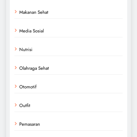
Makanan Sehat
Media Sosial
Nutrisi
Olahraga Sehat
Otomotif
Outfit
Pemasaran