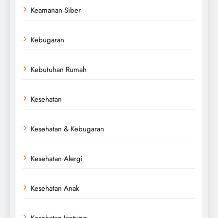
Keamanan Siber
Kebugaran
Kebutuhan Rumah
Kesehatan
Kesehatan & Kebugaran
Kesehatan Alergi
Kesehatan Anak
Kesehatan Jantung