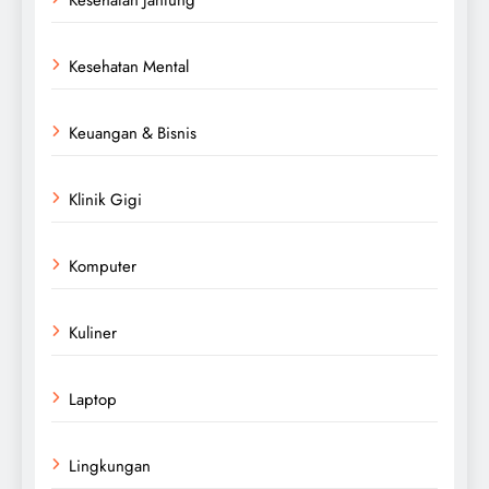
Kesehatan Mental
Keuangan & Bisnis
Klinik Gigi
Komputer
Kuliner
Laptop
Lingkungan