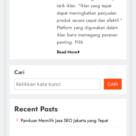
tarik iklan. "Iklan yang tepat
dapat meningkatkan penjualan
produk secara cepat dan efektif."
Platform yang digunakan dalam
iklan baris memegang peranan
penting. Pilih
Read More
Cari
CARI
Recent Posts
Panduan Memilih Jasa SEO Jakarta yang Tepat