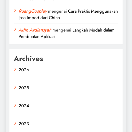
RuangCosplay
mengenai
Cara Praktis Menggunakan
Jasa Import dari China
Alfin Ardiansyah
mengenai
Langkah Mudah dalam
Pembuatan Aplikasi
Archives
2026
2025
2024
2023