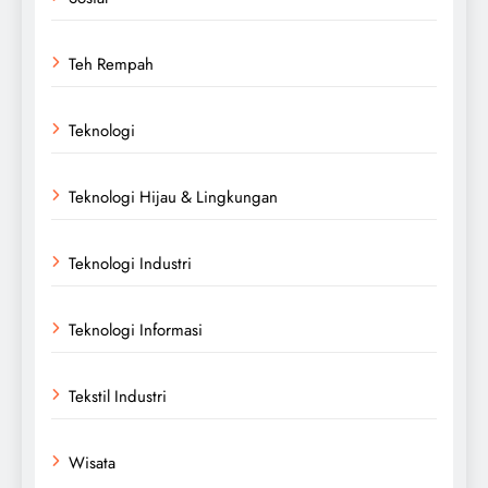
Teh Rempah
Teknologi
Teknologi Hijau & Lingkungan
Teknologi Industri
Teknologi Informasi
Tekstil Industri
Wisata