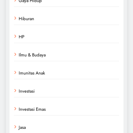
Gaya Hidup
Hiburan
HP
Ilmu & Budaya
Imunitas Anak
Investasi
Investasi Emas
Jasa