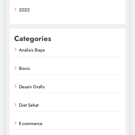
2022
Categories
Analisis Biaya
Bisnis
Desain Grafis
Diet Sehat
E-commerce