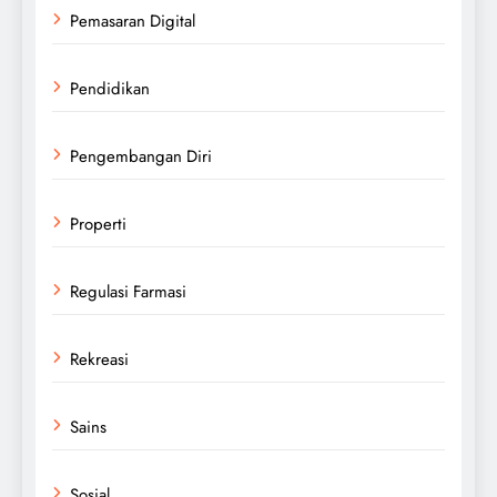
Pemasaran Digital
Pendidikan
Pengembangan Diri
Properti
Regulasi Farmasi
Rekreasi
Sains
Sosial