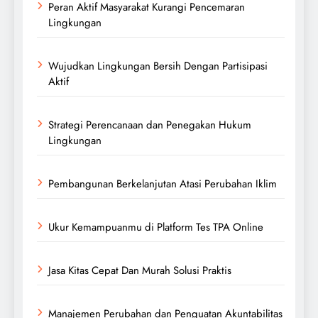
Peran Aktif Masyarakat Kurangi Pencemaran
Lingkungan
Wujudkan Lingkungan Bersih Dengan Partisipasi
Aktif
Strategi Perencanaan dan Penegakan Hukum
Lingkungan
Pembangunan Berkelanjutan Atasi Perubahan Iklim
Ukur Kemampuanmu di Platform Tes TPA Online
Jasa Kitas Cepat Dan Murah Solusi Praktis
Manajemen Perubahan dan Penguatan Akuntabilitas