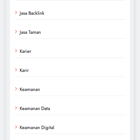
Jasa Backlink
Jasa Taman
Karier
Karir
Keamanan
Keamanan Data
Keamanan Digital