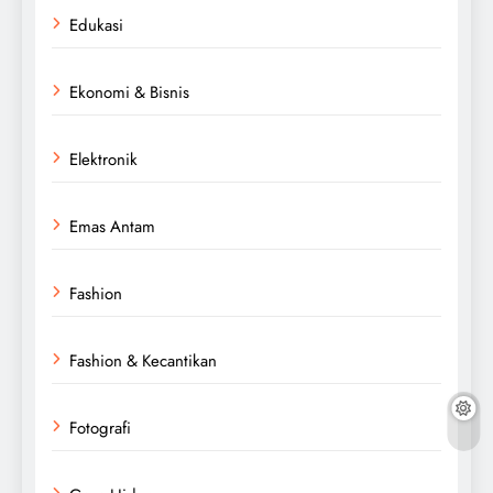
Edukasi
Ekonomi & Bisnis
Elektronik
Emas Antam
Fashion
Fashion & Kecantikan
Fotografi