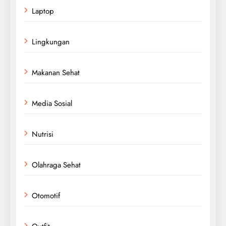
Laptop
Lingkungan
Makanan Sehat
Media Sosial
Nutrisi
Olahraga Sehat
Otomotif