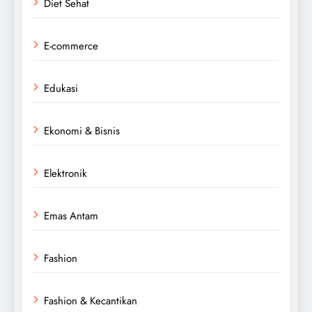
Diet Sehat
E-commerce
Edukasi
Ekonomi & Bisnis
Elektronik
Emas Antam
Fashion
Fashion & Kecantikan