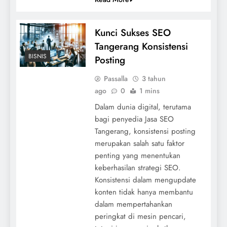
Kunci Sukses SEO
Tangerang Konsistensi
BISNIS
Posting
Passalla
3 tahun
ago
0
1 mins
Dalam dunia digital, terutama
bagi penyedia Jasa SEO
Tangerang, konsistensi posting
merupakan salah satu faktor
penting yang menentukan
keberhasilan strategi SEO.
Konsistensi dalam mengupdate
konten tidak hanya membantu
dalam mempertahankan
peringkat di mesin pencari,