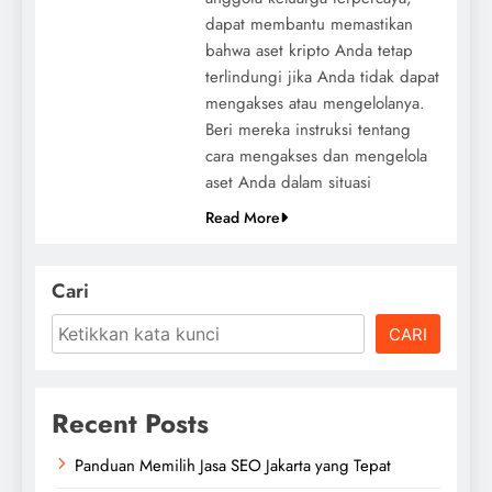
dapat membantu memastikan
bahwa aset kripto Anda tetap
terlindungi jika Anda tidak dapat
mengakses atau mengelolanya.
Beri mereka instruksi tentang
cara mengakses dan mengelola
aset Anda dalam situasi
Read More
Cari
CARI
Recent Posts
Panduan Memilih Jasa SEO Jakarta yang Tepat