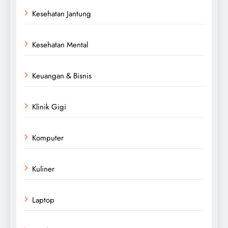
Kesehatan Jantung
Kesehatan Mental
Keuangan & Bisnis
Klinik Gigi
Komputer
Kuliner
Laptop