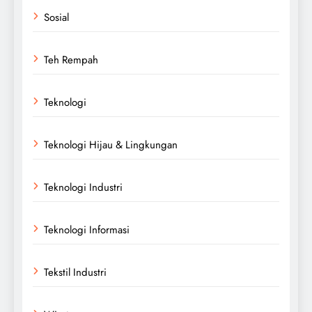
Sosial
Teh Rempah
Teknologi
Teknologi Hijau & Lingkungan
Teknologi Industri
Teknologi Informasi
Tekstil Industri