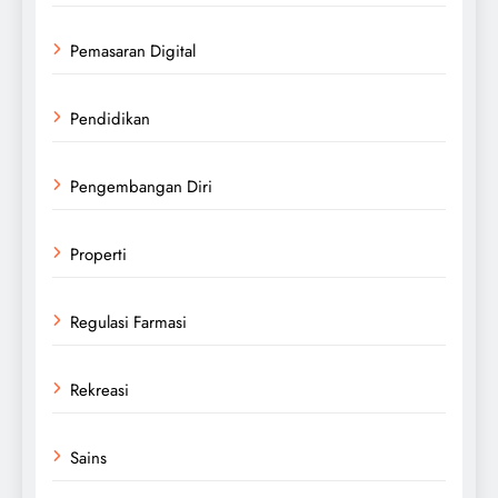
Pemasaran Digital
Pendidikan
Pengembangan Diri
Properti
Regulasi Farmasi
Rekreasi
Sains