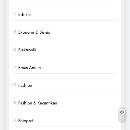
Edukasi
Ekonomi & Bisnis
Elektronik
Emas Antam
Fashion
Fashion & Kecantikan
Fotografi