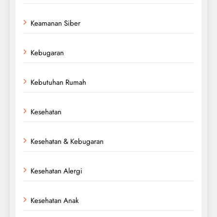
Keamanan Siber
Kebugaran
Kebutuhan Rumah
Kesehatan
Kesehatan & Kebugaran
Kesehatan Alergi
Kesehatan Anak