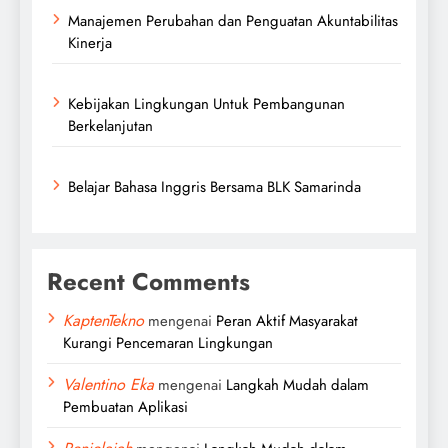
Manajemen Perubahan dan Penguatan Akuntabilitas
Kinerja
Kebijakan Lingkungan Untuk Pembangunan
Berkelanjutan
Belajar Bahasa Inggris Bersama BLK Samarinda
Recent Comments
KaptenTekno
mengenai
Peran Aktif Masyarakat
Kurangi Pencemaran Lingkungan
Valentino Eka
mengenai
Langkah Mudah dalam
Pembuatan Aplikasi