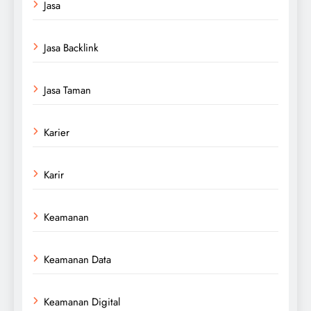
Jasa
Jasa Backlink
Jasa Taman
Karier
Karir
Keamanan
Keamanan Data
Keamanan Digital