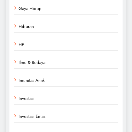
Gaya Hidup
Hiburan
HP
Ilmu & Budaya
Imunitas Anak
Investasi
Investasi Emas