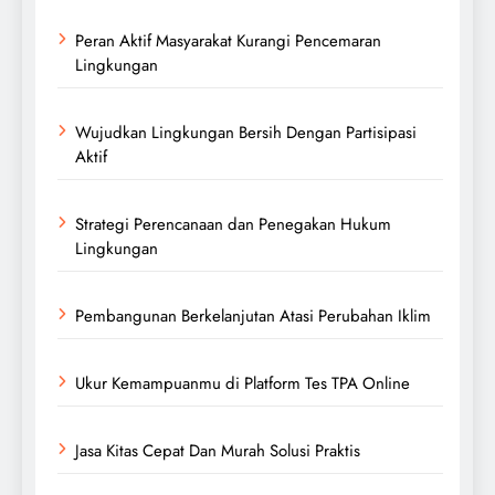
Peran Aktif Masyarakat Kurangi Pencemaran
Lingkungan
Wujudkan Lingkungan Bersih Dengan Partisipasi
Aktif
Strategi Perencanaan dan Penegakan Hukum
Lingkungan
Pembangunan Berkelanjutan Atasi Perubahan Iklim
Ukur Kemampuanmu di Platform Tes TPA Online
Jasa Kitas Cepat Dan Murah Solusi Praktis