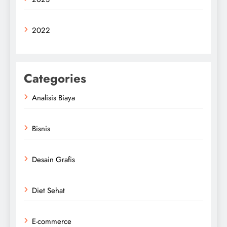
2022
Categories
Analisis Biaya
Bisnis
Desain Grafis
Diet Sehat
E-commerce