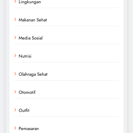
Lingkungan
Makanan Sehat
Media Sosial
Nutrisi
Olahraga Sehat
Otomotif
Outfit
Pemasaran