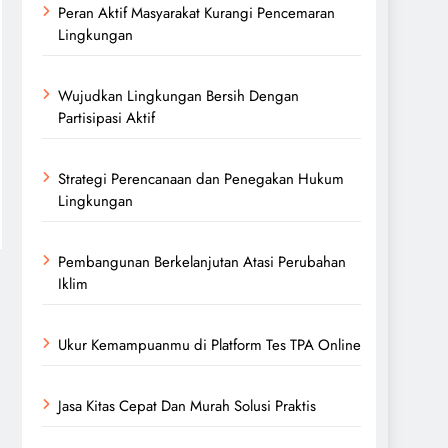
Peran Aktif Masyarakat Kurangi Pencemaran
Lingkungan
Wujudkan Lingkungan Bersih Dengan
Partisipasi Aktif
Strategi Perencanaan dan Penegakan Hukum
Lingkungan
Pembangunan Berkelanjutan Atasi Perubahan
Iklim
Ukur Kemampuanmu di Platform Tes TPA Online
Jasa Kitas Cepat Dan Murah Solusi Praktis