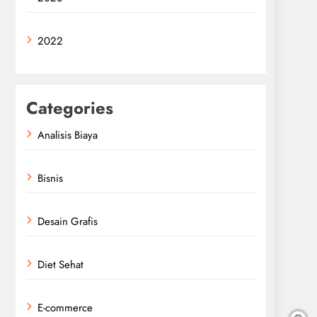
2022
Categories
Analisis Biaya
Bisnis
Desain Grafis
Diet Sehat
E-commerce