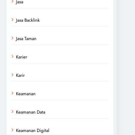
Jasa
Jasa Backlink
Jasa Taman
Karier
Karir
Keamanan
Keamanan Data
Keamanan Digital