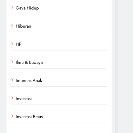
Gaya Hidup
Hiburan
HP
Ilmu & Budaya
Imunitas Anak
Investasi
Investasi Emas