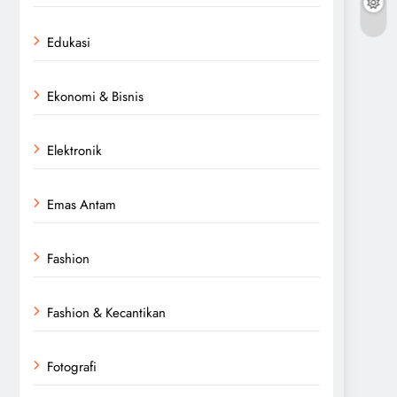
Edukasi
Ekonomi & Bisnis
Elektronik
Emas Antam
Fashion
Fashion & Kecantikan
Fotografi