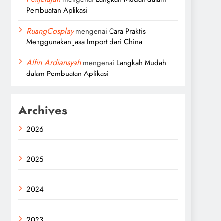
Pembuatan Aplikasi
RuangCosplay
mengenai
Cara Praktis
Menggunakan Jasa Import dari China
Alfin Ardiansyah
mengenai
Langkah Mudah
dalam Pembuatan Aplikasi
Archives
2026
2025
2024
2023