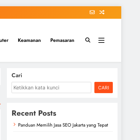
uter
Keamanan
Pemasaran
Cari
CARI
Recent Posts
Panduan Memilih Jasa SEO Jakarta yang Tepat