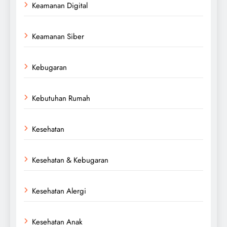
Keamanan Digital
Keamanan Siber
Kebugaran
Kebutuhan Rumah
Kesehatan
Kesehatan & Kebugaran
Kesehatan Alergi
Kesehatan Anak