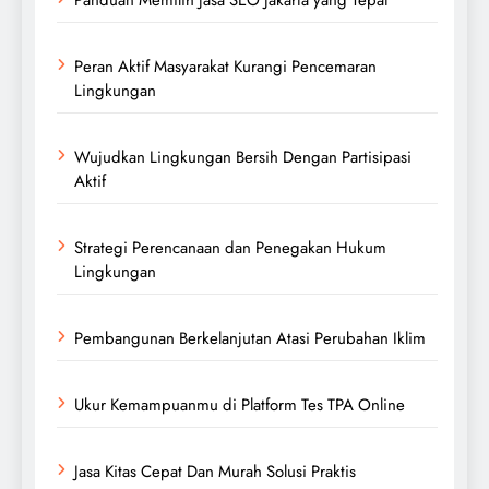
Peran Aktif Masyarakat Kurangi Pencemaran
Lingkungan
Wujudkan Lingkungan Bersih Dengan Partisipasi
Aktif
Strategi Perencanaan dan Penegakan Hukum
Lingkungan
Pembangunan Berkelanjutan Atasi Perubahan Iklim
Ukur Kemampuanmu di Platform Tes TPA Online
Jasa Kitas Cepat Dan Murah Solusi Praktis