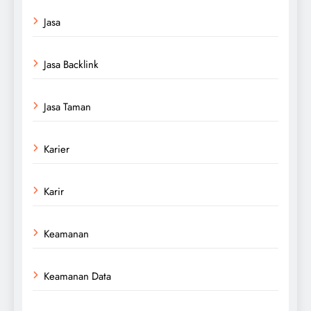
Jasa
Jasa Backlink
Jasa Taman
Karier
Karir
Keamanan
Keamanan Data