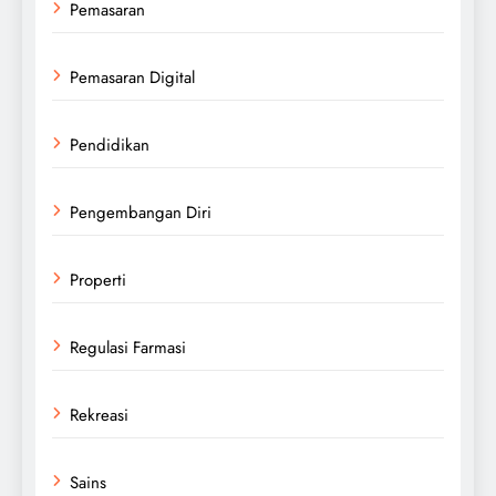
Pemasaran
Pemasaran Digital
Pendidikan
Pengembangan Diri
Properti
Regulasi Farmasi
Rekreasi
Sains