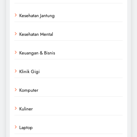
Kesehatan Jantung
Kesehatan Mental
Keuangan & Bisnis
Klinik Gigi
Komputer
Kuliner
Laptop