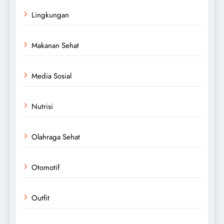
Lingkungan
Makanan Sehat
Media Sosial
Nutrisi
Olahraga Sehat
Otomotif
Outfit