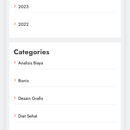
2023
2022
Categories
Analisis Biaya
Bisnis
Desain Grafis
Diet Sehat