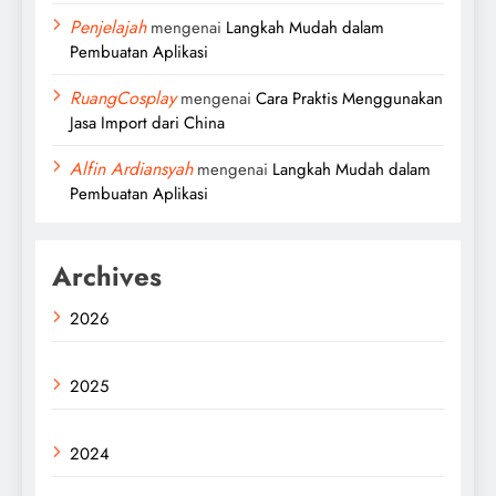
Penjelajah
mengenai
Langkah Mudah dalam
Pembuatan Aplikasi
RuangCosplay
mengenai
Cara Praktis Menggunakan
Jasa Import dari China
Alfin Ardiansyah
mengenai
Langkah Mudah dalam
Pembuatan Aplikasi
Archives
2026
2025
2024