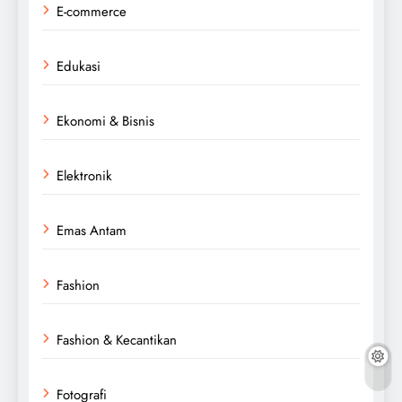
E-commerce
Edukasi
Ekonomi & Bisnis
Elektronik
Emas Antam
Fashion
Fashion & Kecantikan
Fotografi