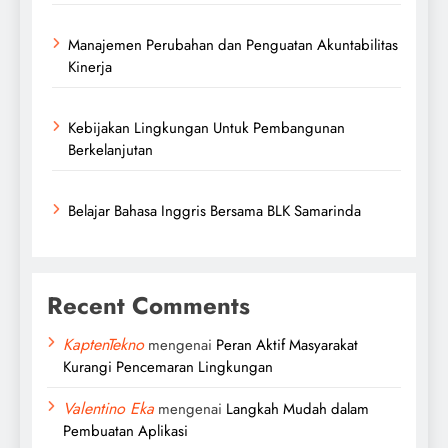
Manajemen Perubahan dan Penguatan Akuntabilitas
Kinerja
Kebijakan Lingkungan Untuk Pembangunan
Berkelanjutan
Belajar Bahasa Inggris Bersama BLK Samarinda
Recent Comments
KaptenTekno
mengenai
Peran Aktif Masyarakat
Kurangi Pencemaran Lingkungan
Valentino Eka
mengenai
Langkah Mudah dalam
Pembuatan Aplikasi