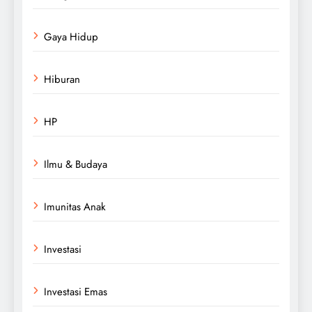
Gaya Hidup
Hiburan
HP
Ilmu & Budaya
Imunitas Anak
Investasi
Investasi Emas