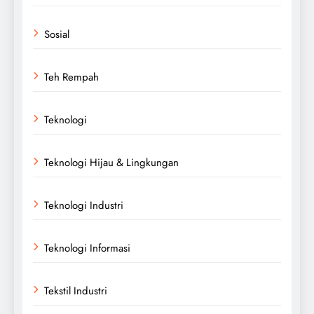
Sosial
Teh Rempah
Teknologi
Teknologi Hijau & Lingkungan
Teknologi Industri
Teknologi Informasi
Tekstil Industri