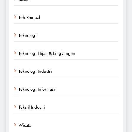
Teh Rempah
Teknologi
Teknologi Hijau & Lingkungan
Teknologi Industri
Teknologi Informasi
Tekstil Industri
Wisata