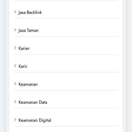
Jasa Backlink
Jasa Taman
Karier
Karir
Keamanan
Keamanan Data
Keamanan Digital