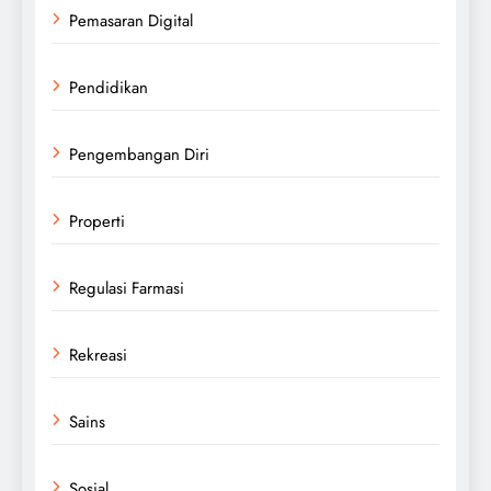
Pemasaran Digital
Pendidikan
Pengembangan Diri
Properti
Regulasi Farmasi
Rekreasi
Sains
Sosial