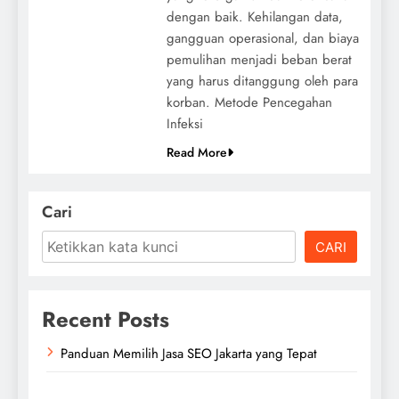
dengan baik. Kehilangan data,
gangguan operasional, dan biaya
pemulihan menjadi beban berat
yang harus ditanggung oleh para
korban. Metode Pencegahan
Infeksi
Read More
Cari
CARI
Recent Posts
Panduan Memilih Jasa SEO Jakarta yang Tepat