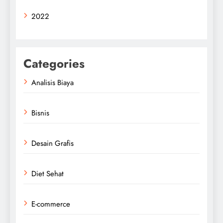
2022
Categories
Analisis Biaya
Bisnis
Desain Grafis
Diet Sehat
E-commerce