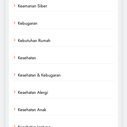
Keamanan Siber
Kebugaran
Kebutuhan Rumah
Kesehatan
Kesehatan & Kebugaran
Kesehatan Alergi
Kesehatan Anak
Kesehatan Jantung