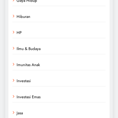
Gaya Hidup
Hiburan
HP
Ilmu & Budaya
Imunitas Anak
Investasi
Investasi Emas
Jasa