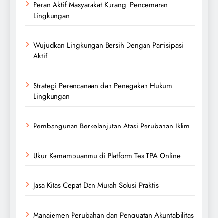
Peran Aktif Masyarakat Kurangi Pencemaran
Lingkungan
Wujudkan Lingkungan Bersih Dengan Partisipasi
Aktif
Strategi Perencanaan dan Penegakan Hukum
Lingkungan
Pembangunan Berkelanjutan Atasi Perubahan Iklim
Ukur Kemampuanmu di Platform Tes TPA Online
Jasa Kitas Cepat Dan Murah Solusi Praktis
Manajemen Perubahan dan Penguatan Akuntabilitas