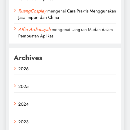
RuangCosplay
mengenai
Cara Praktis Menggunakan
Jasa Import dari China
Alfin Ardiansyah
mengenai
Langkah Mudah dalam
Pembuatan Aplikasi
Archives
2026
2025
2024
2023