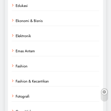
Edukasi
Ekonomi & Bisnis
Elektronik
Emas Antam
Fashion
Fashion & Kecantikan
Fotografi