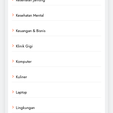
Kesehatan Mental
Keuangan & Bisnis
Klinik Gigi
Komputer
Kuliner
Laptop
Lingkungan