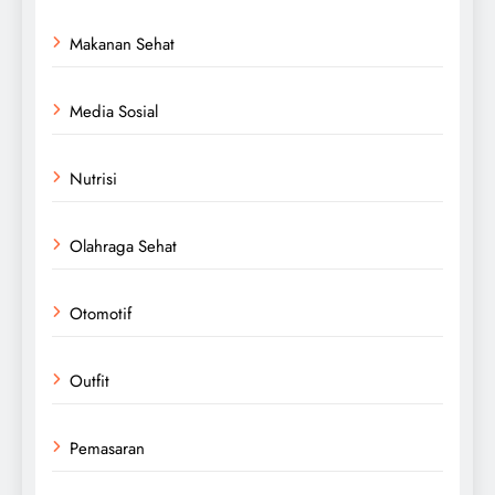
Makanan Sehat
Media Sosial
Nutrisi
Olahraga Sehat
Otomotif
Outfit
Pemasaran