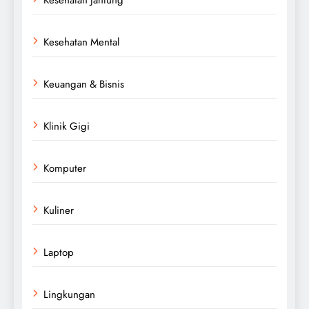
Kesehatan Mental
Keuangan & Bisnis
Klinik Gigi
Komputer
Kuliner
Laptop
Lingkungan