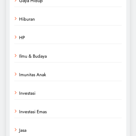
Gaya Hidup
Hiburan
HP
Ilmu & Budaya
Imunitas Anak
Investasi
Investasi Emas
Jasa