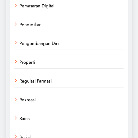
Pemasaran Digital
Pendidikan
Pengembangan Diri
Properti
Regulasi Farmasi
Rekreasi
Sains
Sosial