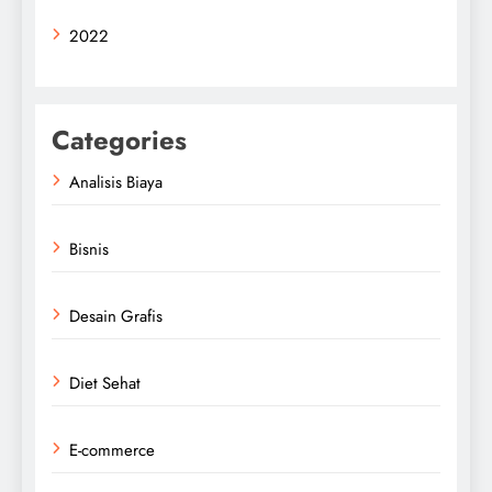
2022
Categories
Analisis Biaya
Bisnis
Desain Grafis
Diet Sehat
E-commerce