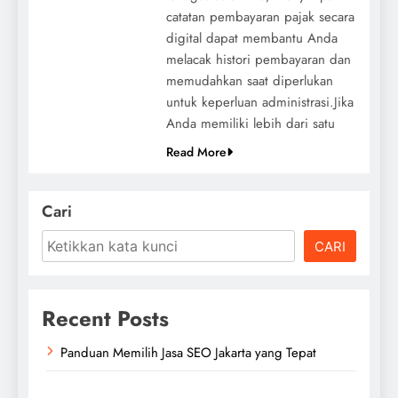
catatan pembayaran pajak secara
digital dapat membantu Anda
melacak histori pembayaran dan
memudahkan saat diperlukan
untuk keperluan administrasi.Jika
Anda memiliki lebih dari satu
Read More
Cari
CARI
Recent Posts
Panduan Memilih Jasa SEO Jakarta yang Tepat