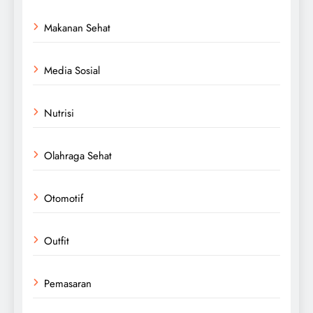
Makanan Sehat
Media Sosial
Nutrisi
Olahraga Sehat
Otomotif
Outfit
Pemasaran