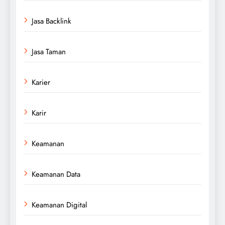
Jasa Backlink
Jasa Taman
Karier
Karir
Keamanan
Keamanan Data
Keamanan Digital