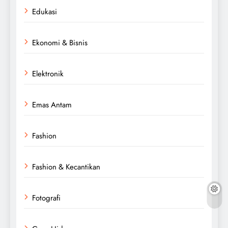
Edukasi
Ekonomi & Bisnis
Elektronik
Emas Antam
Fashion
Fashion & Kecantikan
Fotografi