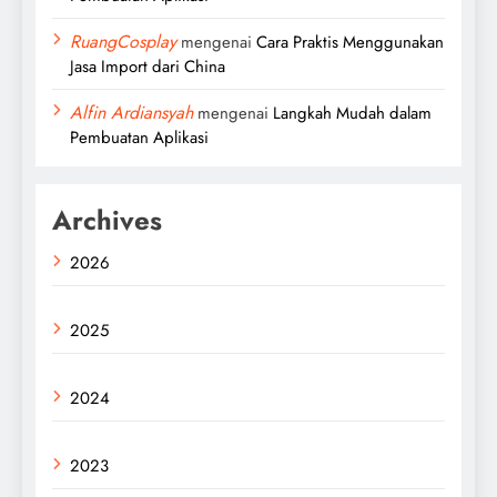
RuangCosplay
mengenai
Cara Praktis Menggunakan
Jasa Import dari China
Alfin Ardiansyah
mengenai
Langkah Mudah dalam
Pembuatan Aplikasi
Archives
2026
2025
2024
2023