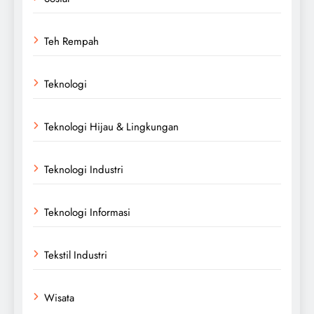
Teh Rempah
Teknologi
Teknologi Hijau & Lingkungan
Teknologi Industri
Teknologi Informasi
Tekstil Industri
Wisata