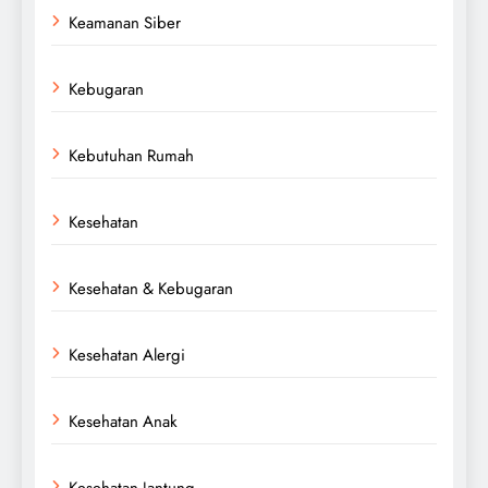
Keamanan Siber
Kebugaran
Kebutuhan Rumah
Kesehatan
Kesehatan & Kebugaran
Kesehatan Alergi
Kesehatan Anak
Kesehatan Jantung