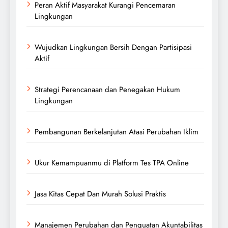
Peran Aktif Masyarakat Kurangi Pencemaran
Lingkungan
Wujudkan Lingkungan Bersih Dengan Partisipasi
Aktif
Strategi Perencanaan dan Penegakan Hukum
Lingkungan
Pembangunan Berkelanjutan Atasi Perubahan Iklim
Ukur Kemampuanmu di Platform Tes TPA Online
Jasa Kitas Cepat Dan Murah Solusi Praktis
Manajemen Perubahan dan Penguatan Akuntabilitas