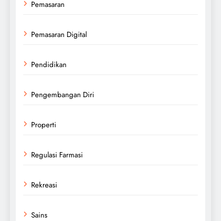
Pemasaran
Pemasaran Digital
Pendidikan
Pengembangan Diri
Properti
Regulasi Farmasi
Rekreasi
Sains