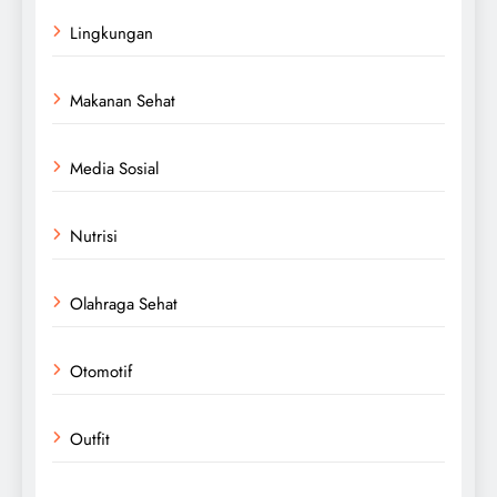
Lingkungan
Makanan Sehat
Media Sosial
Nutrisi
Olahraga Sehat
Otomotif
Outfit