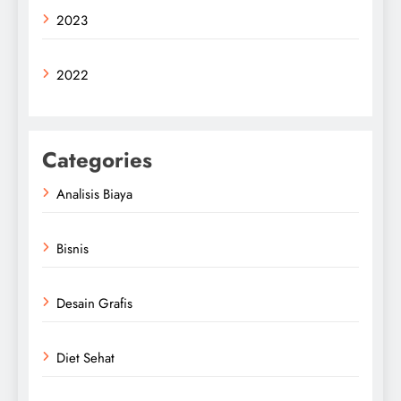
2023
2022
Categories
Analisis Biaya
Bisnis
Desain Grafis
Diet Sehat