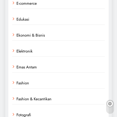
E-commerce
Edukasi
Ekonomi & Bisnis
Elektronik
Emas Antam
Fashion
Fashion & Kecantikan
Fotografi