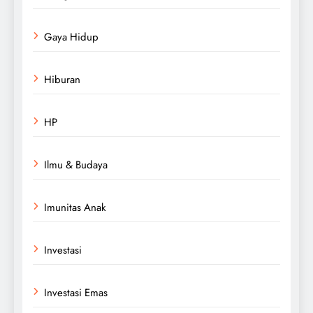
Gaya Hidup
Hiburan
HP
Ilmu & Budaya
Imunitas Anak
Investasi
Investasi Emas