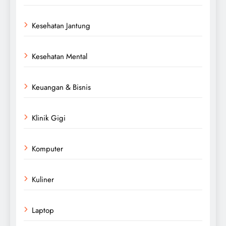
Kesehatan Jantung
Kesehatan Mental
Keuangan & Bisnis
Klinik Gigi
Komputer
Kuliner
Laptop