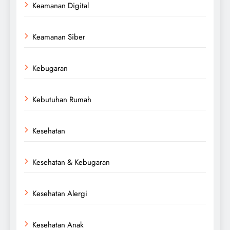
Keamanan Digital
Keamanan Siber
Kebugaran
Kebutuhan Rumah
Kesehatan
Kesehatan & Kebugaran
Kesehatan Alergi
Kesehatan Anak