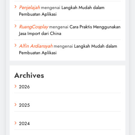
Penjelajah
mengenai
Langkah Mudah dalam
Pembuatan Aplikasi
RuangCosplay
mengenai
Cara Praktis Menggunakan
Jasa Import dari China
Alfin Ardiansyah
mengenai
Langkah Mudah dalam
Pembuatan Aplikasi
Archives
2026
2025
2024