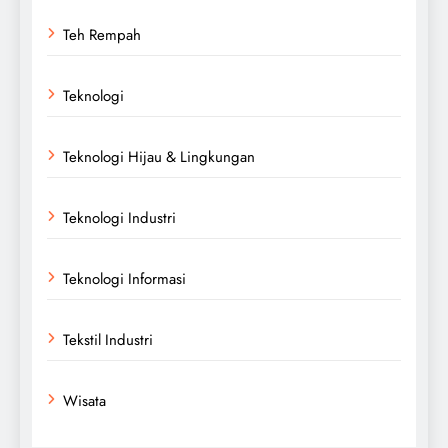
Teh Rempah
Teknologi
Teknologi Hijau & Lingkungan
Teknologi Industri
Teknologi Informasi
Tekstil Industri
Wisata