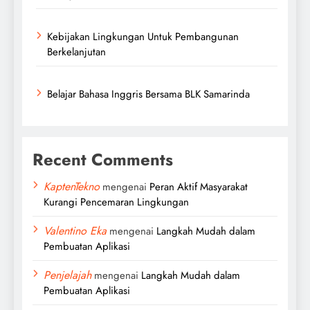
Kebijakan Lingkungan Untuk Pembangunan
Berkelanjutan
Belajar Bahasa Inggris Bersama BLK Samarinda
Recent Comments
KaptenTekno
mengenai
Peran Aktif Masyarakat
Kurangi Pencemaran Lingkungan
Valentino Eka
mengenai
Langkah Mudah dalam
Pembuatan Aplikasi
Penjelajah
mengenai
Langkah Mudah dalam
Pembuatan Aplikasi