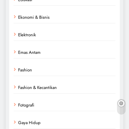
Ekonomi & Bisnis
Elektronik
Emas Antam
Fashion
Fashion & Kecantikan
Fotografi
Gaya Hidup