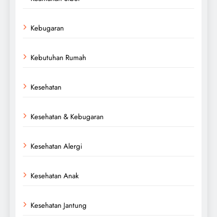
Kebugaran
Kebutuhan Rumah
Kesehatan
Kesehatan & Kebugaran
Kesehatan Alergi
Kesehatan Anak
Kesehatan Jantung