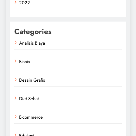
2022
Categories
Analisis Biaya
Bisnis
Desain Grafis
Diet Sehat
E-commerce
Edukasi