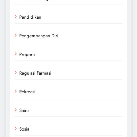
Pendidikan
Pengembangan Diri
Properti
Regulasi Farmasi
Rekreasi
Sains
Sosial