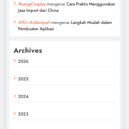
RuangCosplay
mengenai
Cara Praktis Menggunakan
Jasa Import dari China
Alfin Ardiansyah
mengenai
Langkah Mudah dalam
Pembuatan Aplikasi
Archives
2026
2025
2024
2023