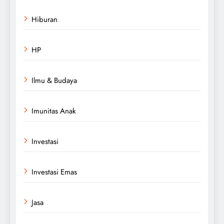
Hiburan
HP
Ilmu & Budaya
Imunitas Anak
Investasi
Investasi Emas
Jasa