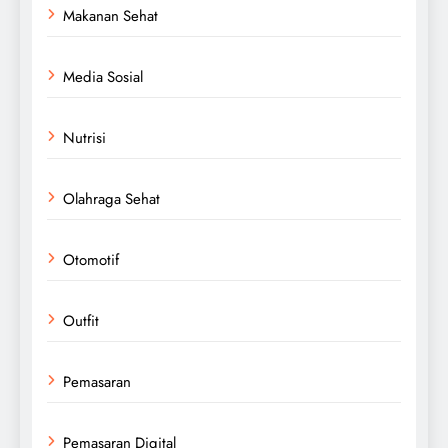
Makanan Sehat
Media Sosial
Nutrisi
Olahraga Sehat
Otomotif
Outfit
Pemasaran
Pemasaran Digital