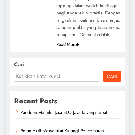
topping dalam wadah kecil agar
pagi Anda lebih praktis. Dengan
langkah ini, oatmeal bisa menjadi
sarapan praktis yang tetap nikmat
setiap hari. Oatmeal adalah
Read More
Cari
CARI
Recent Posts
Panduan Memilih Jasa SEO Jakarta yang Tepat
Peran Aktif Masyarakat Kurangi Pencemaran