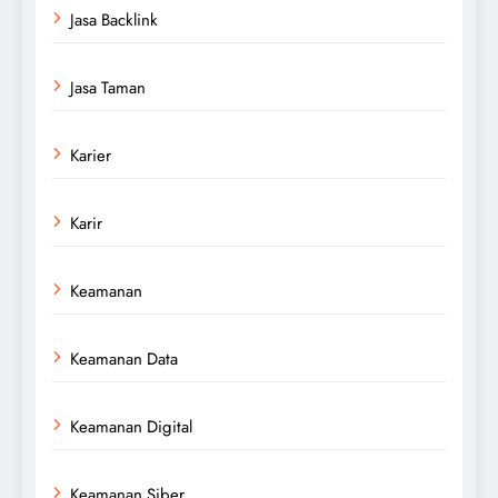
Jasa Backlink
Jasa Taman
Karier
Karir
Keamanan
Keamanan Data
Keamanan Digital
Keamanan Siber