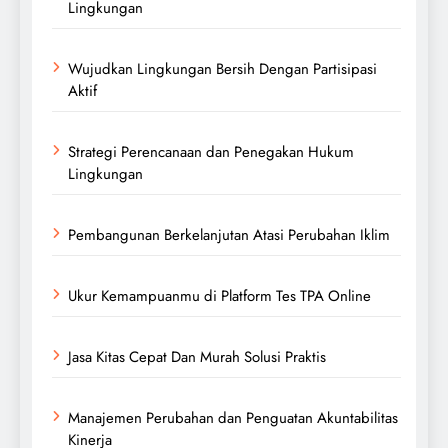
Lingkungan
Wujudkan Lingkungan Bersih Dengan Partisipasi
Aktif
Strategi Perencanaan dan Penegakan Hukum
Lingkungan
Pembangunan Berkelanjutan Atasi Perubahan Iklim
Ukur Kemampuanmu di Platform Tes TPA Online
Jasa Kitas Cepat Dan Murah Solusi Praktis
Manajemen Perubahan dan Penguatan Akuntabilitas
Kinerja