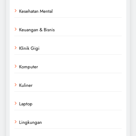
Kesehatan Mental
Keuangan & Bisnis
Klinik Gigi
Komputer
Kuliner
Laptop
Lingkungan