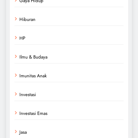
Gaya Hidup
Hiburan
HP
Ilmu & Budaya
Imunitas Anak
Investasi
Investasi Emas
Jasa