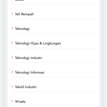
Teh Rempah
Teknologi
Teknologi Hijau & Lingkungan
Teknologi Industri
Teknologi Informasi
Tekstil Industri
Wisata