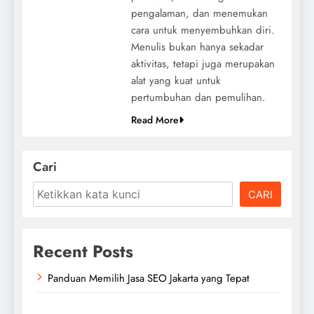
pengalaman, dan menemukan
cara untuk menyembuhkan diri.
Menulis bukan hanya sekadar
aktivitas, tetapi juga merupakan
alat yang kuat untuk
pertumbuhan dan pemulihan.
Read More
Cari
CARI
Recent Posts
Panduan Memilih Jasa SEO Jakarta yang Tepat