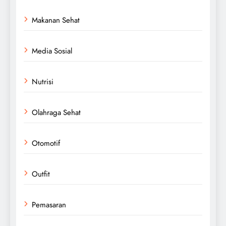
Makanan Sehat
Media Sosial
Nutrisi
Olahraga Sehat
Otomotif
Outfit
Pemasaran