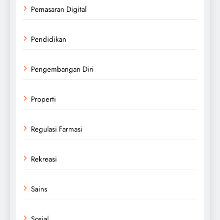
Pemasaran Digital
Pendidikan
Pengembangan Diri
Properti
Regulasi Farmasi
Rekreasi
Sains
Sosial