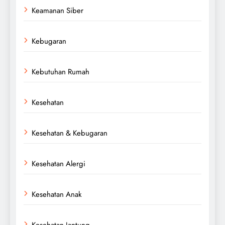
Keamanan Siber
Kebugaran
Kebutuhan Rumah
Kesehatan
Kesehatan & Kebugaran
Kesehatan Alergi
Kesehatan Anak
Kesehatan Jantung