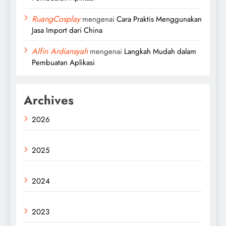
RuangCosplay
mengenai
Cara Praktis Menggunakan
Jasa Import dari China
Alfin Ardiansyah
mengenai
Langkah Mudah dalam
Pembuatan Aplikasi
Archives
2026
2025
2024
2023