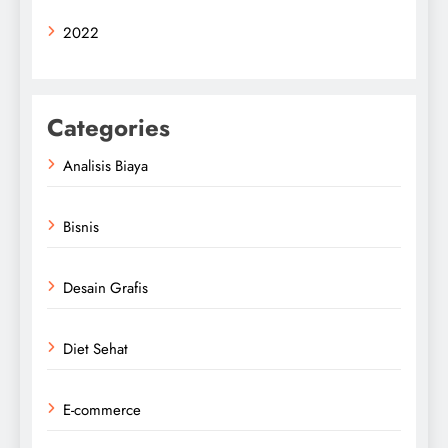
2022
Categories
Analisis Biaya
Bisnis
Desain Grafis
Diet Sehat
E-commerce