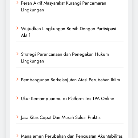
Peran Aktif Masyarakat Kurangi Pencemaran
Lingkungan
Wujudkan Lingkungan Bersih Dengan Partisipasi
Aktif
Strategi Perencanaan dan Penegakan Hukum
Lingkungan
Pembangunan Berkelanjutan Atasi Perubahan Iklim
Ukur Kemampuanmu di Platform Tes TPA Online
Jasa Kitas Cepat Dan Murah Solusi Praktis
Manajemen Perubahan dan Penguatan Akuntabilitas