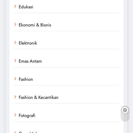
Edukasi
Ekonomi & Bisnis
Elektronik
Emas Antam
Fashion
Fashion & Kecantikan
Fotografi