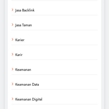
Jasa Backlink
Jasa Taman
Karier
Karir
Keamanan
Keamanan Data
Keamanan Digital