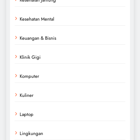
Kesehatan Mental
Keuangan & Bisnis
Klinik Gigi
Komputer
Kuliner
Laptop
Lingkungan