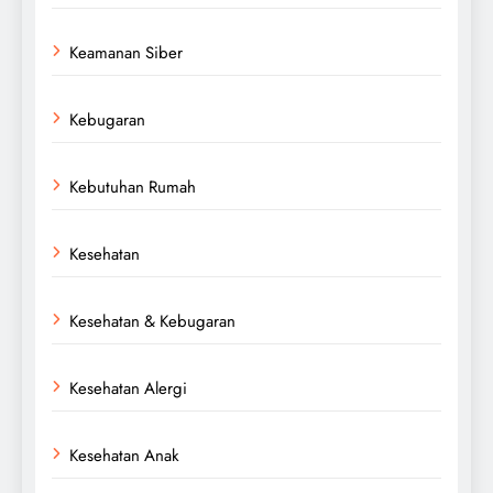
Keamanan Siber
Kebugaran
Kebutuhan Rumah
Kesehatan
Kesehatan & Kebugaran
Kesehatan Alergi
Kesehatan Anak