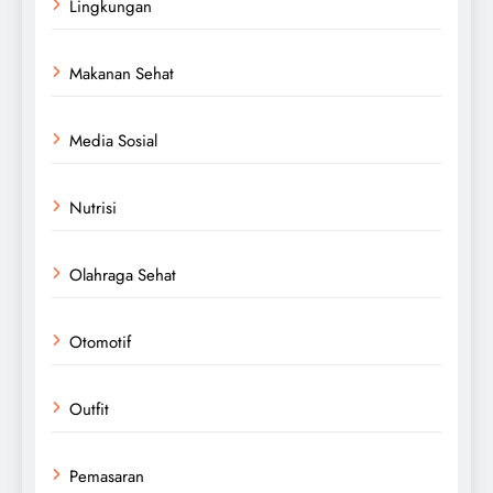
Lingkungan
Makanan Sehat
Media Sosial
Nutrisi
Olahraga Sehat
Otomotif
Outfit
Pemasaran