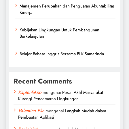
Manajemen Perubahan dan Penguatan Akuntabilitas
Kinerja
Kebijakan Lingkungan Untuk Pembangunan
Berkelanjutan
Belajar Bahasa Inggris Bersama BLK Samarinda
Recent Comments
KaptenTekno
mengenai
Peran Aktif Masyarakat
Kurangi Pencemaran Lingkungan
Valentino Eka
mengenai
Langkah Mudah dalam
Pembuatan Aplikasi