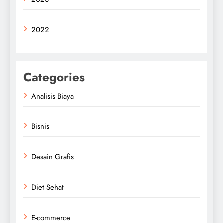
2022
Categories
Analisis Biaya
Bisnis
Desain Grafis
Diet Sehat
E-commerce