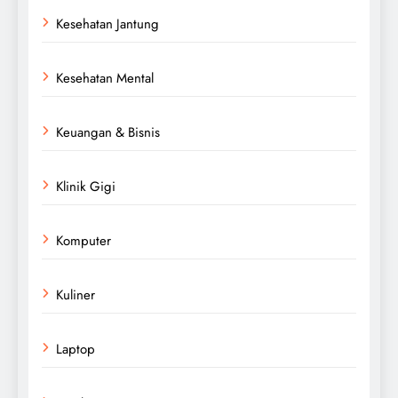
Kesehatan Jantung
Kesehatan Mental
Keuangan & Bisnis
Klinik Gigi
Komputer
Kuliner
Laptop