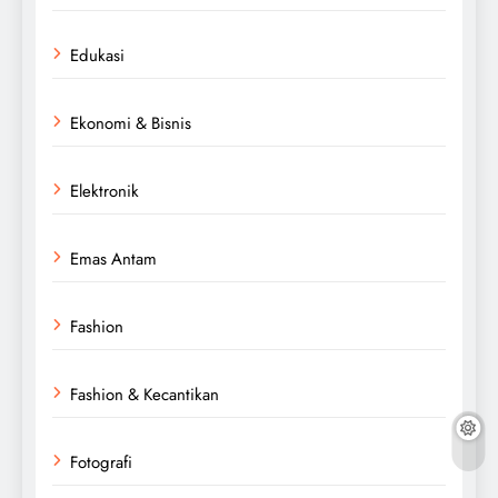
Edukasi
Ekonomi & Bisnis
Elektronik
Emas Antam
Fashion
Fashion & Kecantikan
Fotografi