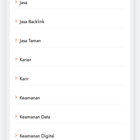
Jasa
Jasa Backlink
Jasa Taman
Karier
Karir
Keamanan
Keamanan Data
Keamanan Digital