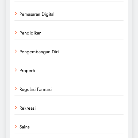
Pemasaran Digital
Pendidikan
Pengembangan Diri
Properti
Regulasi Farmasi
Rekreasi
Sains