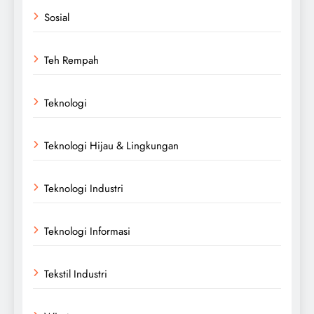
Sosial
Teh Rempah
Teknologi
Teknologi Hijau & Lingkungan
Teknologi Industri
Teknologi Informasi
Tekstil Industri