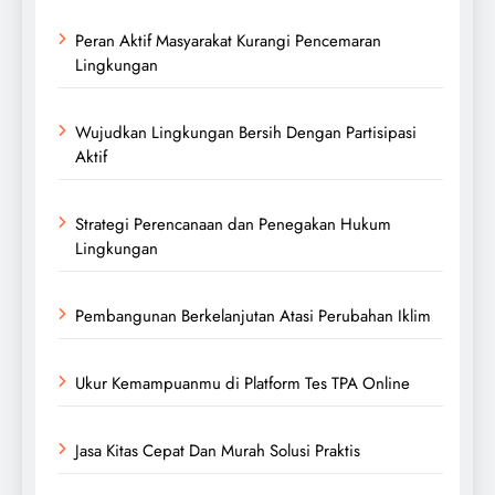
Peran Aktif Masyarakat Kurangi Pencemaran
Lingkungan
Wujudkan Lingkungan Bersih Dengan Partisipasi
Aktif
Strategi Perencanaan dan Penegakan Hukum
Lingkungan
Pembangunan Berkelanjutan Atasi Perubahan Iklim
Ukur Kemampuanmu di Platform Tes TPA Online
Jasa Kitas Cepat Dan Murah Solusi Praktis