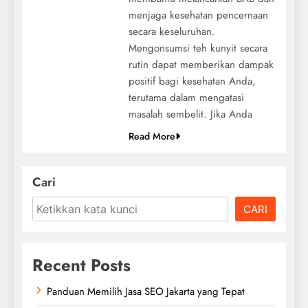
menjaga kesehatan pencernaan
secara keseluruhan.
Mengonsumsi teh kunyit secara
rutin dapat memberikan dampak
positif bagi kesehatan Anda,
terutama dalam mengatasi
masalah sembelit. Jika Anda
Read More
Cari
CARI
Recent Posts
Panduan Memilih Jasa SEO Jakarta yang Tepat