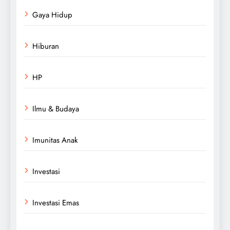
Gaya Hidup
Hiburan
HP
Ilmu & Budaya
Imunitas Anak
Investasi
Investasi Emas