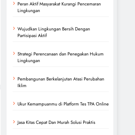
Peran Aktif Masyarakat Kurangi Pencemaran
Lingkungan
Wujudkan Lingkungan Bersih Dengan
Partisipasi Aktif
Strategi Perencanaan dan Penegakan Hukum
Lingkungan
Pembangunan Berkelanjutan Atasi Perubahan
Iklim
Ukur Kemampuanmu di Platform Tes TPA Online
Jasa Kitas Cepat Dan Murah Solusi Praktis