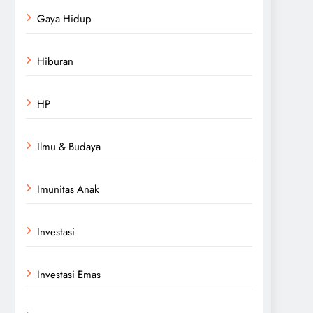
Gaya Hidup
Hiburan
HP
Ilmu & Budaya
Imunitas Anak
Investasi
Investasi Emas