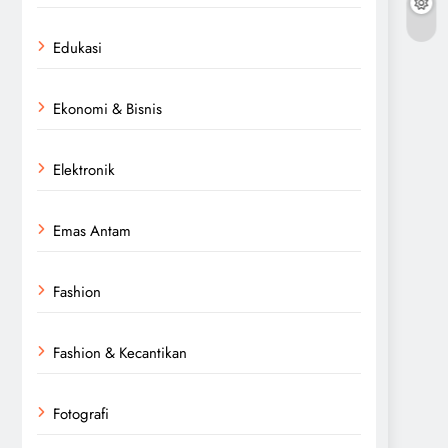
Edukasi
Ekonomi & Bisnis
Elektronik
Emas Antam
Fashion
Fashion & Kecantikan
Fotografi