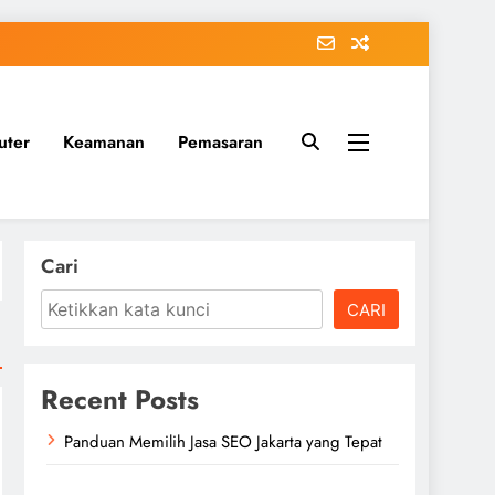
uter
Keamanan
Pemasaran
Cari
CARI
Recent Posts
Panduan Memilih Jasa SEO Jakarta yang Tepat