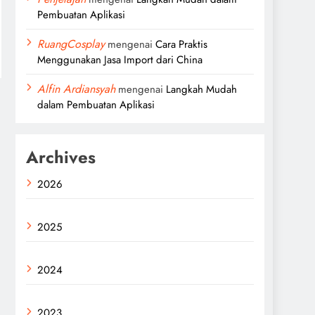
Pembuatan Aplikasi
RuangCosplay
mengenai
Cara Praktis
Menggunakan Jasa Import dari China
Alfin Ardiansyah
mengenai
Langkah Mudah
dalam Pembuatan Aplikasi
Archives
2026
2025
2024
2023