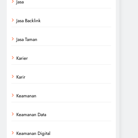
Jasa
Jasa Backlink
Jasa Taman
Karier
Karir
Keamanan
Keamanan Data
Keamanan Digital