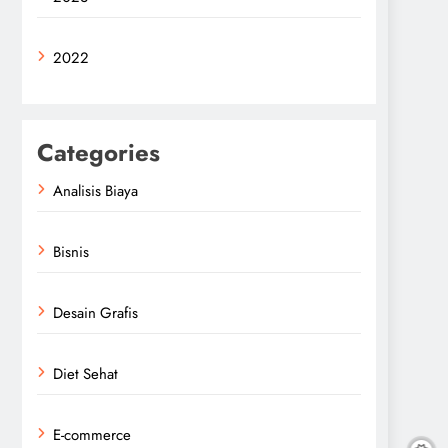
2022
Categories
Analisis Biaya
Bisnis
Desain Grafis
Diet Sehat
E-commerce