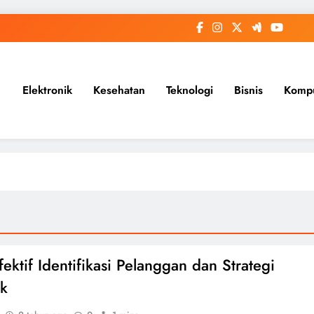
Elektronik
Kesehatan
Teknologi
Bisnis
Komp
fektif Identifikasi Pelanggan dan Strategi
ek