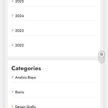
2025
2024
2023
2022
Categories
Analisis Biaya
Bisnis
Desain Grafis