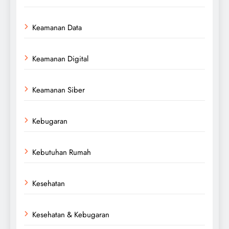
Keamanan Data
Keamanan Digital
Keamanan Siber
Kebugaran
Kebutuhan Rumah
Kesehatan
Kesehatan & Kebugaran