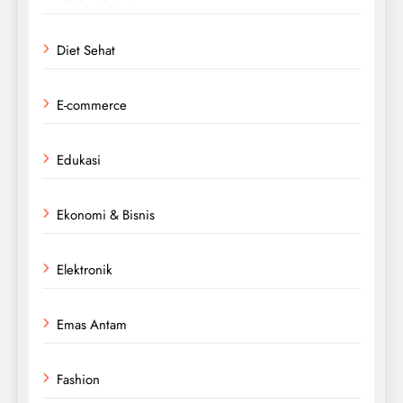
Diet Sehat
E-commerce
Edukasi
Ekonomi & Bisnis
Elektronik
Emas Antam
Fashion