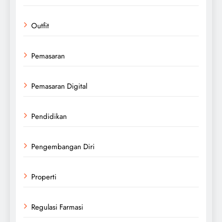
Outfit
Pemasaran
Pemasaran Digital
Pendidikan
Pengembangan Diri
Properti
Regulasi Farmasi