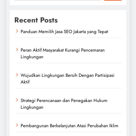
Recent Posts
Panduan Memilih Jasa SEO Jakarta yang Tepat
Peran Aktif Masyarakat Kurangi Pencemaran
Lingkungan
Wujudkan Lingkungan Bersih Dengan Partisipasi
Aktif
Strategi Perencanaan dan Penegakan Hukum
Lingkungan
Pembangunan Berkelanjutan Atasi Perubahan Iklim