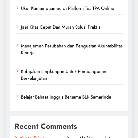
Ukur Kemampuanmu di Platform Tes TPA Online
Jasa Kitas Cepat Dan Murah Solusi Praktis
Manajemen Perubahan dan Penguatan Akuntabilitas
Kinerja
Kebijakan Lingkungan Untuk Pembangunan
Berkelanjutan
Belajar Bahasa Inggris Bersama BLK Samarinda
Recent Comments