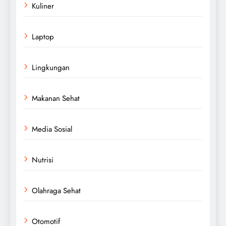
Kuliner
Laptop
Lingkungan
Makanan Sehat
Media Sosial
Nutrisi
Olahraga Sehat
Otomotif