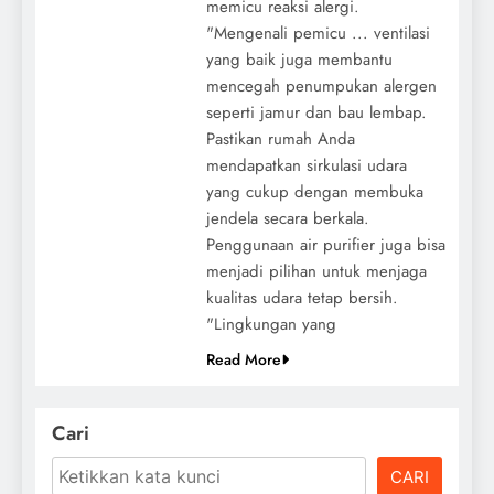
memicu reaksi alergi.
"Mengenali pemicu ... ventilasi
yang baik juga membantu
mencegah penumpukan alergen
seperti jamur dan bau lembap.
Pastikan rumah Anda
mendapatkan sirkulasi udara
yang cukup dengan membuka
jendela secara berkala.
Penggunaan air purifier juga bisa
menjadi pilihan untuk menjaga
kualitas udara tetap bersih.
"Lingkungan yang
Read More
Cari
CARI