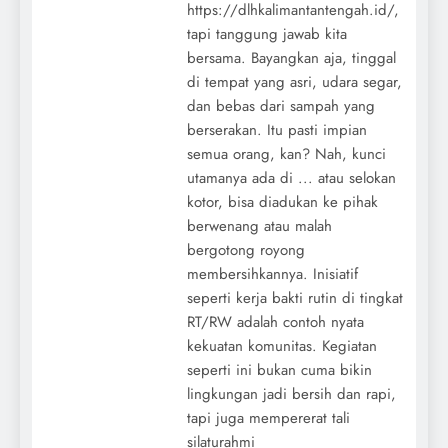
https://dlhkalimantantengah.id/,
tapi tanggung jawab kita
bersama. Bayangkan aja, tinggal
di tempat yang asri, udara segar,
dan bebas dari sampah yang
berserakan. Itu pasti impian
semua orang, kan? Nah, kunci
utamanya ada di ... atau selokan
kotor, bisa diadukan ke pihak
berwenang atau malah
bergotong royong
membersihkannya. Inisiatif
seperti kerja bakti rutin di tingkat
RT/RW adalah contoh nyata
kekuatan komunitas. Kegiatan
seperti ini bukan cuma bikin
lingkungan jadi bersih dan rapi,
tapi juga mempererat tali
silaturahmi