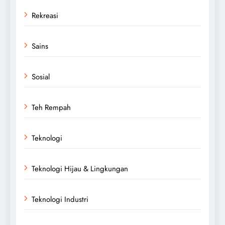
Rekreasi
Sains
Sosial
Teh Rempah
Teknologi
Teknologi Hijau & Lingkungan
Teknologi Industri