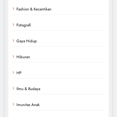
Fashion & Kecantikan
Fotografi
Gaya Hidup
Hiburan
HP
Ilmu & Budaya
Imunitas Anak