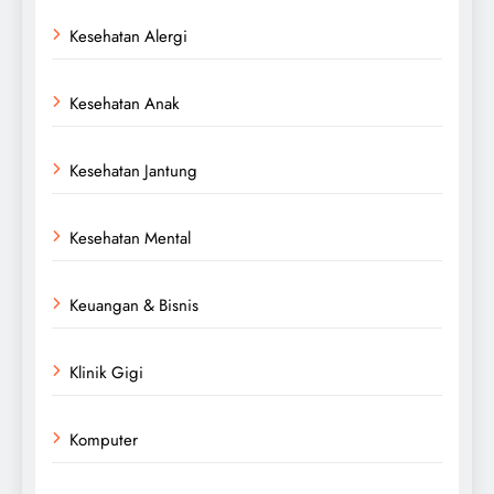
Kesehatan Alergi
Kesehatan Anak
Kesehatan Jantung
Kesehatan Mental
Keuangan & Bisnis
Klinik Gigi
Komputer