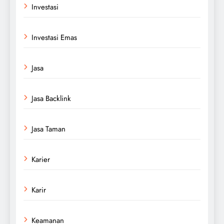
Investasi
Investasi Emas
Jasa
Jasa Backlink
Jasa Taman
Karier
Karir
Keamanan