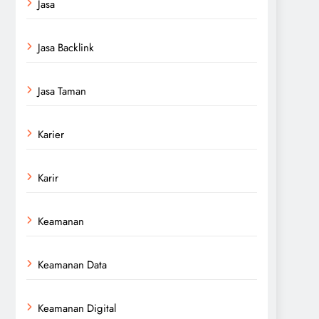
Jasa
Jasa Backlink
Jasa Taman
Karier
Karir
Keamanan
Keamanan Data
Keamanan Digital