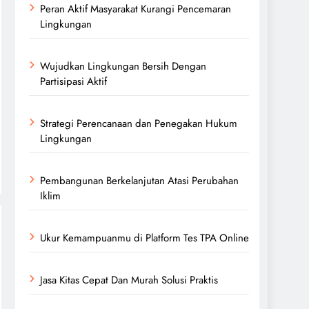
Peran Aktif Masyarakat Kurangi Pencemaran
Lingkungan
Wujudkan Lingkungan Bersih Dengan
Partisipasi Aktif
Strategi Perencanaan dan Penegakan Hukum
Lingkungan
Pembangunan Berkelanjutan Atasi Perubahan
Iklim
Ukur Kemampuanmu di Platform Tes TPA Online
Jasa Kitas Cepat Dan Murah Solusi Praktis