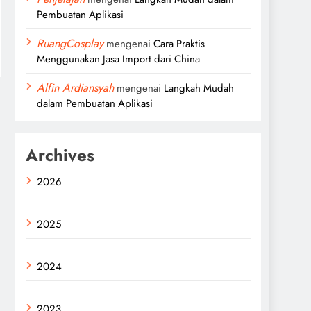
Pembuatan Aplikasi
RuangCosplay
mengenai
Cara Praktis
Menggunakan Jasa Import dari China
Alfin Ardiansyah
mengenai
Langkah Mudah
dalam Pembuatan Aplikasi
Archives
2026
2025
2024
2023