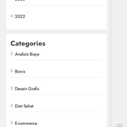
2022
Categories
Analisis Biaya
Bisnis
Desain Grafis
Diet Sehat
E-commerce