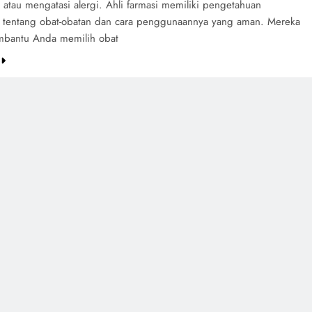
atau mengatasi alergi. Ahli farmasi memiliki pengetahuan
tentang obat-obatan dan cara penggunaannya yang aman. Mereka
bantu Anda memilih obat
e