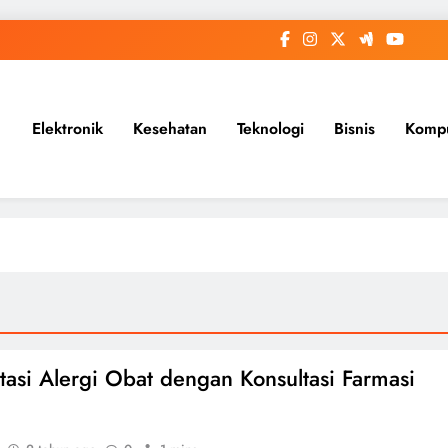
Elektronik
Kesehatan
Teknologi
Bisnis
Komp
asi Alergi Obat dengan Konsultasi Farmasi