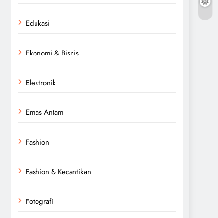
Edukasi
Ekonomi & Bisnis
Elektronik
Emas Antam
Fashion
Fashion & Kecantikan
Fotografi