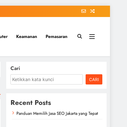
uter
Keamanan
Pemasaran
Cari
CARI
Recent Posts
Panduan Memilih Jasa SEO Jakarta yang Tepat