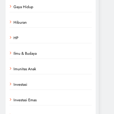
Gaya Hidup
Hiburan
HP
Ilmu & Budaya
Imunitas Anak
Investasi
Investasi Emas